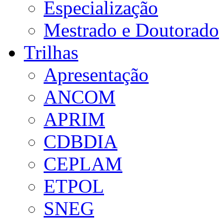
Especialização
Mestrado e Doutorado
Trilhas
Apresentação
ANCOM
APRIM
CDBDIA
CEPLAM
ETPOL
SNEG