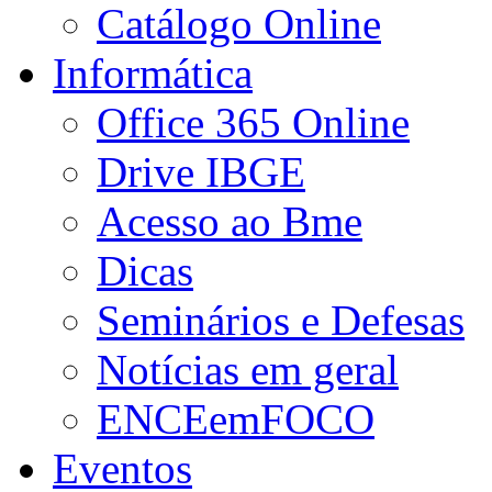
Catálogo Online
Informática
Office 365 Online
Drive IBGE
Acesso ao Bme
Dicas
Seminários e Defesas
Notícias em geral
ENCEemFOCO
Eventos