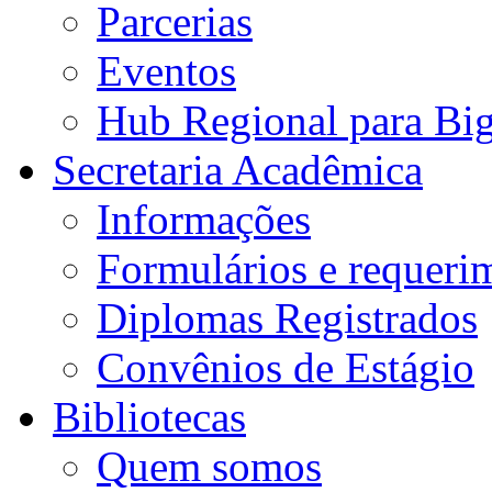
Parcerias
Eventos
Hub Regional para Bi
Secretaria Acadêmica
Informações
Formulários e requeri
Diplomas Registrados
Convênios de Estágio
Bibliotecas
Quem somos