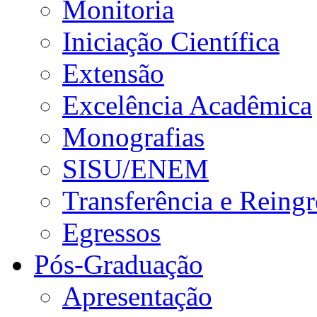
Monitoria
Iniciação Científica
Extensão
Excelência Acadêmica
Monografias
SISU/ENEM
Transferência e Reingr
Egressos
Pós-Graduação
Apresentação