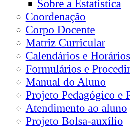
Sobre a Estatística
Coordenação
Corpo Docente
Matriz Curricular
Calendários e Horário
Formulários e Procedi
Manual do Aluno
Projeto Pedagógico e
Atendimento ao aluno
Projeto Bolsa-auxílio