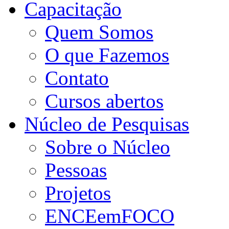
Capacitação
Quem Somos
O que Fazemos
Contato
Cursos abertos
Núcleo de Pesquisas
Sobre o Núcleo
Pessoas
Projetos
ENCEemFOCO