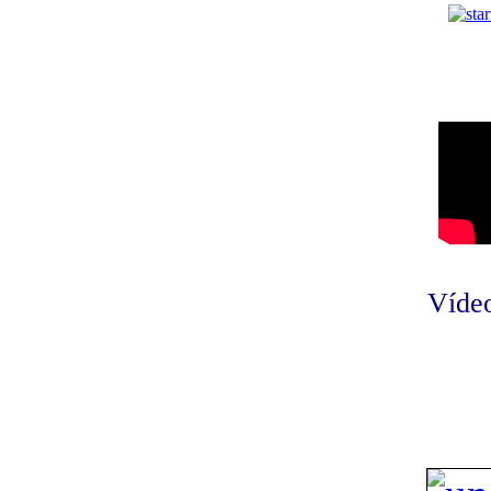
Vídeo