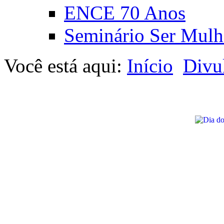
ENCE 70 Anos
Seminário Ser Mulh
Você está aqui:
Início
Divu