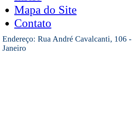
Mapa do Site
Contato
Endereço: Rua André Cavalcanti, 106 -
Janeiro