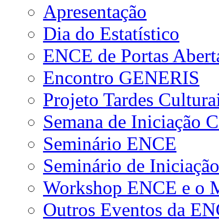
Apresentação
Dia do Estatístico
ENCE de Portas Abert
Encontro GENERIS
Projeto Tardes Cultura
Semana de Iniciação Ci
Seminário ENCE
Seminário de Iniciação
Workshop ENCE e o Me
Outros Eventos da E