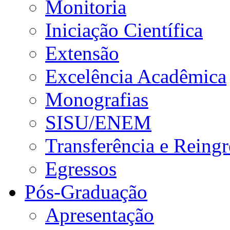
Monitoria
Iniciação Científica
Extensão
Excelência Acadêmica
Monografias
SISU/ENEM
Transferência e Reingr
Egressos
Pós-Graduação
Apresentação