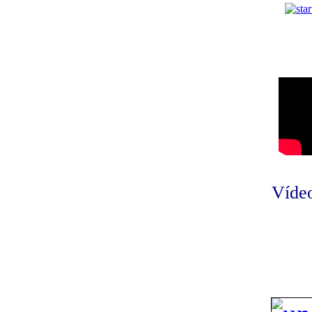
Vídeo