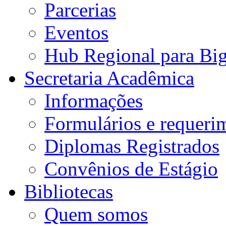
Parcerias
Eventos
Hub Regional para Bi
Secretaria Acadêmica
Informações
Formulários e requeri
Diplomas Registrados
Convênios de Estágio
Bibliotecas
Quem somos