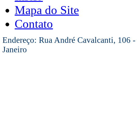
Mapa do Site
Contato
Endereço: Rua André Cavalcanti, 106 -
Janeiro