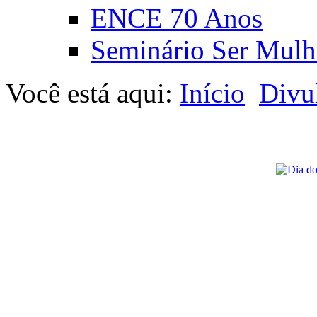
ENCE 70 Anos
Seminário Ser Mulh
Você está aqui:
Início
Divu