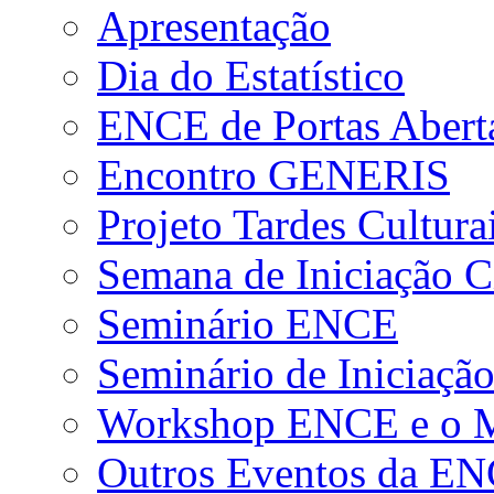
Apresentação
Dia do Estatístico
ENCE de Portas Abert
Encontro GENERIS
Projeto Tardes Cultura
Semana de Iniciação Ci
Seminário ENCE
Seminário de Iniciação
Workshop ENCE e o Me
Outros Eventos da E