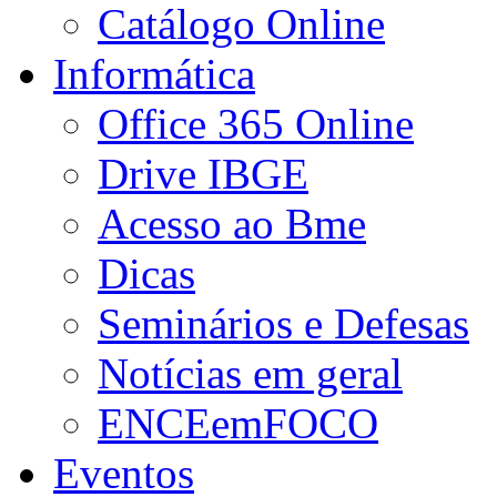
Catálogo Online
Informática
Office 365 Online
Drive IBGE
Acesso ao Bme
Dicas
Seminários e Defesas
Notícias em geral
ENCEemFOCO
Eventos