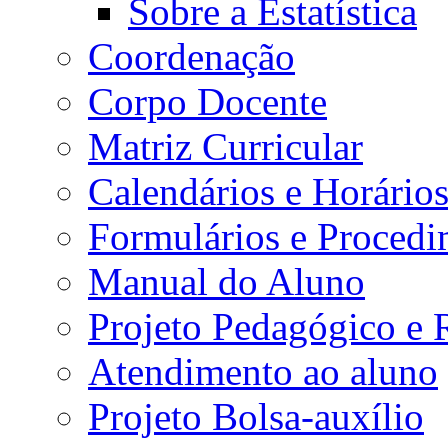
Sobre a Estatística
Coordenação
Corpo Docente
Matriz Curricular
Calendários e Horário
Formulários e Procedi
Manual do Aluno
Projeto Pedagógico e
Atendimento ao aluno
Projeto Bolsa-auxílio