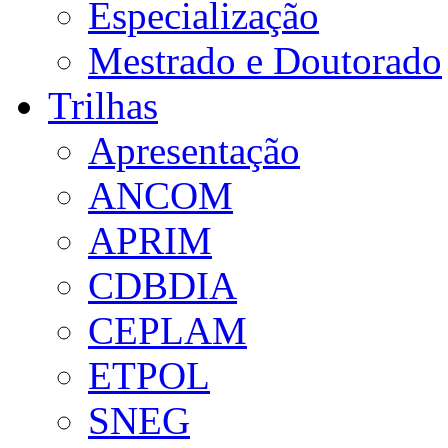
Especialização
Mestrado e Doutorado
Trilhas
Apresentação
ANCOM
APRIM
CDBDIA
CEPLAM
ETPOL
SNEG