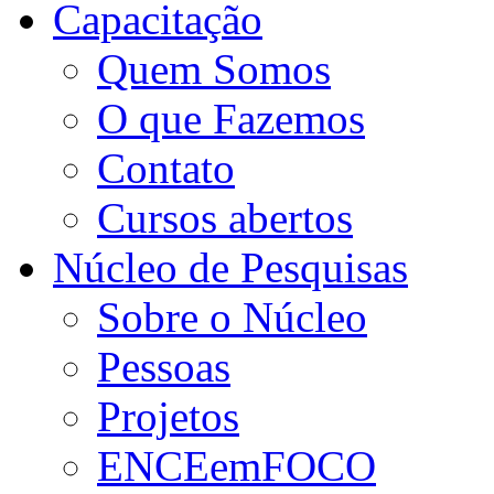
Capacitação
Quem Somos
O que Fazemos
Contato
Cursos abertos
Núcleo de Pesquisas
Sobre o Núcleo
Pessoas
Projetos
ENCEemFOCO