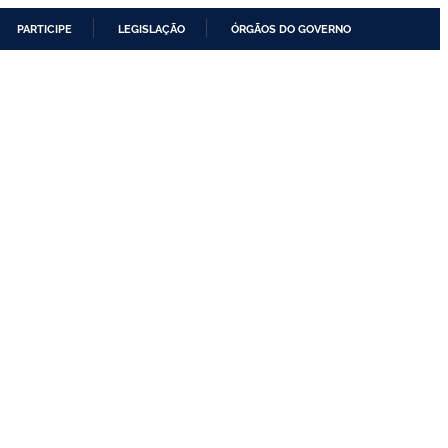
PARTICIPE
LEGISLAÇÃO
ÓRGÃOS DO GOVERNO