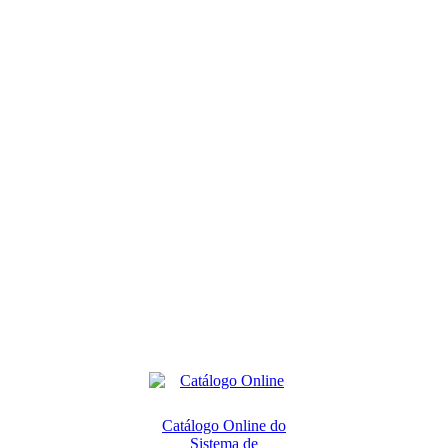
Catálogo Online do
Sistema de