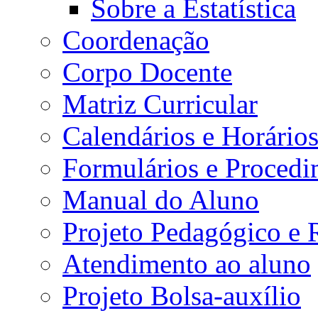
Sobre a Estatística
Coordenação
Corpo Docente
Matriz Curricular
Calendários e Horário
Formulários e Procedi
Manual do Aluno
Projeto Pedagógico e
Atendimento ao aluno
Projeto Bolsa-auxílio