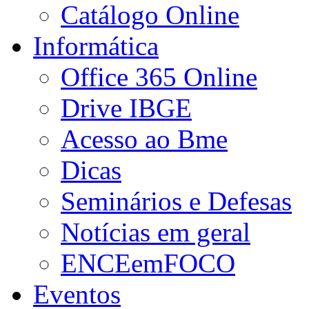
Catálogo Online
Informática
Office 365 Online
Drive IBGE
Acesso ao Bme
Dicas
Seminários e Defesas
Notícias em geral
ENCEemFOCO
Eventos