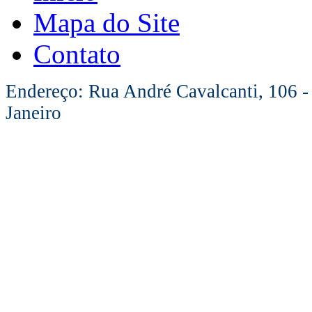
Mapa do Site
Contato
Endereço: Rua André Cavalcanti, 106 -
Janeiro