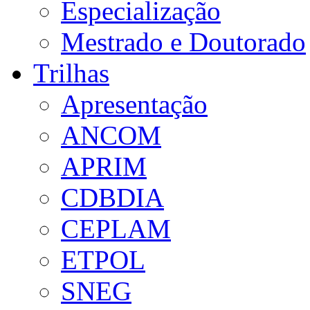
Especialização
Mestrado e Doutorado
Trilhas
Apresentação
ANCOM
APRIM
CDBDIA
CEPLAM
ETPOL
SNEG