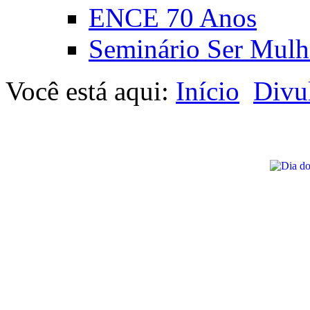
ENCE 70 Anos
Seminário Ser Mulh
Você está aqui:
Início
Divu