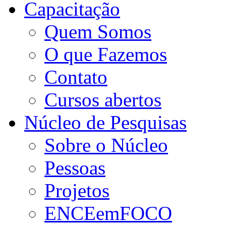
Capacitação
Quem Somos
O que Fazemos
Contato
Cursos abertos
Núcleo de Pesquisas
Sobre o Núcleo
Pessoas
Projetos
ENCEemFOCO