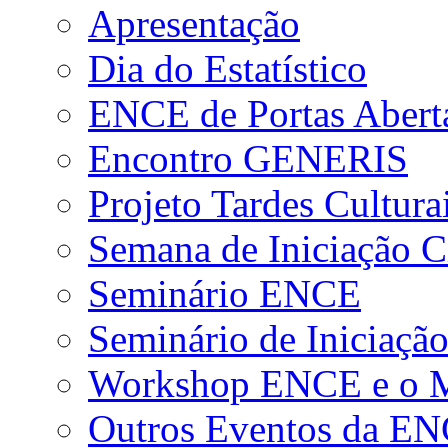
Apresentação
Dia do Estatístico
ENCE de Portas Abert
Encontro GENERIS
Projeto Tardes Cultura
Semana de Iniciação Ci
Seminário ENCE
Seminário de Iniciação
Workshop ENCE e o Me
Outros Eventos da E