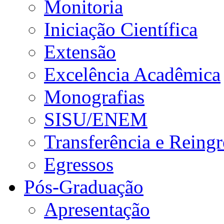
Monitoria
Iniciação Científica
Extensão
Excelência Acadêmica
Monografias
SISU/ENEM
Transferência e Reingr
Egressos
Pós-Graduação
Apresentação