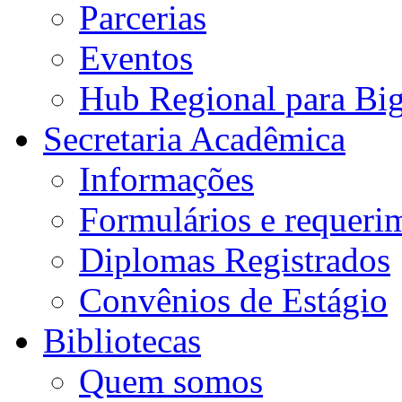
Parcerias
Eventos
Hub Regional para Bi
Secretaria Acadêmica
Informações
Formulários e requeri
Diplomas Registrados
Convênios de Estágio
Bibliotecas
Quem somos