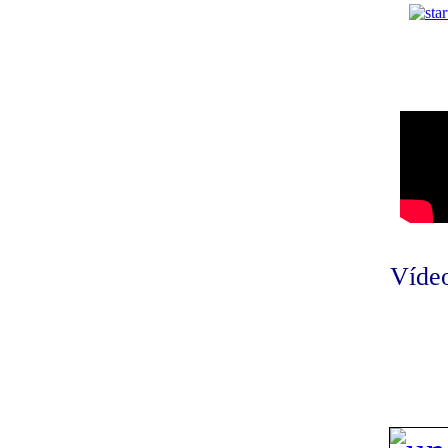
Vídeo