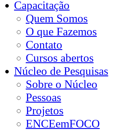
Capacitação
Quem Somos
O que Fazemos
Contato
Cursos abertos
Núcleo de Pesquisas
Sobre o Núcleo
Pessoas
Projetos
ENCEemFOCO