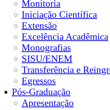
Monitoria
Iniciação Científica
Extensão
Excelência Acadêmica
Monografias
SISU/ENEM
Transferência e Reingr
Egressos
Pós-Graduação
Apresentação