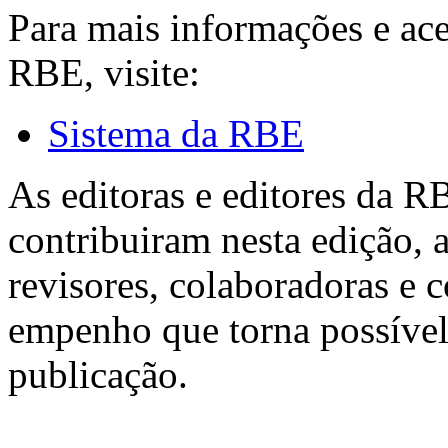
Para mais informações e ac
RBE, visite:
Sistema da RBE
As editoras e editores da 
contribuiram nesta edição, a
revisores, colaboradoras e 
empenho que torna possível
publicação.