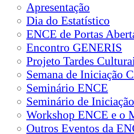
Apresentação
Dia do Estatístico
ENCE de Portas Abert
Encontro GENERIS
Projeto Tardes Cultura
Semana de Iniciação Ci
Seminário ENCE
Seminário de Iniciação
Workshop ENCE e o Me
Outros Eventos da E