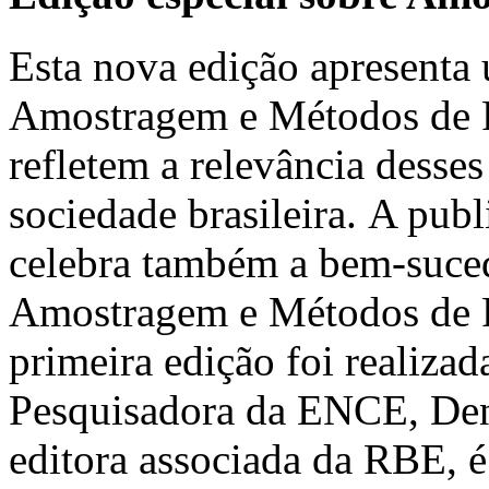
Esta nova edição apresenta 
Amostragem e Métodos de Pe
refletem a relevância desses
sociedade brasileira. A pub
celebra também a bem-suced
Amostragem e Métodos de 
primeira edição foi realiz
Pesquisadora da ENCE, Deni
editora associada da RBE, é