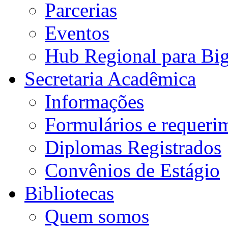
Parcerias
Eventos
Hub Regional para Bi
Secretaria Acadêmica
Informações
Formulários e requeri
Diplomas Registrados
Convênios de Estágio
Bibliotecas
Quem somos