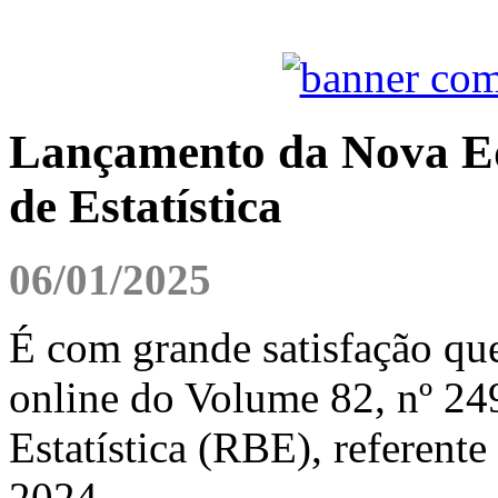
Lançamento da Nova Edi
de Estatística
06/01/2025
É com grande satisfação qu
online do Volume 82, nº 249
Estatística (RBE), referente
2024.