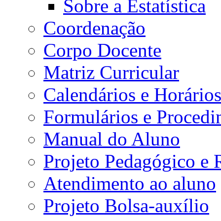
Sobre a Estatística
Coordenação
Corpo Docente
Matriz Curricular
Calendários e Horário
Formulários e Procedi
Manual do Aluno
Projeto Pedagógico e
Atendimento ao aluno
Projeto Bolsa-auxílio