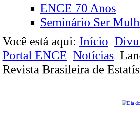
ENCE 70 Anos
Seminário Ser Mulh
Você está aqui:
Início
Divu
Portal ENCE
Notícias
Lan
Revista Brasileira de Estatís