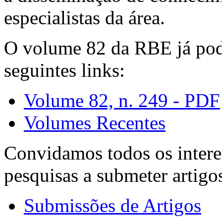
especialistas da área.
O volume 82 da RBE já pode
seguintes links:
Volume 82, n. 249 - PDF
Volumes Recentes
Convidamos todos os intere
pesquisas a submeter artigo
Submissões de Artigos