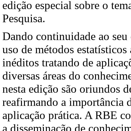
edição especial sobre o te
Pesquisa.
Dando continuidade ao seu 
uso de métodos estatísticos 
inéditos tratando de aplicaç
diversas áreas do conhecime
nesta edição são oriundos de
reafirmando a importância 
aplicação prática. A RBE co
a disseminação de conhecime