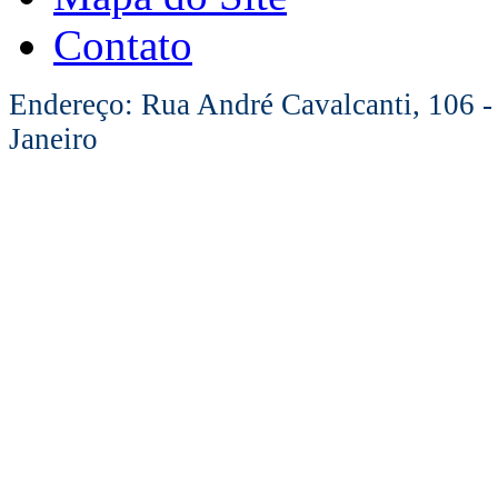
Contato
Endereço: Rua André Cavalcanti, 106 -
Janeiro