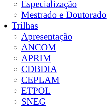
Especialização
Mestrado e Doutorado
Trilhas
Apresentação
ANCOM
APRIM
CDBDIA
CEPLAM
ETPOL
SNEG