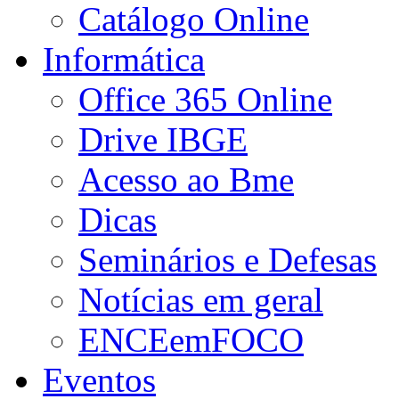
Catálogo Online
Informática
Office 365 Online
Drive IBGE
Acesso ao Bme
Dicas
Seminários e Defesas
Notícias em geral
ENCEemFOCO
Eventos