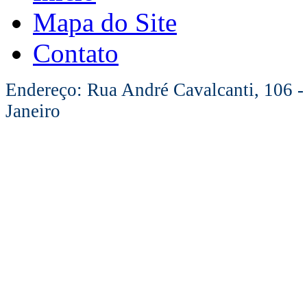
Mapa do Site
Contato
Endereço: Rua André Cavalcanti, 106 -
Janeiro