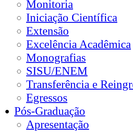
Monitoria
Iniciação Científica
Extensão
Excelência Acadêmica
Monografias
SISU/ENEM
Transferência e Reingr
Egressos
Pós-Graduação
Apresentação