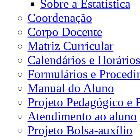
Sobre a Estatística
Coordenação
Corpo Docente
Matriz Curricular
Calendários e Horário
Formulários e Procedi
Manual do Aluno
Projeto Pedagógico e
Atendimento ao aluno
Projeto Bolsa-auxílio