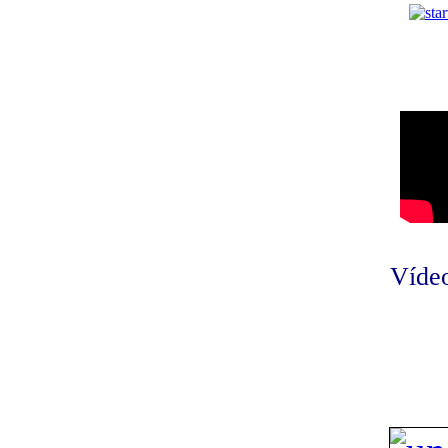
Vídeo