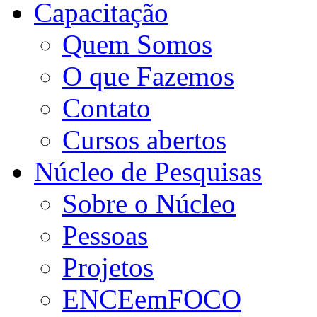
Capacitação
Quem Somos
O que Fazemos
Contato
Cursos abertos
Núcleo de Pesquisas
Sobre o Núcleo
Pessoas
Projetos
ENCEemFOCO