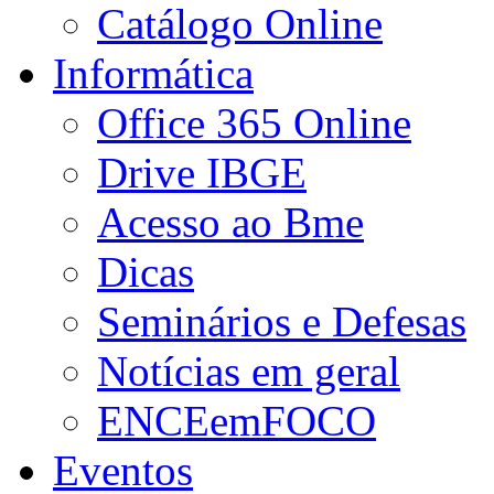
Catálogo Online
Informática
Office 365 Online
Drive IBGE
Acesso ao Bme
Dicas
Seminários e Defesas
Notícias em geral
ENCEemFOCO
Eventos