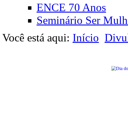
ENCE 70 Anos
Seminário Ser Mulh
Você está aqui:
Início
Divu