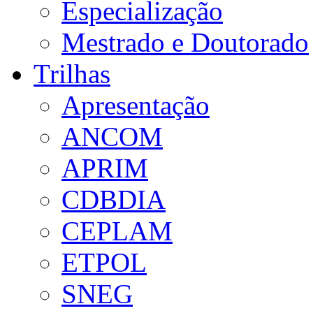
Especialização
Mestrado e Doutorado
Trilhas
Apresentação
ANCOM
APRIM
CDBDIA
CEPLAM
ETPOL
SNEG