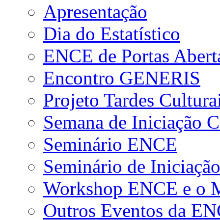
Apresentação
Dia do Estatístico
ENCE de Portas Abert
Encontro GENERIS
Projeto Tardes Cultura
Semana de Iniciação Ci
Seminário ENCE
Seminário de Iniciação
Workshop ENCE e o Me
Outros Eventos da E