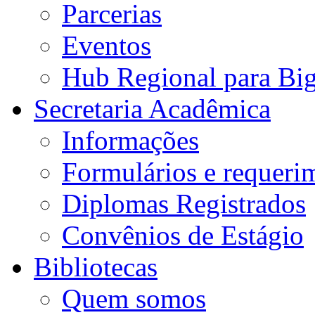
Parcerias
Eventos
Hub Regional para Bi
Secretaria Acadêmica
Informações
Formulários e requeri
Diplomas Registrados
Convênios de Estágio
Bibliotecas
Quem somos