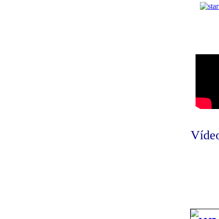
Vídeo