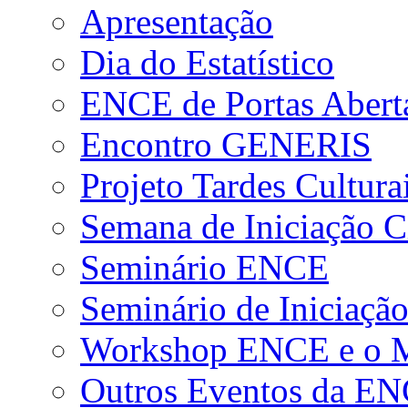
Apresentação
Dia do Estatístico
ENCE de Portas Abert
Encontro GENERIS
Projeto Tardes Cultura
Semana de Iniciação Ci
Seminário ENCE
Seminário de Iniciação
Workshop ENCE e o Me
Outros Eventos da E