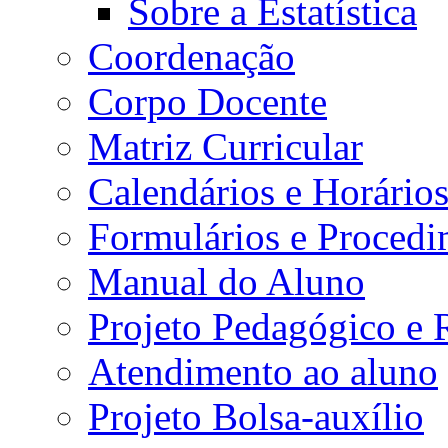
Sobre a Estatística
Coordenação
Corpo Docente
Matriz Curricular
Calendários e Horário
Formulários e Procedi
Manual do Aluno
Projeto Pedagógico e
Atendimento ao aluno
Projeto Bolsa-auxílio