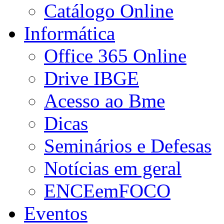
Catálogo Online
Informática
Office 365 Online
Drive IBGE
Acesso ao Bme
Dicas
Seminários e Defesas
Notícias em geral
ENCEemFOCO
Eventos