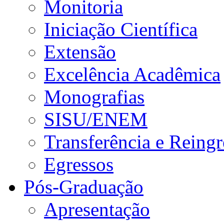
Monitoria
Iniciação Científica
Extensão
Excelência Acadêmica
Monografias
SISU/ENEM
Transferência e Reingr
Egressos
Pós-Graduação
Apresentação