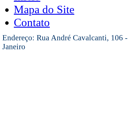
Mapa do Site
Contato
Endereço: Rua André Cavalcanti, 106 -
Janeiro