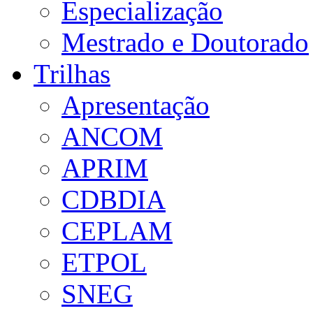
Especialização
Mestrado e Doutorado
Trilhas
Apresentação
ANCOM
APRIM
CDBDIA
CEPLAM
ETPOL
SNEG