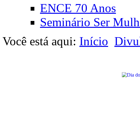
ENCE 70 Anos
Seminário Ser Mulh
Você está aqui:
Início
Divu