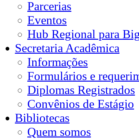
Parcerias
Eventos
Hub Regional para Bi
Secretaria Acadêmica
Informações
Formulários e requeri
Diplomas Registrados
Convênios de Estágio
Bibliotecas
Quem somos