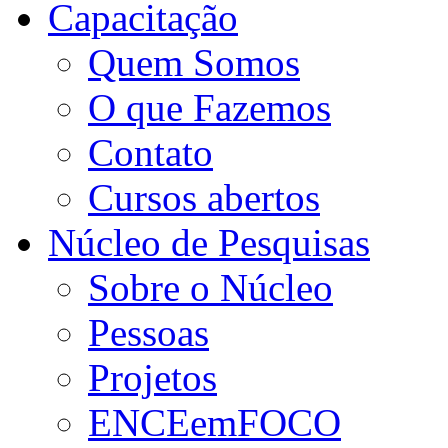
Capacitação
Quem Somos
O que Fazemos
Contato
Cursos abertos
Núcleo de Pesquisas
Sobre o Núcleo
Pessoas
Projetos
ENCEemFOCO