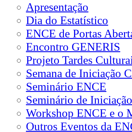
Apresentação
Dia do Estatístico
ENCE de Portas Abert
Encontro GENERIS
Projeto Tardes Cultura
Semana de Iniciação Ci
Seminário ENCE
Seminário de Iniciação
Workshop ENCE e o Me
Outros Eventos da E