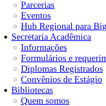
Parcerias
Eventos
Hub Regional para Bi
Secretaria Acadêmica
Informações
Formulários e requeri
Diplomas Registrados
Convênios de Estágio
Bibliotecas
Quem somos