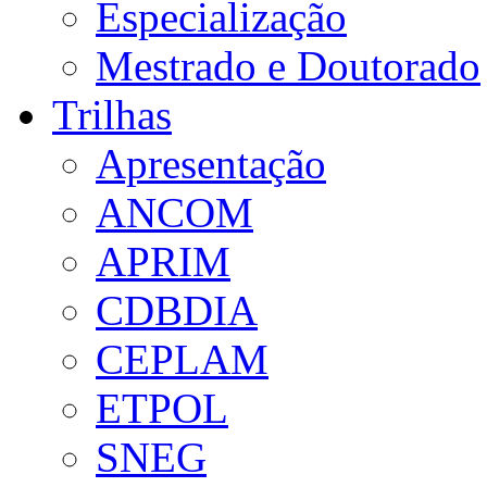
Especialização
Mestrado e Doutorado
Trilhas
Apresentação
ANCOM
APRIM
CDBDIA
CEPLAM
ETPOL
SNEG