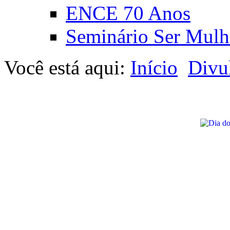
ENCE 70 Anos
Seminário Ser Mulh
Você está aqui:
Início
Divu