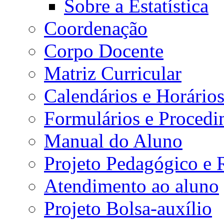
Sobre a Estatística
Coordenação
Corpo Docente
Matriz Curricular
Calendários e Horário
Formulários e Procedi
Manual do Aluno
Projeto Pedagógico e
Atendimento ao aluno
Projeto Bolsa-auxílio