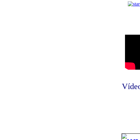
Vídeo