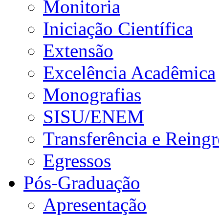
Monitoria
Iniciação Científica
Extensão
Excelência Acadêmica
Monografias
SISU/ENEM
Transferência e Reingr
Egressos
Pós-Graduação
Apresentação