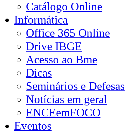
Catálogo Online
Informática
Office 365 Online
Drive IBGE
Acesso ao Bme
Dicas
Seminários e Defesas
Notícias em geral
ENCEemFOCO
Eventos