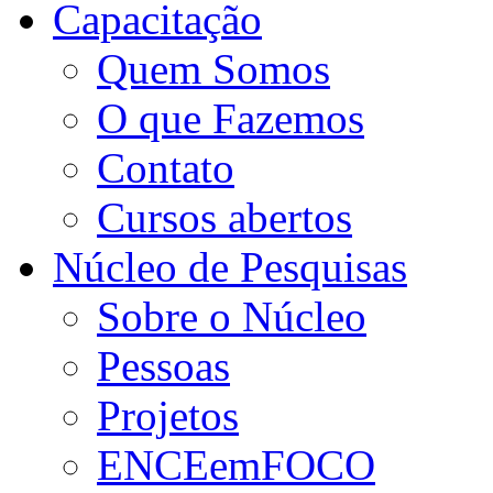
Capacitação
Quem Somos
O que Fazemos
Contato
Cursos abertos
Núcleo de Pesquisas
Sobre o Núcleo
Pessoas
Projetos
ENCEemFOCO