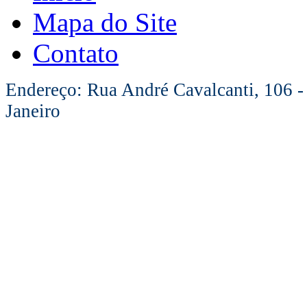
Mapa do Site
Contato
Endereço: Rua André Cavalcanti, 106 -
Janeiro