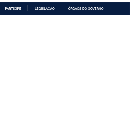
PARTICIPE
LEGISLAÇÃO
ÓRGÃOS DO GOVERNO