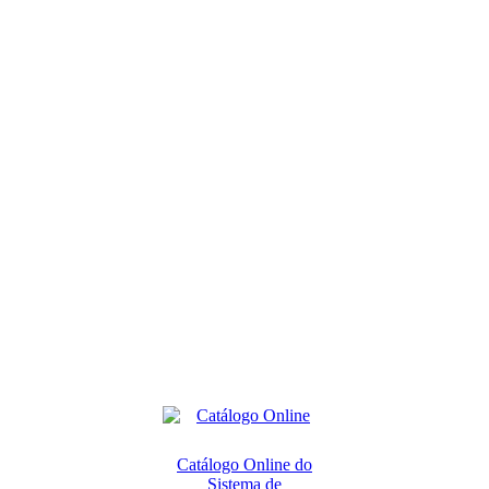
Catálogo Online do
Sistema de