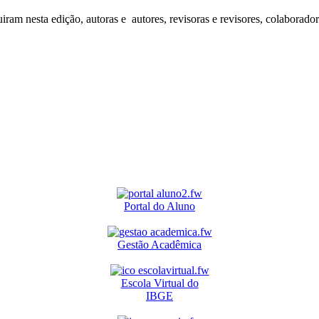
iram nesta edição, autoras e autores, revisoras e revisores, colaborado
Portal do Aluno
Gestão Acadêmica
Escola Virtual do
IBGE