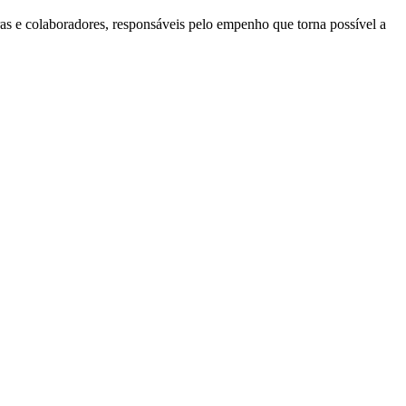
ras e colaboradores, responsáveis pelo empenho que torna possível a