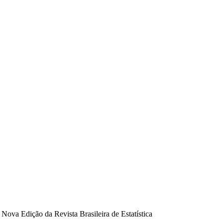
ova Edição da Revista Brasileira de Estatística