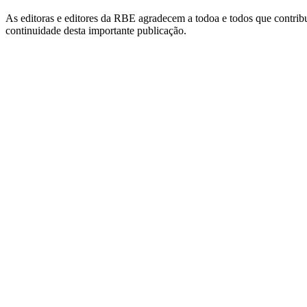
As editoras e editores da RBE agradecem a todoa e todos que contribu
continuidade desta importante publicação.