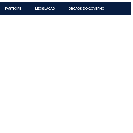
PARTICIPE
LEGISLAÇÃO
ÓRGÃOS DO GOVERNO