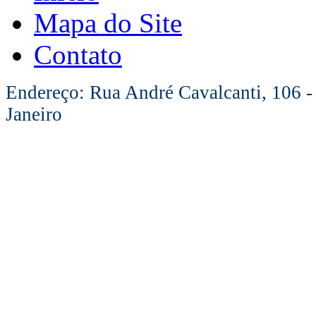
Mapa do Site
Contato
Endereço: Rua André Cavalcanti, 106 -
Janeiro