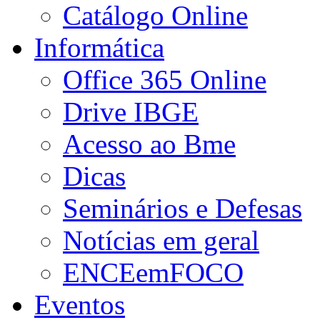
Catálogo Online
Informática
Office 365 Online
Drive IBGE
Acesso ao Bme
Dicas
Seminários e Defesas
Notícias em geral
ENCEemFOCO
Eventos