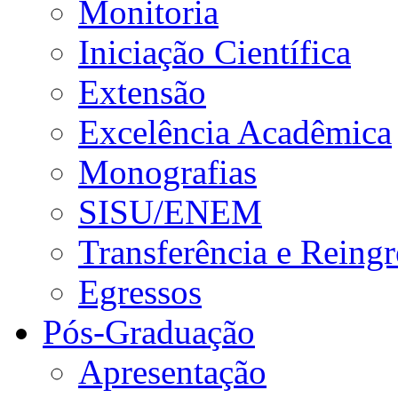
Monitoria
Iniciação Científica
Extensão
Excelência Acadêmica
Monografias
SISU/ENEM
Transferência e Reingr
Egressos
Pós-Graduação
Apresentação