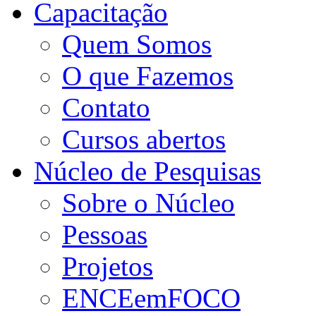
Capacitação
Quem Somos
O que Fazemos
Contato
Cursos abertos
Núcleo de Pesquisas
Sobre o Núcleo
Pessoas
Projetos
ENCEemFOCO