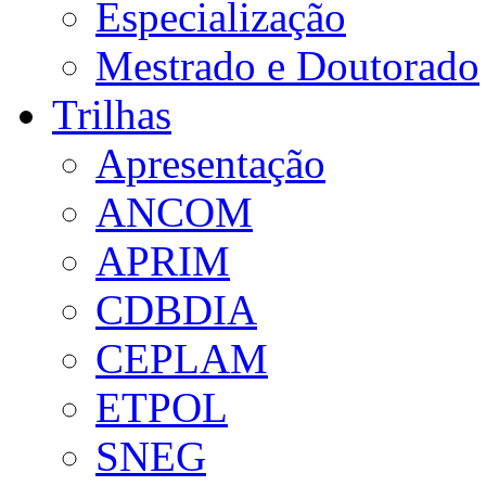
Especialização
Mestrado e Doutorado
Trilhas
Apresentação
ANCOM
APRIM
CDBDIA
CEPLAM
ETPOL
SNEG