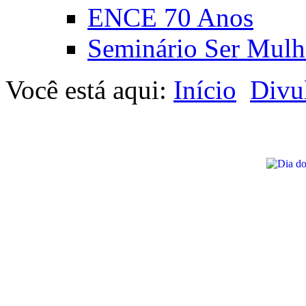
ENCE 70 Anos
Seminário Ser Mulh
Você está aqui:
Início
Divu