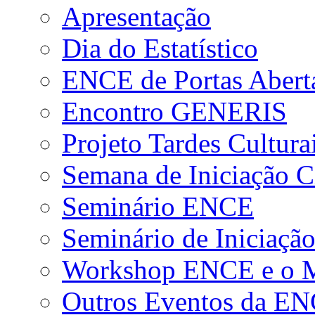
Apresentação
Dia do Estatístico
ENCE de Portas Abert
Encontro GENERIS
Projeto Tardes Cultura
Semana de Iniciação Ci
Seminário ENCE
Seminário de Iniciação
Workshop ENCE e o Me
Outros Eventos da E