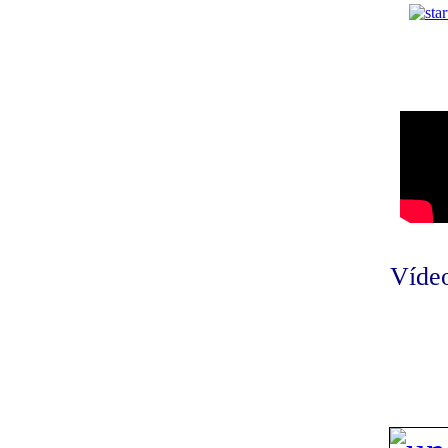
Vídeo