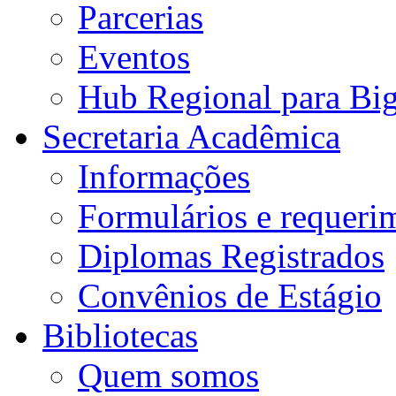
Parcerias
Eventos
Hub Regional para Bi
Secretaria Acadêmica
Informações
Formulários e requeri
Diplomas Registrados
Convênios de Estágio
Bibliotecas
Quem somos