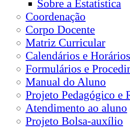
Sobre a Estatística
Coordenação
Corpo Docente
Matriz Curricular
Calendários e Horário
Formulários e Procedi
Manual do Aluno
Projeto Pedagógico e
Atendimento ao aluno
Projeto Bolsa-auxílio