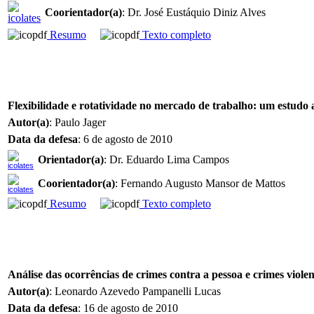
Coorientador(a)
: Dr. José Eustáquio Diniz Alves
Resumo
Texto completo
Flexibilidade e rotatividade no mercado de trabalho: um estudo 
Autor(a)
: Paulo Jager
Data da defesa
: 6 de agosto de 2010
Orientador(a)
: Dr. Eduardo Lima Campos
Coorientador(a)
: Fernando Augusto Mansor de Mattos
Resumo
Texto completo
Análise das ocorrências de crimes contra a pessoa e crimes viol
Autor(a)
: Leonardo Azevedo Pampanelli Lucas
Data da defesa
: 16 de agosto de 2010