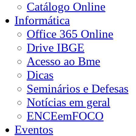
Catálogo Online
Informática
Office 365 Online
Drive IBGE
Acesso ao Bme
Dicas
Seminários e Defesas
Notícias em geral
ENCEemFOCO
Eventos