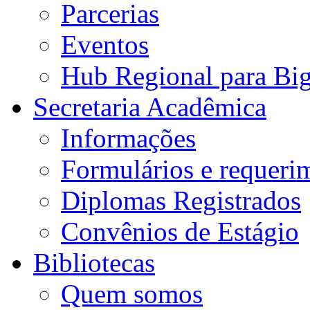
Parcerias
Eventos
Hub Regional para Bi
Secretaria Acadêmica
Informações
Formulários e requeri
Diplomas Registrados
Convênios de Estágio
Bibliotecas
Quem somos