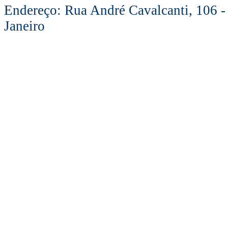
Endereço: Rua André Cavalcanti, 106 -
Janeiro