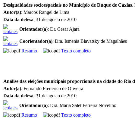
Desigualdades socioespaciais no Município de Duque de Caxias,
Autor(a)
: Marcos Rangel de Lima
Data da defesa
: 31 de agosto de 2010
Orientador(a)
: Dr. Cesar Ajara
Coorientador(a)
: Dra. Ismenia Blavatsky de Magalhães
Resumo
Texto completo
Análise das eleições municipais proporcionais na cidade do Rio 
Autor(a)
: Fernando Frederico de Oliveira
Data da defesa
: 31 de agosto de 2010
Orientador(a)
: Dra. Maria Salet Ferreira Novelino
Resumo
Texto completo