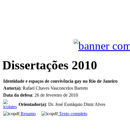
Dissertações 2010
Identidade e espaços de convivência gay no Rio de Janeiro
Autor(a)
: Rafael Chaves Vasconcelos Barreto
Data da defesa
: 26 de fevereiro de 2010
Orientador(a)
: Dr. José Eustáquio Diniz Alves
Resumo
Texto completo