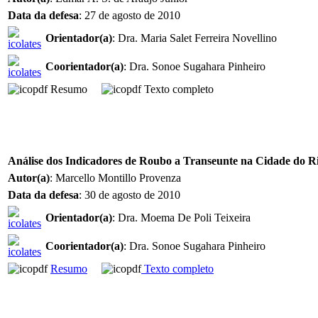
Data da defesa
: 27 de agosto de 2010
Orientador(a)
: Dra. Maria Salet Ferreira Novellino
Coorientador(a)
: Dra. Sonoe Sugahara Pinheiro
Resumo
Texto completo
Análise dos Indicadores de Roubo a Transeunte na Cidade do Ri
Autor(a)
: Marcello Montillo Provenza
Data da defesa
: 30 de agosto de 2010
Orientador(a)
: Dra. Moema De Poli Teixeira
Coorientador(a)
: Dra. Sonoe Sugahara Pinheiro
Resumo
Texto completo