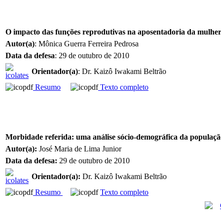
O impacto das funções reprodutivas na aposentadoria da mulher 
Autor(a)
: Mônica Guerra Ferreira Pedrosa
Data da defesa
: 29 de outubro de 2010
Orientador(a)
: Dr. Kaizô Iwakami Beltrão
Resumo
Texto completo
Morbidade referida: uma análise sócio-demográfica da população
Autor(a):
José Maria de Lima Junior
Data da defesa:
29 de outubro de 2010
Orientador(a):
Dr. Kaizô Iwakami Beltrão
Resumo
Texto completo