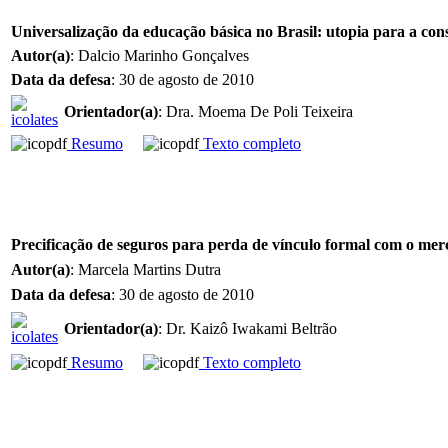
Universalização da educação básica no Brasil: utopia para a co
Autor(a)
: Dalcio Marinho Gonçalves
Data da defesa
: 30 de agosto de 2010
Orientador(a)
: Dra. Moema De Poli Teixeira
Resumo
Texto completo
Precificação de seguros para perda de vínculo formal com o mer
Autor(a)
: Marcela Martins Dutra
Data da defesa
: 30 de agosto de 2010
Orientador(a)
: Dr. Kaizô Iwakami Beltrão
Resumo
Texto completo