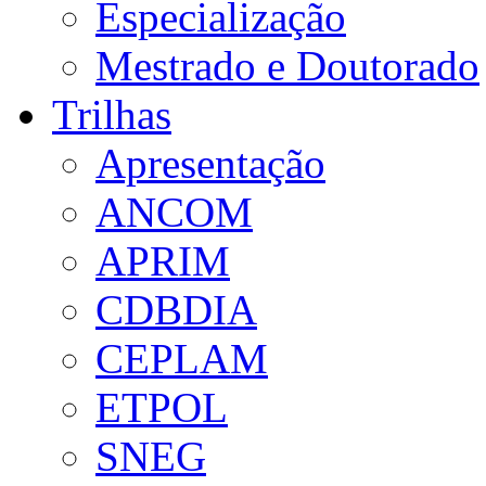
Especialização
Mestrado e Doutorado
Trilhas
Apresentação
ANCOM
APRIM
CDBDIA
CEPLAM
ETPOL
SNEG