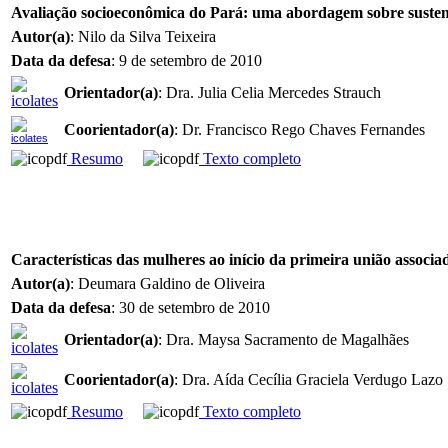
Avaliação socioeconômica do Pará: uma abordagem sobre susten
Autor(a)
: Nilo da Silva Teixeira
Data da defesa
: 9 de setembro de 2010
Orientador(a)
: Dra. Julia Celia Mercedes Strauch
Coorientador(a)
: Dr. Francisco Rego Chaves Fernandes
Resumo
Texto completo
Características das mulheres ao início da primeira união associad
Autor(a)
: Deumara Galdino de Oliveira
Data da defesa
: 30 de setembro de 2010
Orientador(a)
: Dra. Maysa Sacramento de Magalhães
Coorientador(a)
: Dra. Aída Cecília Graciela Verdugo Lazo
Resumo
Texto completo