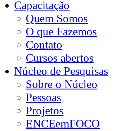
Capacitação
Quem Somos
O que Fazemos
Contato
Cursos abertos
Núcleo de Pesquisas
Sobre o Núcleo
Pessoas
Projetos
ENCEemFOCO