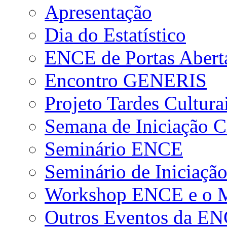
Apresentação
Dia do Estatístico
ENCE de Portas Abert
Encontro GENERIS
Projeto Tardes Cultura
Semana de Iniciação Ci
Seminário ENCE
Seminário de Iniciação
Workshop ENCE e o Me
Outros Eventos da E