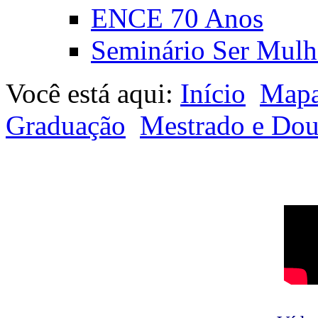
ENCE 70 Anos
Seminário Ser Mulh
Você está aqui:
Início
Mapa
Graduação
Mestrado e Dou