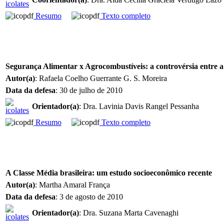
Resumo
Texto completo
Segurança Alimentar x Agrocombustíveis: a controvérsia entre a
Autor(a)
: Rafaela Coelho Guerrante G. S. Moreira
Data da defesa
: 30 de julho de 2010
Orientador(a)
: Dra. Lavinia Davis Rangel Pessanha
Resumo
Texto completo
A Classe Média brasileira: um estudo socioeconômico recente
Autor(a)
: Martha Amaral França
Data da defesa
: 3 de agosto de 2010
Orientador(a)
: Dra. Suzana Marta Cavenaghi