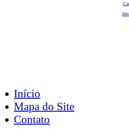
Ca
Bib
Início
Mapa do Site
Contato