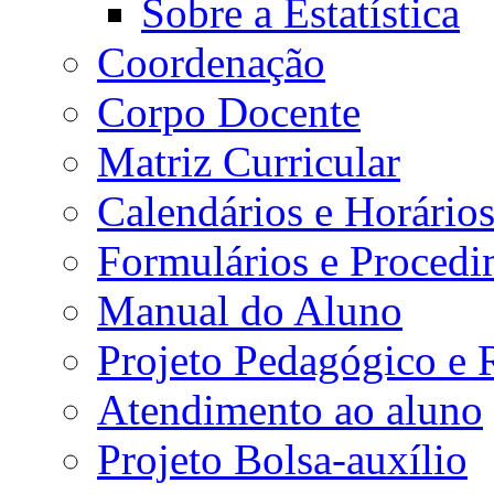
Sobre a Estatística
Coordenação
Corpo Docente
Matriz Curricular
Calendários e Horário
Formulários e Procedi
Manual do Aluno
Projeto Pedagógico e
Atendimento ao aluno
Projeto Bolsa-auxílio