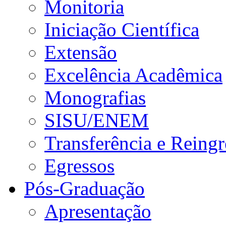
Monitoria
Iniciação Científica
Extensão
Excelência Acadêmica
Monografias
SISU/ENEM
Transferência e Reingr
Egressos
Pós-Graduação
Apresentação