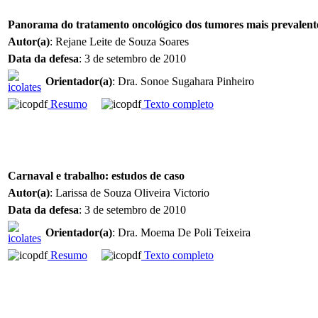
Panorama do tratamento oncológico dos tumores mais prevalente
Autor(a)
: Rejane Leite de Souza Soares
Data da defesa
: 3 de setembro de 2010
Orientador(a)
: Dra. Sonoe Sugahara Pinheiro
Resumo
Texto completo
Carnaval e trabalho: estudos de caso
Autor(a)
: Larissa de Souza Oliveira Victorio
Data da defesa
: 3 de setembro de 2010
Orientador(a)
: Dra. Moema De Poli Teixeira
Resumo
Texto completo