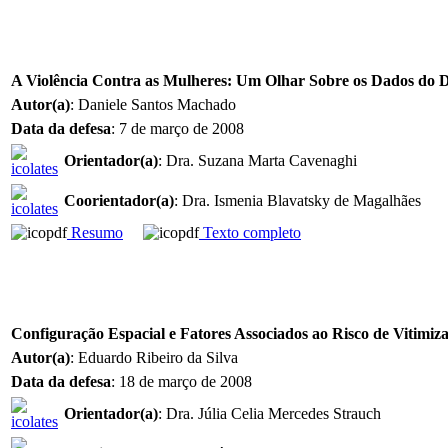
A Violência Contra as Mulheres: Um Olhar Sobre os Dados do 
Autor(a)
: Daniele Santos Machado
Data da defesa
: 7 de março de 2008
Orientador(a)
: Dra. Suzana Marta Cavenaghi
Coorientador(a)
: Dra. Ismenia Blavatsky de Magalhães
Resumo
Texto completo
Configuração Espacial e Fatores Associados ao Risco de Vitimiz
Autor(a)
: Eduardo Ribeiro da Silva
Data da defesa
: 18 de março de 2008
Orientador(a)
: Dra. Júlia Celia Mercedes Strauch