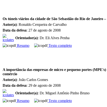
Os túneis viários da cidade de São Sebastião do Rio de Janeiro 
Autor(a)
: Ronaldo Cerqueira de Carvalho
Data da defesa
: 27 de agosto de 2008
Orientador(a)
: Dr. Eli Alves Penha
Resumo
Texto completo
A importância das empresas de micro e pequeno portes (MPE's) 
comércio
Autor(a)
: João Carlos Gomes
Data da defesa
: 29 de agosto de 2008
Orientador(a)
: Dr. Miguel Antônio Pinho Bruno
Resumo
Texto completo