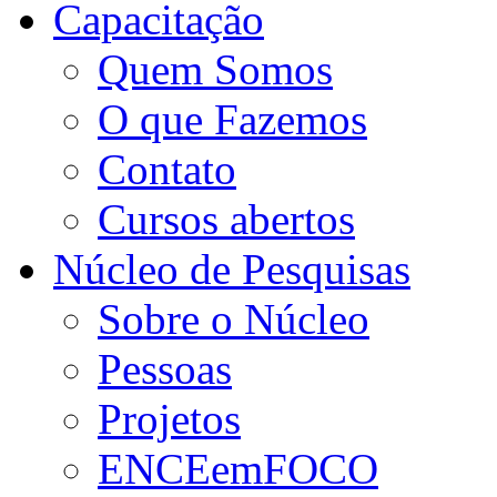
Capacitação
Quem Somos
O que Fazemos
Contato
Cursos abertos
Núcleo de Pesquisas
Sobre o Núcleo
Pessoas
Projetos
ENCEemFOCO