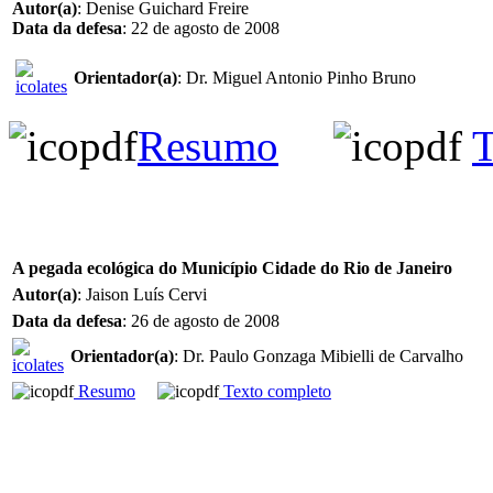
Autor(a)
: Denise Guichard Freire
Data da defesa
: 22 de agosto de 2008
Orientador(a)
: Dr. Miguel Antonio Pinho Bruno
Resumo
T
A pegada ecológica do Município Cidade do Rio de Janeiro
Autor(a)
: Jaison Luís Cervi
Data da defesa
: 26 de agosto de 2008
Orientador(a)
: Dr. Paulo Gonzaga Mibielli de Carvalho
Resumo
Texto completo