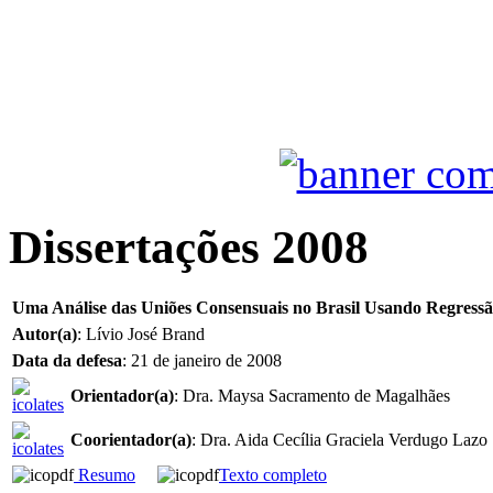
Dissertações 2008
Uma Análise das Uniões Consensuais no Brasil Usando Regressã
Autor(a)
: Lívio José Brand
Data da defesa
: 21 de janeiro de 2008
Orientador(a)
: Dra. Maysa Sacramento de Magalhães
Coorientador(a)
: Dra. Aida Cecília Graciela Verdugo Lazo
Resumo
Texto completo