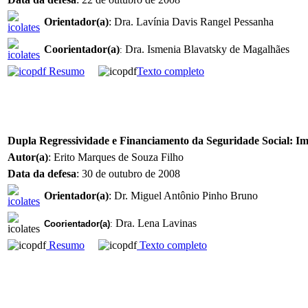
Orientador(a)
: Dra. Lavínia Davis Rangel Pessanha
Coorientador(a)
Dra. Ismenia Blavatsky de Magalhães
:
Resumo
Texto completo
Dupla Regressividade e Financiamento da Seguridade Social: Im
Autor(a)
: Erito Marques de Souza Filho
Data da defesa
: 30 de outubro de 2008
Orientador(a)
: Dr. Miguel Antônio Pinho Bruno
Dra. Lena Lavinas
Coorientador(a)
:
Resumo
Texto completo