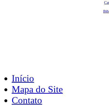
Ca
Bib
Início
Mapa do Site
Contato