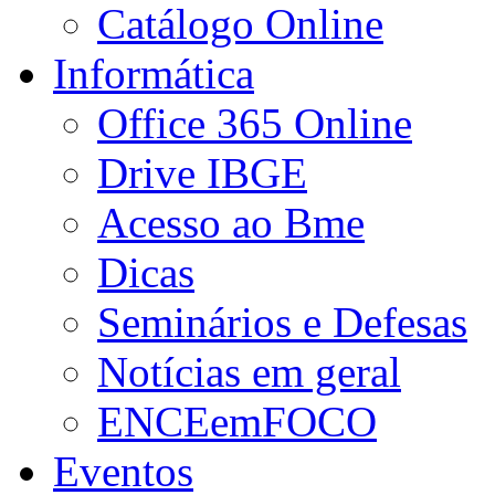
Catálogo Online
Informática
Office 365 Online
Drive IBGE
Acesso ao Bme
Dicas
Seminários e Defesas
Notícias em geral
ENCEemFOCO
Eventos