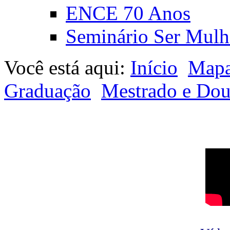
ENCE 70 Anos
Seminário Ser Mulh
Você está aqui:
Início
Mapa
Graduação
Mestrado e Dou