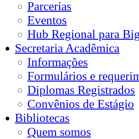
Parcerias
Eventos
Hub Regional para Bi
Secretaria Acadêmica
Informações
Formulários e requeri
Diplomas Registrados
Convênios de Estágio
Bibliotecas
Quem somos