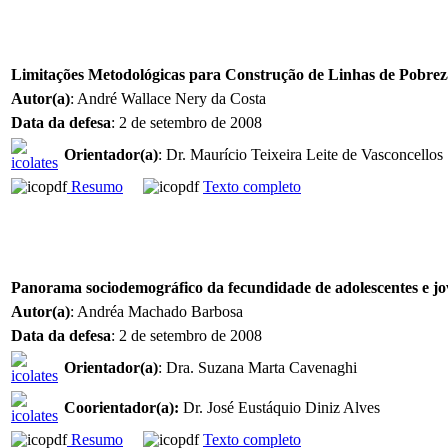
Limitações Metodológicas para Construção de Linhas de Pobreza
Autor(a)
: André Wallace Nery da Costa
Data da defesa
: 2 de setembro de 2008
Orientador(a)
: Dr. Maurício Teixeira Leite de Vasconcellos
Resumo
Texto completo
Panorama sociodemográfico da fecundidade de adolescentes e jov
Autor(a)
: Andréa Machado Barbosa
Data da defesa
: 2 de setembro de 2008
Orientador(a)
: Dra. Suzana Marta Cavenaghi
Coorientador(a)
:
Dr. José Eustáquio Diniz Alves
Resumo
Texto completo