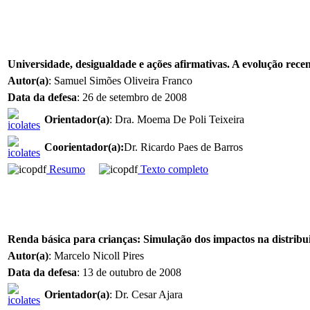
Universidade, desigualdade e ações afirmativas. A evolução recent
Autor(a)
: Samuel Simões Oliveira Franco
Data da defesa
: 26 de setembro de 2008
Orientador(a)
: Dra. Moema De Poli Teixeira
Coorientador(a)
:
Dr. Ricardo Paes de Barros
Resumo
Texto completo
Renda básica para crianças: Simulação dos impactos na distribu
Autor(a)
: Marcelo Nicoll Pires
Data da defesa
: 13 de outubro de 2008
Orientador(a)
: Dr. Cesar Ajara