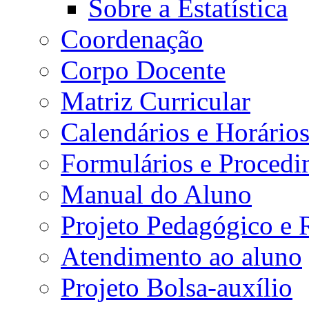
Sobre a Estatística
Coordenação
Corpo Docente
Matriz Curricular
Calendários e Horário
Formulários e Procedi
Manual do Aluno
Projeto Pedagógico e
Atendimento ao aluno
Projeto Bolsa-auxílio