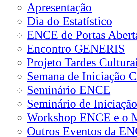
Apresentação
Dia do Estatístico
ENCE de Portas Abert
Encontro GENERIS
Projeto Tardes Cultura
Semana de Iniciação Ci
Seminário ENCE
Seminário de Iniciação
Workshop ENCE e o Me
Outros Eventos da E