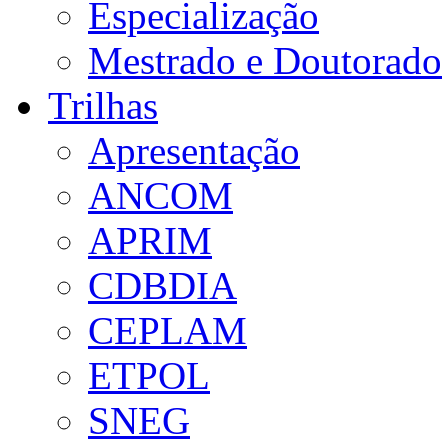
Especialização
Mestrado e Doutorado
Trilhas
Apresentação
ANCOM
APRIM
CDBDIA
CEPLAM
ETPOL
SNEG