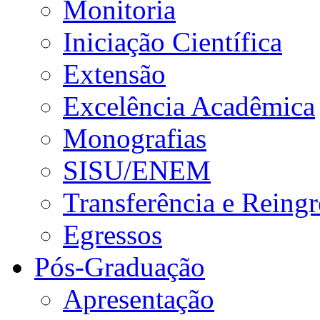
Monitoria
Iniciação Científica
Extensão
Excelência Acadêmica
Monografias
SISU/ENEM
Transferência e Reingr
Egressos
Pós-Graduação
Apresentação