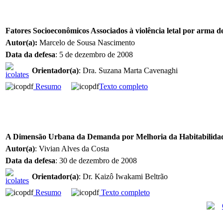
Fatores Socioeconômicos Associados à violência letal por arma 
Autor(a):
Marcelo de Sousa Nascimento
Data da defesa
: 5 de dezembro de 2008
Orientador(a)
: Dra. Suzana Marta Cavenaghi
Resumo
Texto completo
A Dimensão Urbana da Demanda por Melhoria da Habitabilidade 
Autor(a)
: Vivian Alves da Costa
Data da defesa
: 30 de dezembro de 2008
Orientador(a)
: Dr. Kaizô Iwakami Beltrão
Resumo
Texto completo