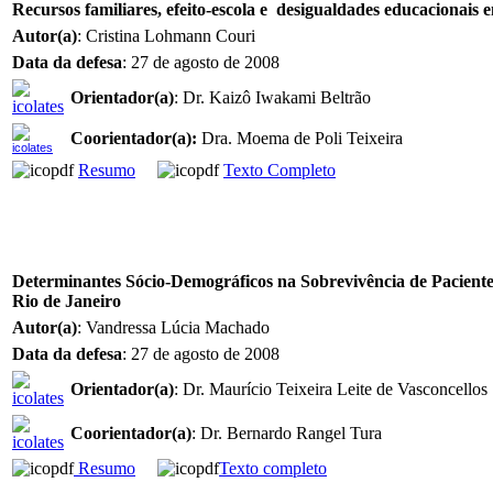
Recursos familiares, efeito-escola e desigualdades educacionais e
Autor(a)
: Cristina Lohmann Couri
Data da defesa
: 27 de agosto de 2008
Orientador(a)
: Dr. Kaizô Iwakami Beltrão
Coorientador(a):
Dra. Moema de Poli Teixeira
Resumo
Texto Completo
Determinantes Sócio-Demográficos na Sobrevivência de Pacient
Rio de Janeiro
Autor(a)
: Vandressa Lúcia Machado
Data da defesa
: 27 de agosto de 2008
Orientador(a)
: Dr. Maurício Teixeira Leite de Vasconcellos
Coorientador(a)
: Dr. Bernardo Rangel Tura
Resumo
Texto completo