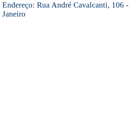
Endereço: Rua André Cavalcanti, 106 -
Janeiro