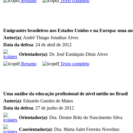
Resumo
Texto completo
Emigrantes brasileiros nos Estados Unidos e na Europa: uma aná
Autor(a)
: André Thiago Jonathas Alves
Data da defesa
: 24 de abril de 2012
Orientador(a)
: Dr. José Eustáquio Diniz Alves
Resumo
Texto completo
Uma análise da educação profissional de nível médio no Brasil
Autor(a)
: Eduardo Guedes de Matos
Data da defesa
: 27 de junho de 2012
Orientador(a)
: Dra. Denise Britz do Nascimento Silva
Coorientador(a)
: Dra. Maria Salet Ferreira Novelino