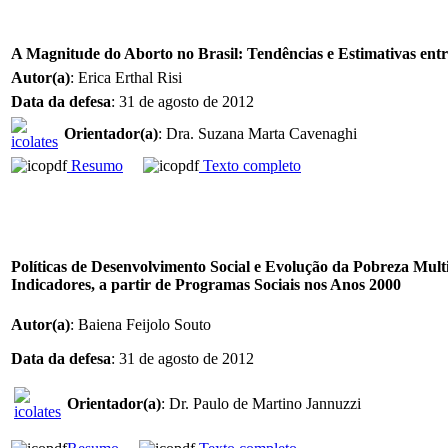
A Magnitude do Aborto no Brasil: Tendências e Estimativas entr
Autor(a)
: Erica Erthal Risi
Data da defesa
: 31 de agosto de 2012
Orientador(a)
: Dra. Suzana Marta Cavenaghi
Resumo
Texto completo
Políticas de Desenvolvimento Social e Evolução da Pobreza Mult
Indicadores, a partir de Programas Sociais nos Anos 2000
Autor(a)
: Baiena Feijolo Souto
Data da defesa
: 31 de agosto de 2012
Orientador(a)
: Dr. Paulo de Martino Jannuzzi