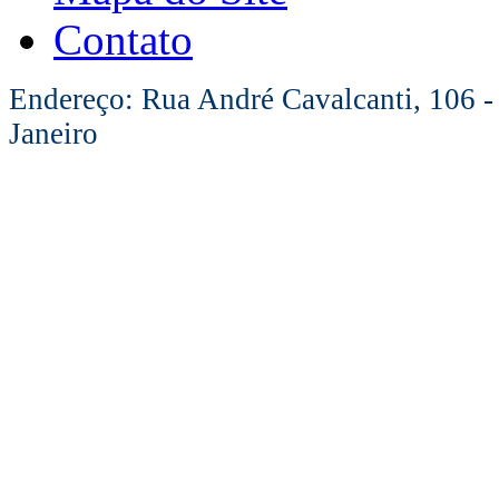
Contato
Endereço: Rua André Cavalcanti, 106 -
Janeiro