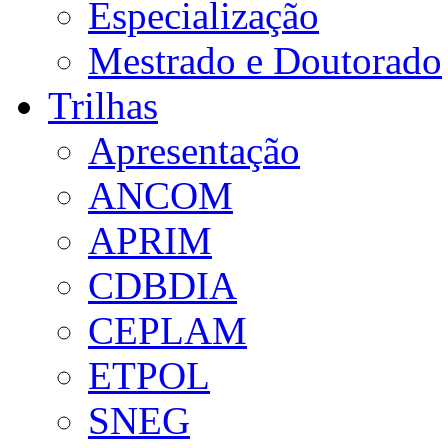
Especialização
Mestrado e Doutorado
Trilhas
Apresentação
ANCOM
APRIM
CDBDIA
CEPLAM
ETPOL
SNEG