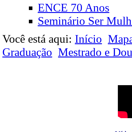
ENCE 70 Anos
Seminário Ser Mulh
Você está aqui:
Início
Mapa
Graduação
Mestrado e Dou