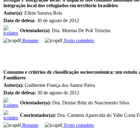
integração local dos refugiados em território brasileiro
Autor(a)
: Ellem Saraiva Reis
Data de defesa
: 30 de agosto de 2012
Orientador(a)
: Dra. Moema De Poli Teixeira
Resumo
Texto completo
Consumo e critérios de classificação socioeconômica: um estudo
Familiares
Autor(a):
Guilherme França dos Santos Paiva
Data de defesa:
30 de agosto de 2012
Orientador(a):
Dra. Denise Britz do Nascimento Silva
Coorientador(a):
Dra. Carmem Aparecida do Valle Costa F
Resumo
Texto completo