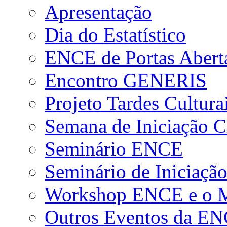
Apresentação
Dia do Estatístico
ENCE de Portas Abert
Encontro GENERIS
Projeto Tardes Cultura
Semana de Iniciação Ci
Seminário ENCE
Seminário de Iniciação
Workshop ENCE e o Me
Outros Eventos da E