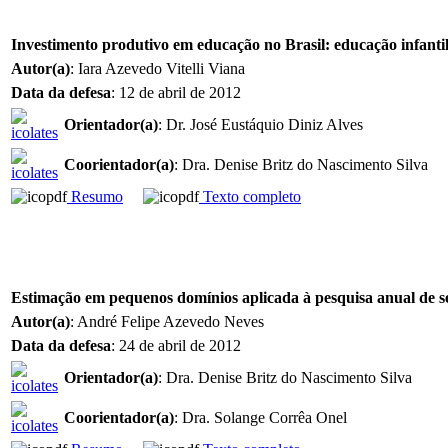
Investimento produtivo em educação no Brasil: educação infanti
Autor(a)
: Iara Azevedo Vitelli Viana
Data da defesa
: 12 de abril de 2012
Orientador(a)
: Dr. José Eustáquio Diniz Alves
Coorientador(a)
: Dra. Denise Britz do Nascimento Silva
Resumo
Texto completo
Estimação em pequenos domínios aplicada à pesquisa anual de s
Autor(a)
: André Felipe Azevedo Neves
Data da defesa
: 24 de abril de 2012
Orientador(a)
: Dra. Denise Britz do Nascimento Silva
Coorientador(a)
: Dra. Solange Corrêa Onel