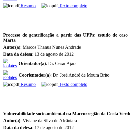
Resumo
Texto completo
Processo de gentrificação a partir das UPPs: estudo de cas
Marta
Autor(a)
: Marcos Thanus Nunes Andrade
Data da defesa
: 13 de agosto de 2012
Orientador(a)
: Dr. Cesar Ajara
Coorientador(a)
: Dr. José André de Moura Brito
Resumo
Texto completo
Vulnerabilidade socioambiental na Macrorregião da Costa Verd
Autor(a)
: Viviane da Silva de Alcântara
Data da defesa
: 17 de agosto de 2012