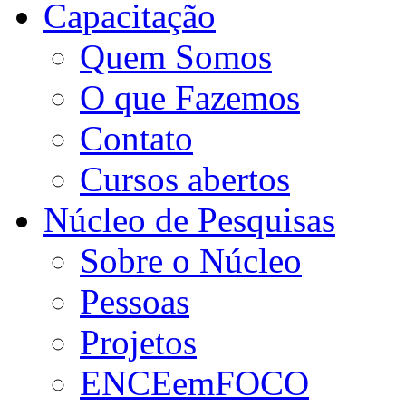
Capacitação
Quem Somos
O que Fazemos
Contato
Cursos abertos
Núcleo de Pesquisas
Sobre o Núcleo
Pessoas
Projetos
ENCEemFOCO