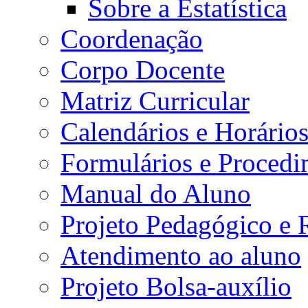
Sobre a Estatística
Coordenação
Corpo Docente
Matriz Curricular
Calendários e Horário
Formulários e Procedi
Manual do Aluno
Projeto Pedagógico e
Atendimento ao aluno
Projeto Bolsa-auxílio