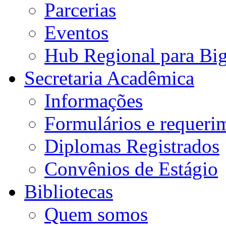
Parcerias
Eventos
Hub Regional para Bi
Secretaria Acadêmica
Informações
Formulários e requeri
Diplomas Registrados
Convênios de Estágio
Bibliotecas
Quem somos