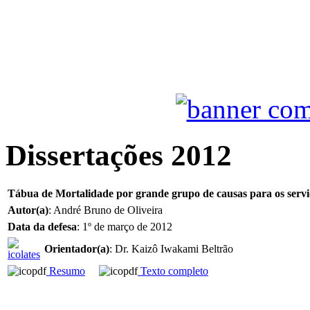
Dissertações 2012
Tábua de Mortalidade por grande grupo de causas para os serv
Autor(a)
: André Bruno de Oliveira
Data da defesa
: 1º de março de 2012
Orientador(a)
: Dr. Kaizô Iwakami Beltrão
Resumo
Texto completo