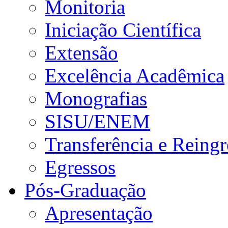
Monitoria
Iniciação Científica
Extensão
Excelência Acadêmica
Monografias
SISU/ENEM
Transferência e Reingr
Egressos
Pós-Graduação
Apresentação