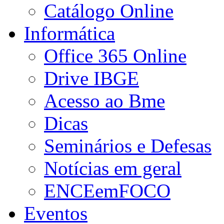
Catálogo Online
Informática
Office 365 Online
Drive IBGE
Acesso ao Bme
Dicas
Seminários e Defesas
Notícias em geral
ENCEemFOCO
Eventos