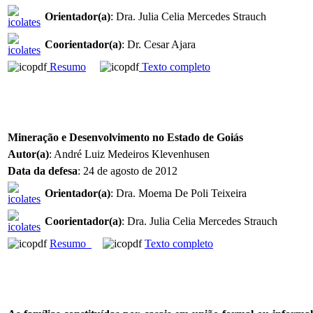
Orientador(a)
: Dra. Julia Celia Mercedes Strauch
Coorientador(a)
: Dr. Cesar Ajara
Resumo
Texto completo
Mineração e Desenvolvimento no Estado de Goiás
Autor(a)
: André Luiz Medeiros Klevenhusen
Data da defesa
: 24 de agosto de 2012
Orientador(a)
: Dra. Moema De Poli Teixeira
Coorientador(a)
: Dra. Julia Celia Mercedes Strauch
Resumo
Texto completo