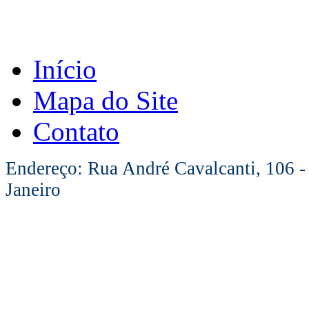
Início
Mapa do Site
Contato
Endereço: Rua André Cavalcanti, 106 -
Janeiro