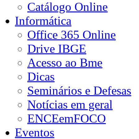
Catálogo Online
Informática
Office 365 Online
Drive IBGE
Acesso ao Bme
Dicas
Seminários e Defesas
Notícias em geral
ENCEemFOCO
Eventos