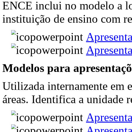
ENCE inclui no modelo a l
instituição de ensino com 
Apresent
Apresent
Modelos para apresentaçõ
Utilizada internamente em e
áreas. Identifica a unidade 
Apresenta
Apresent