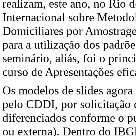
realizam, este ano, no Rio 
Internacional sobre Metodo
Domiciliares por Amostrag
para a utilização dos padrõe
seminário, aliás, foi o prin
curso de Apresentações efic
Os modelos de slides agora
pelo CDDI, por solicitação 
diferenciados conforme o pú
ou externa). Dentro do IBGE