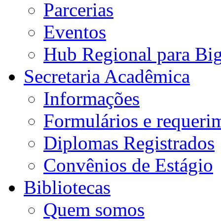
Parcerias
Eventos
Hub Regional para Bi
Secretaria Acadêmica
Informações
Formulários e requeri
Diplomas Registrados
Convênios de Estágio
Bibliotecas
Quem somos