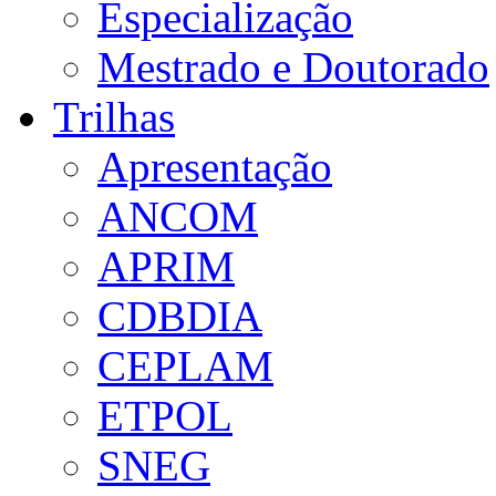
Especialização
Mestrado e Doutorado
Trilhas
Apresentação
ANCOM
APRIM
CDBDIA
CEPLAM
ETPOL
SNEG