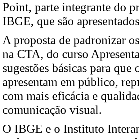
Point, parte integrante do p
IBGE, que são apresentados 
A proposta de padronizar os
na CTA, do curso Apresentaç
sugestões básicas para que o
apresentam em público, repr
com mais eficácia e qualidad
comunicação visual.
O IBGE e o Instituto Intera