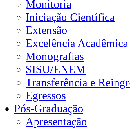
Monitoria
Iniciação Científica
Extensão
Excelência Acadêmica
Monografias
SISU/ENEM
Transferência e Reingr
Egressos
Pós-Graduação
Apresentação