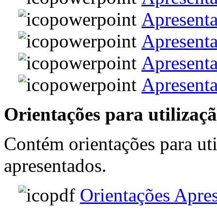
Apresenta
Apresenta
Apresent
Apresent
Orientações para utilizaç
Contém orientações para ut
apresentados.
Orientações Apres