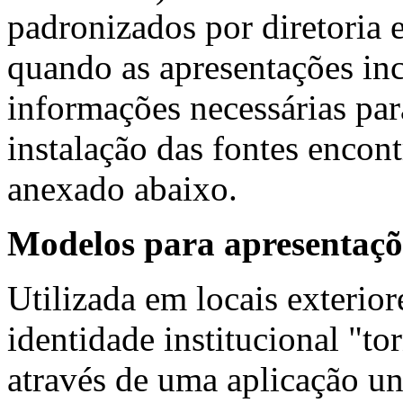
padronizados por diretoria 
quando as apresentações in
informações necessárias par
instalação das fontes encon
anexado abaixo.
Modelos para apresentaçõ
Utilizada em locais exterio
identidade institucional "to
através de uma aplicação un