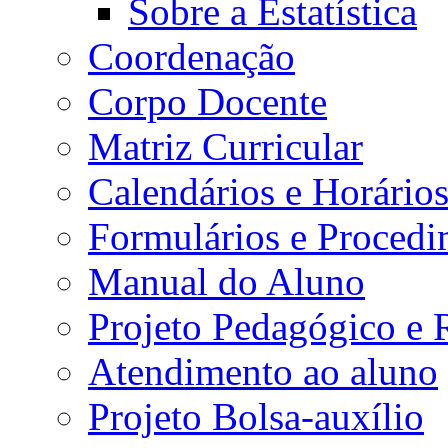
Sobre a Estatística
Coordenação
Corpo Docente
Matriz Curricular
Calendários e Horário
Formulários e Procedi
Manual do Aluno
Projeto Pedagógico e
Atendimento ao aluno
Projeto Bolsa-auxílio