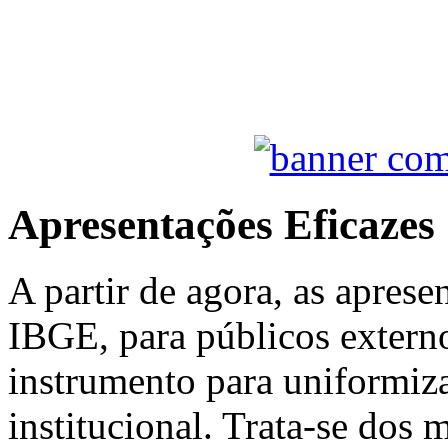
Apresentações Eficazes
A partir de agora, as aprese
IBGE, para públicos extern
instrumento para uniformiza
institucional. Trata-se dos