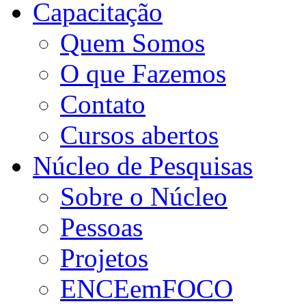
Capacitação
Quem Somos
O que Fazemos
Contato
Cursos abertos
Núcleo de Pesquisas
Sobre o Núcleo
Pessoas
Projetos
ENCEemFOCO