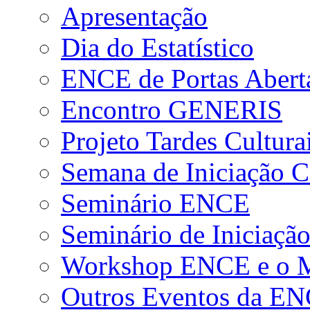
Apresentação
Dia do Estatístico
ENCE de Portas Abert
Encontro GENERIS
Projeto Tardes Cultura
Semana de Iniciação Ci
Seminário ENCE
Seminário de Iniciação
Workshop ENCE e o Me
Outros Eventos da E