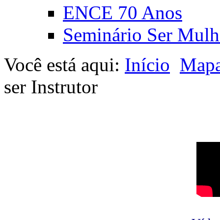
ENCE 70 Anos
Seminário Ser Mulh
Você está aqui:
Início
Mapa
ser Instrutor