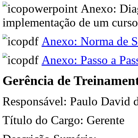
Anexo: Diag
implementação de um curso
Anexo: Norma de S
Anexo: Passo a Pa
Gerência de Treinamen
Responsável: Paulo David d
Título do Cargo: Gerente