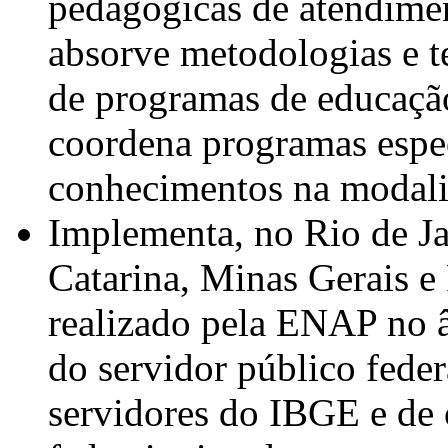
pedagógicas de atendime
absorve metodologias e t
de programas de educação 
coordena programas espec
conhecimentos na modalid
Implementa, no Rio de Ja
Catarina, Minas Gerais e 
realizado pela ENAP no 
do servidor público feder
servidores do IBGE e de o