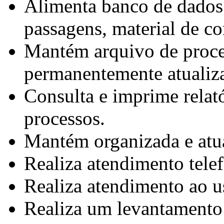
Alimenta banco de dados 
passagens, material de c
Mantém arquivo de proce
permanentemente atualiza
Consulta e imprime relat
processos.
Mantém organizada e atua
Realiza atendimento tele
Realiza atendimento ao us
Realiza um levantamento