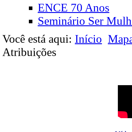
ENCE 70 Anos
Seminário Ser Mulh
Você está aqui:
Início
Mapa
Atribuições