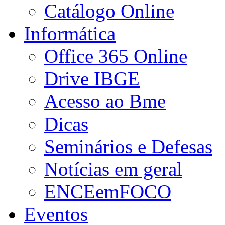
Catálogo Online
Informática
Office 365 Online
Drive IBGE
Acesso ao Bme
Dicas
Seminários e Defesas
Notícias em geral
ENCEemFOCO
Eventos