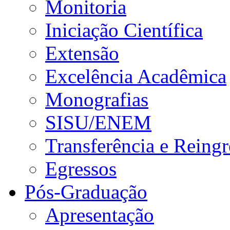
Monitoria
Iniciação Científica
Extensão
Excelência Acadêmica
Monografias
SISU/ENEM
Transferência e Reingr
Egressos
Pós-Graduação
Apresentação