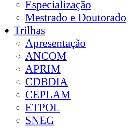
Especialização
Mestrado e Doutorado
Trilhas
Apresentação
ANCOM
APRIM
CDBDIA
CEPLAM
ETPOL
SNEG