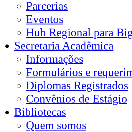
Parcerias
Eventos
Hub Regional para Bi
Secretaria Acadêmica
Informações
Formulários e requeri
Diplomas Registrados
Convênios de Estágio
Bibliotecas
Quem somos