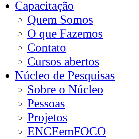
Capacitação
Quem Somos
O que Fazemos
Contato
Cursos abertos
Núcleo de Pesquisas
Sobre o Núcleo
Pessoas
Projetos
ENCEemFOCO