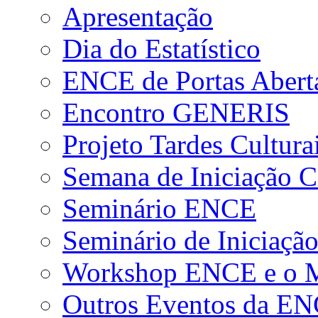
Apresentação
Dia do Estatístico
ENCE de Portas Abert
Encontro GENERIS
Projeto Tardes Cultura
Semana de Iniciação Ci
Seminário ENCE
Seminário de Iniciação
Workshop ENCE e o Me
Outros Eventos da E