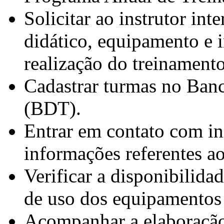
Solicitar ao instrutor in
didático, equipamento e i
realização do treinamento
Cadastrar turmas no Ban
(BDT).
Entrar em contato com ins
informações referentes ao
Verificar a disponibilidad
de uso dos equipamentos 
Acompanhar a elaboração