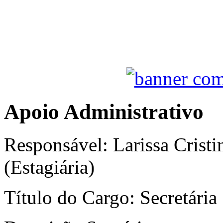
Apoio Administrativo
Responsável: Larissa Cristin
(Estagiária)
Título do Cargo: Secretária