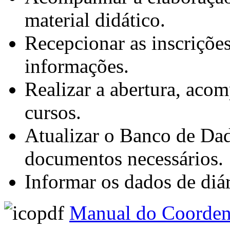
material didático.
Recepcionar as inscriçõe
informações.
Realizar a abertura, ac
cursos.
Atualizar o Banco de Dado
documentos necessários.
Informar os dados de diár
Manual do Coorden