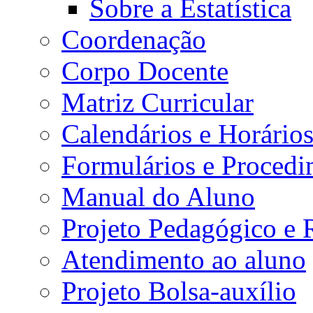
Sobre a Estatística
Coordenação
Corpo Docente
Matriz Curricular
Calendários e Horário
Formulários e Procedi
Manual do Aluno
Projeto Pedagógico e
Atendimento ao aluno
Projeto Bolsa-auxílio