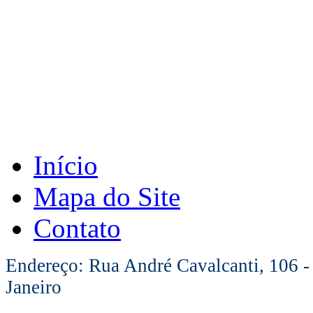
Início
Mapa do Site
Contato
Endereço: Rua André Cavalcanti, 106 -
Janeiro