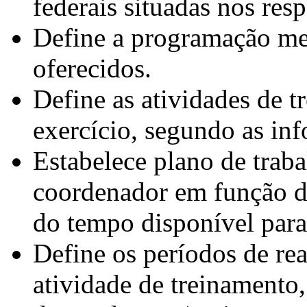
federais situadas nos resp
Define a programação me
oferecidos.
Define as atividades de 
exercício, segundo as in
Estabelece plano de trab
coordenador em função do
do tempo disponível para
Define os períodos de rea
atividade de treinamento