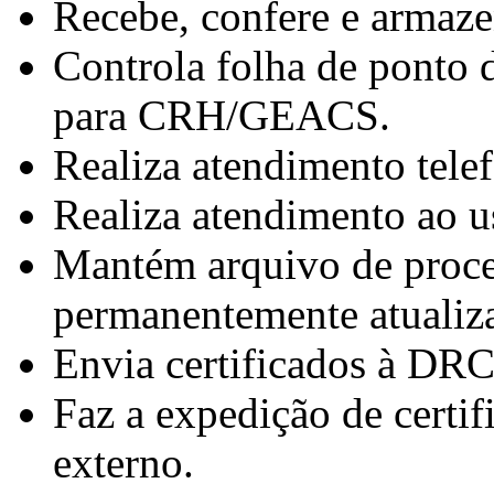
Recebe, confere e armaze
Controla folha de ponto 
para CRH/GEACS.
Realiza atendimento tele
Realiza atendimento ao us
Mantém arquivo de proce
permanentemente atualiza
Envia certificados à DRC
Faz a expedição de certif
externo.