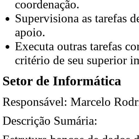
coordenação.
Supervisiona as tarefas d
apoio.
Executa outras tarefas cor
critério de seu superior i
Setor de Informática
Responsável: Marcelo Rodr
Descrição Sumária: