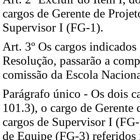
cargos de Gerente de Proje
Supervisor I (FG-1).
Art. 3º Os cargos indicados 
Resolução, passarão a comp
comissão da Escola Naciona
Parágrafo único - Os dois 
101.3), o cargo de Gerente 
cargos de Supervisor I (FG-
de Equipe (FG-3) referidos 