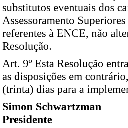
substitutos eventuais dos c
Assessoramento Superiores 
referentes à ENCE, não alte
Resolução.
Art. 9º Esta Resolução entr
as disposições em contrário
(trinta) dias para a impleme
Simon Schwartzman
Presidente