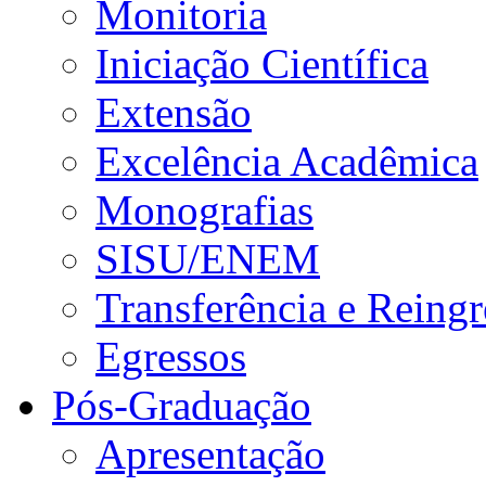
Monitoria
Iniciação Científica
Extensão
Excelência Acadêmica
Monografias
SISU/ENEM
Transferência e Reingr
Egressos
Pós-Graduação
Apresentação