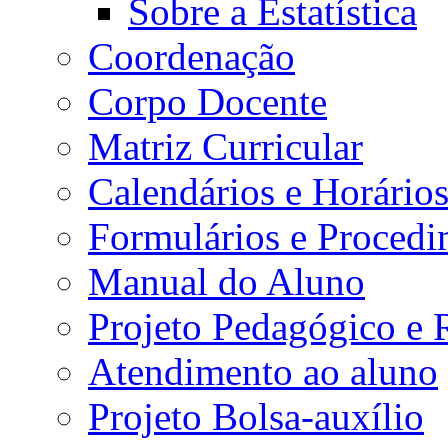
Sobre a Estatística
Coordenação
Corpo Docente
Matriz Curricular
Calendários e Horário
Formulários e Procedi
Manual do Aluno
Projeto Pedagógico e
Atendimento ao aluno
Projeto Bolsa-auxílio