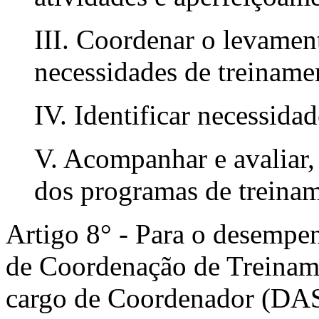
III. Coordenar o levamen
necessidades de treinamen
IV. Identificar necessida
V. Acompanhar e avaliar,
dos programas de treina
Artigo 8° - Para o desempe
de Coordenação de Treinam
cargo de Coordenador (DAS 