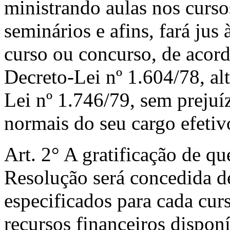
ministrando aulas nos curso
seminários e afins, fará jus
curso ou concurso, de acor
Decreto-Lei nº 1.604/78, al
Lei nº 1.746/79, sem prejuí
normais do seu cargo efetiv
Art. 2° A gratificação de que
Resolução será concedida d
especificados para cada curs
recursos financeiros dispon