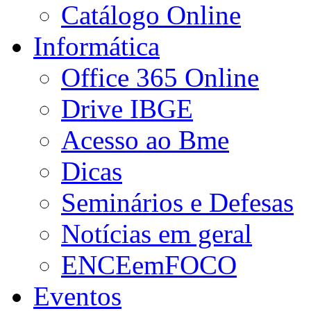
Catálogo Online
Informática
Office 365 Online
Drive IBGE
Acesso ao Bme
Dicas
Seminários e Defesas
Notícias em geral
ENCEemFOCO
Eventos