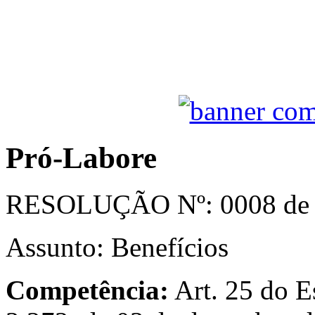
Pró-Labore
RESOLUÇÃO Nº: 0008 de
Assunto: Benefícios
Competência:
Art. 25 do E