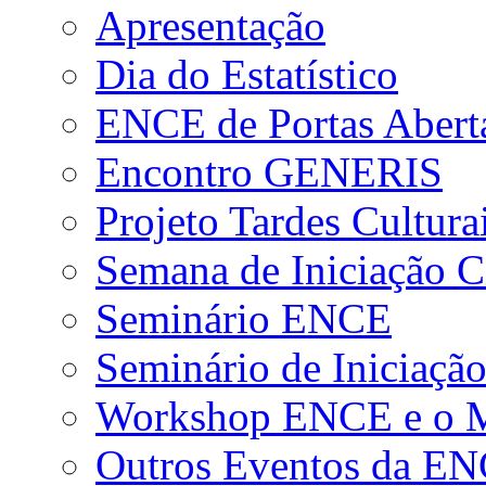
Apresentação
Dia do Estatístico
ENCE de Portas Abert
Encontro GENERIS
Projeto Tardes Cultura
Semana de Iniciação Ci
Seminário ENCE
Seminário de Iniciação
Workshop ENCE e o Me
Outros Eventos da E