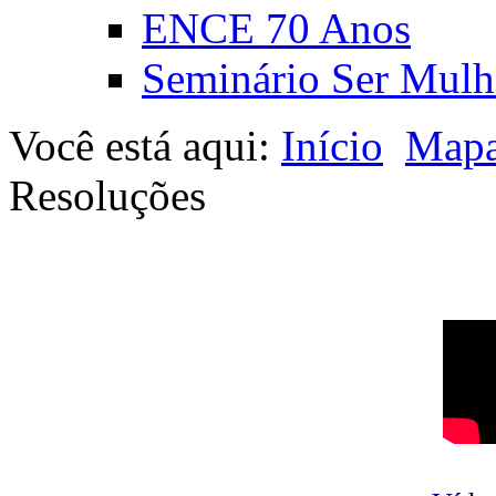
ENCE 70 Anos
Seminário Ser Mulh
Você está aqui:
Início
Mapa
Resoluções