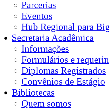
Parcerias
Eventos
Hub Regional para Bi
Secretaria Acadêmica
Informações
Formulários e requeri
Diplomas Registrados
Convênios de Estágio
Bibliotecas
Quem somos