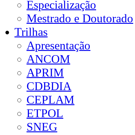
Especialização
Mestrado e Doutorado
Trilhas
Apresentação
ANCOM
APRIM
CDBDIA
CEPLAM
ETPOL
SNEG