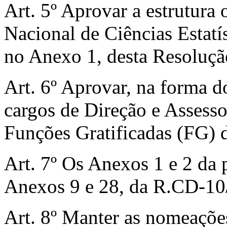
Art. 5º Aprovar a estrutura
Nacional de Ciências Estat
no Anexo 1, desta Resoluçã
Art. 6º Aprovar, na forma d
cargos de Direção e Assess
Funções Gratificadas (FG)
Art. 7º Os Anexos 1 e 2 da 
Anexos 9 e 28, da R.CD-10/
Art. 8º Manter as nomeações