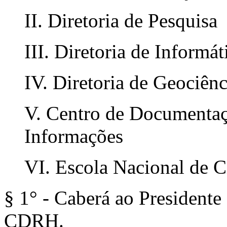
II. Diretoria de Pesquisa
III. Diretoria de Informát
IV. Diretoria de Geociênc
V. Centro de Documentaç
Informações
VI. Escola Nacional de Ci
§ 1° - Caberá ao President
CDRH.