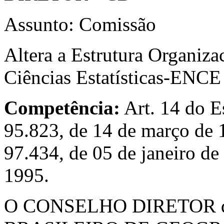
Assunto: Comissão
Altera a Estrutura Organiza
Ciências Estatísticas-ENCE
Competência:
Art. 14 do E
95.823, de 14 de março de 1
97.434, de 05 de janeiro de
1995.
O CONSELHO DIRETOR 