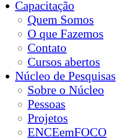
Capacitação
Quem Somos
O que Fazemos
Contato
Cursos abertos
Núcleo de Pesquisas
Sobre o Núcleo
Pessoas
Projetos
ENCEemFOCO