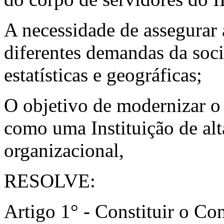
A necessidade de assegurar 
diferentes demandas da soc
estatísticas e geográficas;
O objetivo de modernizar o 
como uma Instituição de alt
organizacional,
RESOLVE:
Artigo 1° - Constituir o C