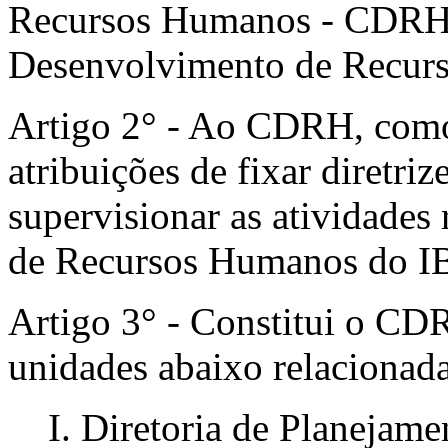
Recursos Humanos - CDRH, 
Desenvolvimento de Recur
Artigo 2° - Ao CDRH, como
atribuições de fixar diretrize
supervisionar as atividades
de Recursos Humanos do I
Artigo 3° - Constitui o CDRH
unidades abaixo relacionada
I. Diretoria de Planejam