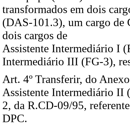
transformados em dois carg
(DAS-101.3), um cargo de 
dois cargos de
Assistente Intermediário I (
Intermediário III (FG-3), r
Art. 4º Transferir, do Ane
Assistente Intermediário II
2, da R.CD-09/95, referente
DPC.