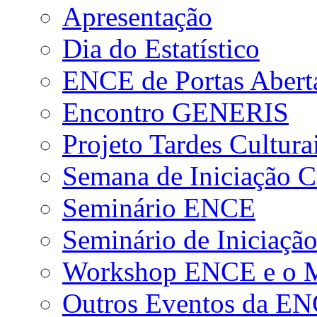
Apresentação
Dia do Estatístico
ENCE de Portas Abert
Encontro GENERIS
Projeto Tardes Cultura
Semana de Iniciação Ci
Seminário ENCE
Seminário de Iniciação
Workshop ENCE e o Me
Outros Eventos da E