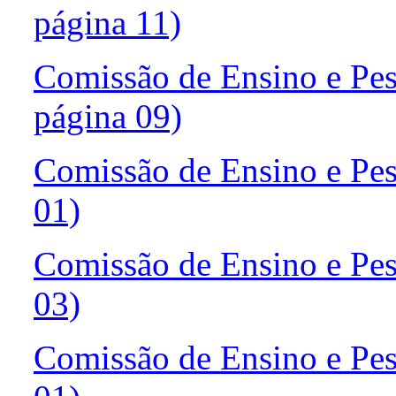
página 11)
Comissão de Ensino e Pes
página 09)
Comissão de Ensino e Pes
01)
Comissão de Ensino e Pesq
03)
Comissão de Ensino e Pesq