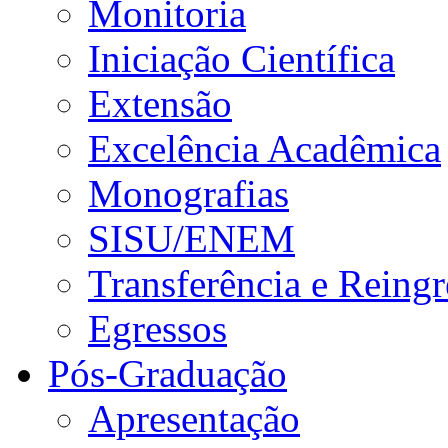
Monitoria
Iniciação Científica
Extensão
Excelência Acadêmica
Monografias
SISU/ENEM
Transferência e Reingr
Egressos
Pós-Graduação
Apresentação