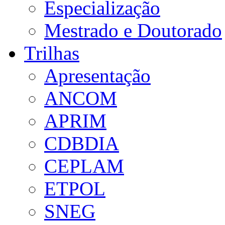
Especialização
Mestrado e Doutorado
Trilhas
Apresentação
ANCOM
APRIM
CDBDIA
CEPLAM
ETPOL
SNEG