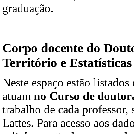
graduação.
Corpo docente do Dout
Território e Estatística
Neste espaço estão listados
atuam
no Curso de doutor
trabalho de cada professor, 
Lattes. Para acesso aos dad