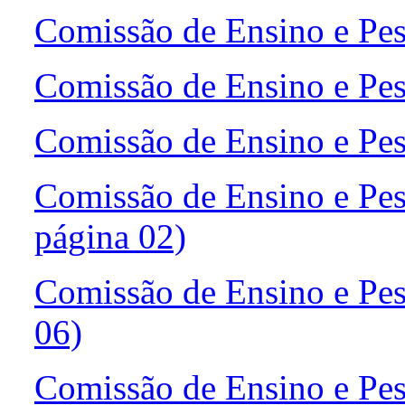
Comissão de Ensino e Pes
Comissão de Ensino e Pes
Comissão de Ensino e Pes
Comissão de Ensino e Pes
página 02)
Comissão de Ensino e Pes
06)
Comissão de Ensino e Pes