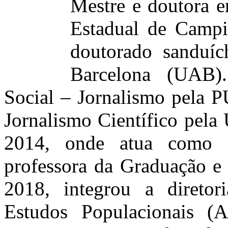
Mestre e doutora 
Estadual de Campi
doutorado sanduíc
Barcelona (UAB)
Social – Jornalismo pela P
Jornalismo Científico pel
2014, onde atua como 
professora da Graduação e
2018, integrou a diretor
Estudos Populacionais (