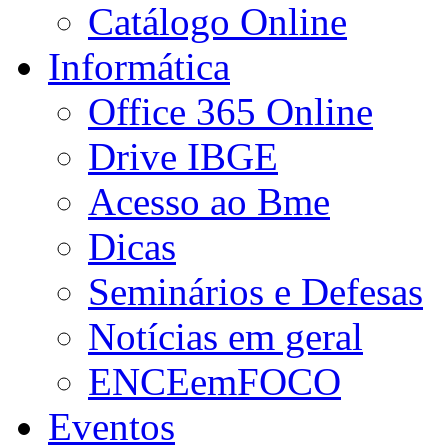
Catálogo Online
Informática
Office 365 Online
Drive IBGE
Acesso ao Bme
Dicas
Seminários e Defesas
Notícias em geral
ENCEemFOCO
Eventos