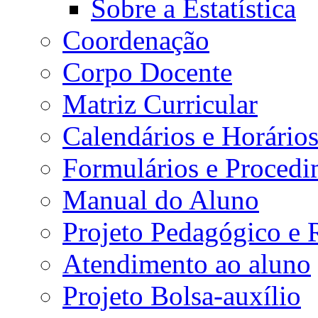
Sobre a Estatística
Coordenação
Corpo Docente
Matriz Curricular
Calendários e Horário
Formulários e Procedi
Manual do Aluno
Projeto Pedagógico e
Atendimento ao aluno
Projeto Bolsa-auxílio