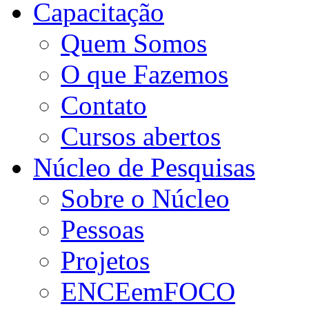
Capacitação
Quem Somos
O que Fazemos
Contato
Cursos abertos
Núcleo de Pesquisas
Sobre o Núcleo
Pessoas
Projetos
ENCEemFOCO