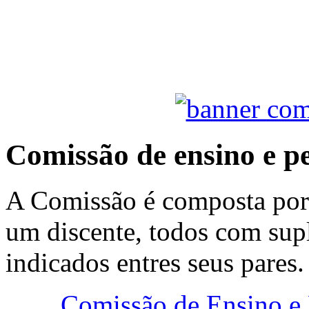
Comissão de ensino e p
A Comissão é composta por 
um discente, todos com sup
indicados entres seus pares
Comissão de Ensino e 