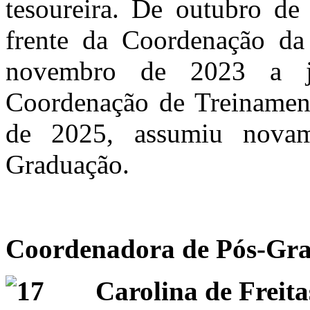
tesoureira. De outubro de
frente da Coordenação da
novembro de 2023 a j
Coordenação de Treinamen
de 2025, assumiu nova
Graduação.
Coordenadora de Pós-Gra
Carolina de Freita