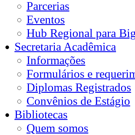
Parcerias
Eventos
Hub Regional para Bi
Secretaria Acadêmica
Informações
Formulários e requeri
Diplomas Registrados
Convênios de Estágio
Bibliotecas
Quem somos