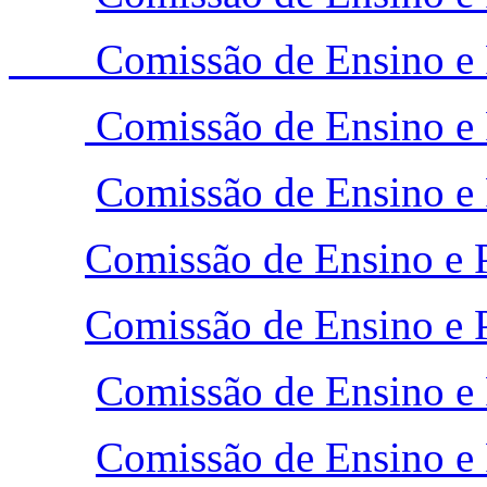
Comissão de Ensino e 
Comissão de Ensino e 
Comissão de Ensino e 
Comissão de Ensino e P
Comissão de Ensino e P
Comissão de Ensino e 
Comissão de Ensino e 