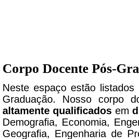
Corpo Docente Pós-Gr
Neste espaço estão listados
Graduação. Nosso
corpo d
altamente qualificados
em
d
Demografia, Economia, Enge
Geografia, Engenharia de Pr