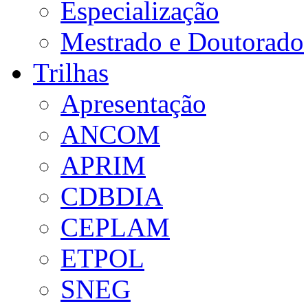
Especialização
Mestrado e Doutorado
Trilhas
Apresentação
ANCOM
APRIM
CDBDIA
CEPLAM
ETPOL
SNEG