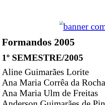
Formandos 2005
1º SEMESTRE/2005
Aline Guimarães Lorite
Ana Maria Corrêa da Roch
Ana Maria Ulm de Freitas
Anderson Guimarães de Pi