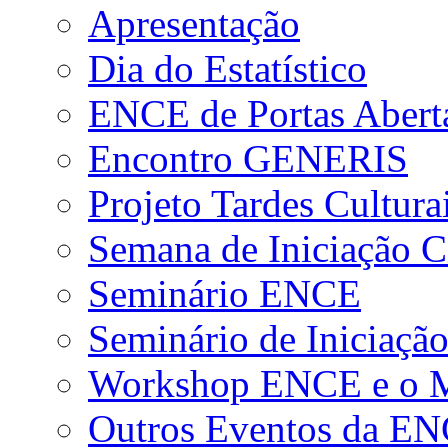
Apresentação
Dia do Estatístico
ENCE de Portas Abert
Encontro GENERIS
Projeto Tardes Cultura
Semana de Iniciação Ci
Seminário ENCE
Seminário de Iniciação
Workshop ENCE e o Me
Outros Eventos da E