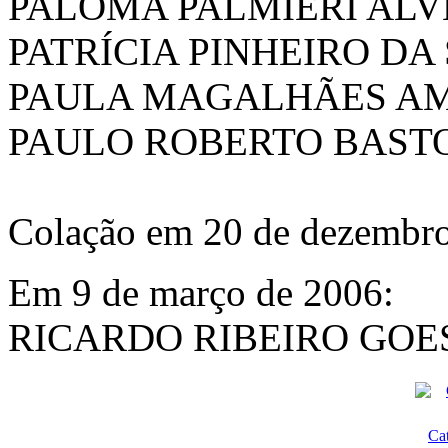
PALOMA PALMIERI ALV
PATRÍCIA PINHEIRO DA
PAULA MAGALHÃES A
PAULO ROBERTO BAST
Colação em 20 de dezembr
Em 9 de março de 2006:
RICARDO RIBEIRO GOE
Ca