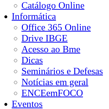
Catálogo Online
Informática
Office 365 Online
Drive IBGE
Acesso ao Bme
Dicas
Seminários e Defesas
Notícias em geral
ENCEemFOCO
Eventos