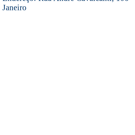
Janeiro