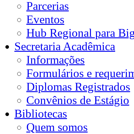
Parcerias
Eventos
Hub Regional para Bi
Secretaria Acadêmica
Informações
Formulários e requeri
Diplomas Registrados
Convênios de Estágio
Bibliotecas
Quem somos