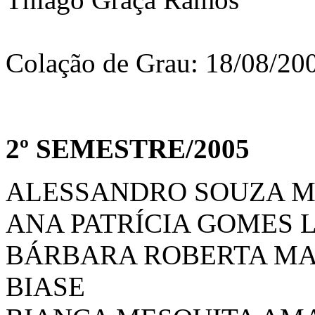
Colação de Grau: 18/08/20
2º SEMESTRE/2005
ALESSANDRO SOUZA 
ANA PATRÍCIA GOMES 
BÁRBARA ROBERTA MA
BIASE