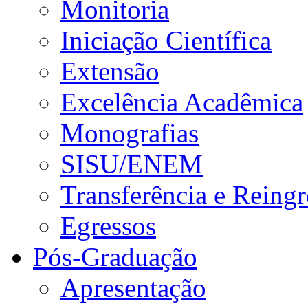
Monitoria
Iniciação Científica
Extensão
Excelência Acadêmica
Monografias
SISU/ENEM
Transferência e Reingr
Egressos
Pós-Graduação
Apresentação