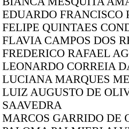
BIANCA MESQUITA AM
EDUARDO FRANCISCO 
FELIPE QUINTAES CON
FLAVIA CAMPOS DOS R
FREDERICO RAFAEL AG
LEONARDO CORREIA D
LUCIANA MARQUES ME
LUIZ AUGUSTO DE OLI
SAAVEDRA
MARCOS GARRIDO DE 