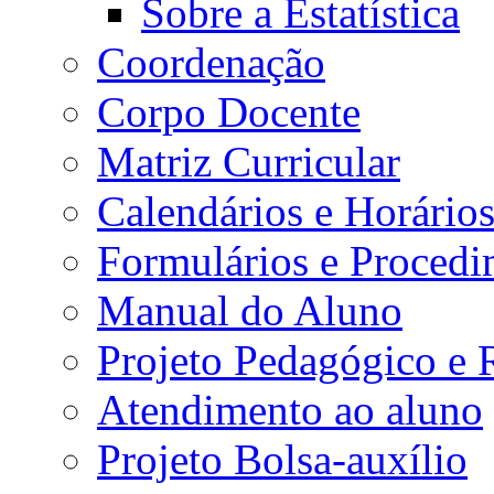
Sobre a Estatística
Coordenação
Corpo Docente
Matriz Curricular
Calendários e Horário
Formulários e Procedi
Manual do Aluno
Projeto Pedagógico e
Atendimento ao aluno
Projeto Bolsa-auxílio