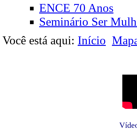
ENCE 70 Anos
Seminário Ser Mulh
Você está aqui:
Início
Mapa
Vídeo