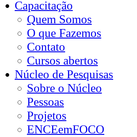
Capacitação
Quem Somos
O que Fazemos
Contato
Cursos abertos
Núcleo de Pesquisas
Sobre o Núcleo
Pessoas
Projetos
ENCEemFOCO