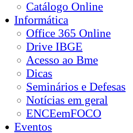
Catálogo Online
Informática
Office 365 Online
Drive IBGE
Acesso ao Bme
Dicas
Seminários e Defesas
Notícias em geral
ENCEemFOCO
Eventos