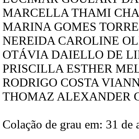
MARCELLA THAMI CH
MARINA GOMES TORRE
NEREIDA CAROLINE OL
OTÁVIA DAIELLO DE L
PRISCILLA ESTHER M
RODRIGO COSTA VIAN
THOMAZ ALEXANDER 
Colação de grau em: 31 de 