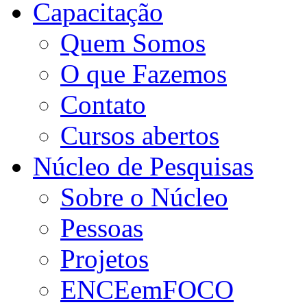
Capacitação
Quem Somos
O que Fazemos
Contato
Cursos abertos
Núcleo de Pesquisas
Sobre o Núcleo
Pessoas
Projetos
ENCEemFOCO