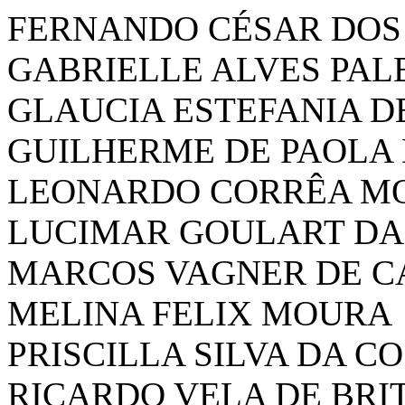
FERNANDO CÉSAR DOS
GABRIELLE ALVES PA
GLAUCIA ESTEFANIA D
GUILHERME DE PAOLA 
LEONARDO CORRÊA M
LUCIMAR GOULART DA
MARCOS VAGNER DE 
MELINA FELIX MOURA
PRISCILLA SILVA DA C
RICARDO VELA DE BRI