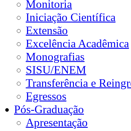
Monitoria
Iniciação Científica
Extensão
Excelência Acadêmica
Monografias
SISU/ENEM
Transferência e Reingr
Egressos
Pós-Graduação
Apresentação