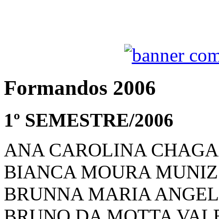
Formandos 2006
1º SEMESTRE/2006
ANA CAROLINA CHAGA
BIANCA MOURA MUNIZ
BRUNNA MARIA ANGEL
BRUNO DA MOTTA VAL