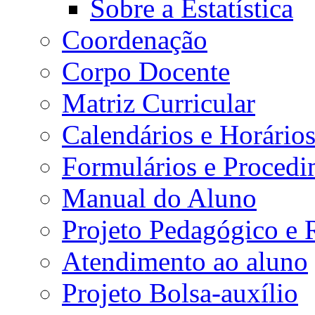
Sobre a Estatística
Coordenação
Corpo Docente
Matriz Curricular
Calendários e Horário
Formulários e Procedi
Manual do Aluno
Projeto Pedagógico e
Atendimento ao aluno
Projeto Bolsa-auxílio