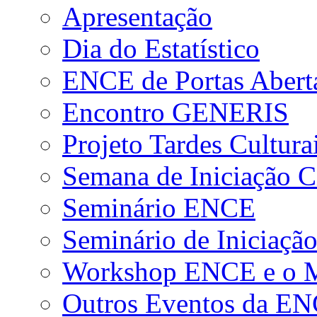
Apresentação
Dia do Estatístico
ENCE de Portas Abert
Encontro GENERIS
Projeto Tardes Cultura
Semana de Iniciação Ci
Seminário ENCE
Seminário de Iniciação
Workshop ENCE e o Me
Outros Eventos da E