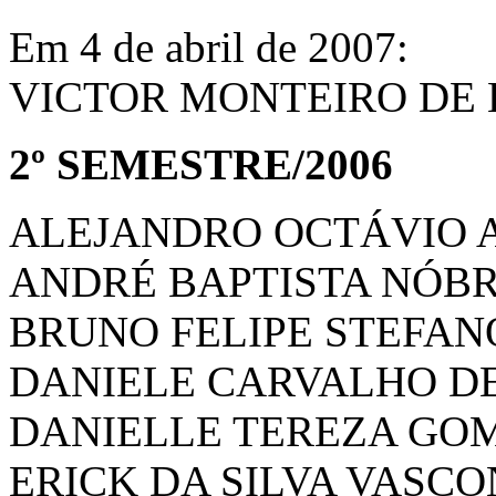
Em 4 de abril de 2007:
VICTOR MONTEIRO DE 
2º SEMESTRE/2006
ALEJANDRO OCTÁVIO A
ANDRÉ BAPTISTA NÓB
BRUNO FELIPE STEFA
DANIELE CARVALHO DE
DANIELLE TEREZA GO
ERICK DA SILVA VASC