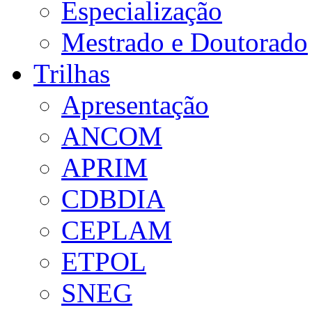
Especialização
Mestrado e Doutorado
Trilhas
Apresentação
ANCOM
APRIM
CDBDIA
CEPLAM
ETPOL
SNEG