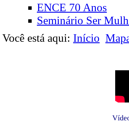
ENCE 70 Anos
Seminário Ser Mulh
Você está aqui:
Início
Mapa
Vídeo