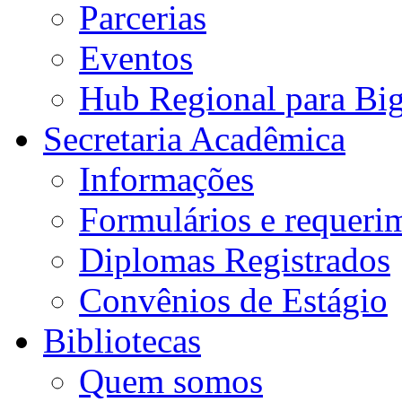
Parcerias
Eventos
Hub Regional para Bi
Secretaria Acadêmica
Informações
Formulários e requeri
Diplomas Registrados
Convênios de Estágio
Bibliotecas
Quem somos