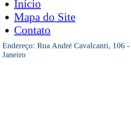
Início
Mapa do Site
Contato
Endereço: Rua André Cavalcanti, 106 -
Janeiro