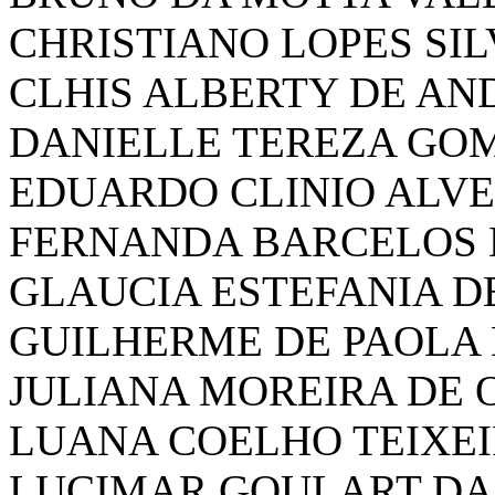
CHRISTIANO LOPES SIL
CLHIS ALBERTY DE AN
DANIELLE TEREZA GO
EDUARDO CLINIO ALVE
FERNANDA BARCELOS 
GLAUCIA ESTEFANIA D
GUILHERME DE PAOLA 
JULIANA MOREIRA DE 
LUANA COELHO TEIXE
LUCIMAR GOULART DA