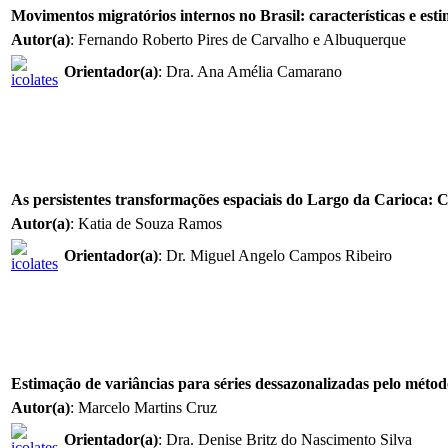
Movimentos migratórios internos no Brasil: características e est
Autor(a)
: Fernando Roberto Pires de Carvalho e Albuquerque
Orientador(a)
: Dra. Ana Amélia Camarano
As persistentes transformações espaciais do Largo da Carioca: 
Autor(a)
: Katia de Souza Ramos
Orientador(a)
: Dr. Miguel Angelo Campos Ribeiro
Estimação de variâncias para séries dessazonalizadas pelo mé
Autor(a)
: Marcelo Martins Cruz
Orientador(a)
: Dra. Denise Britz do Nascimento Silva