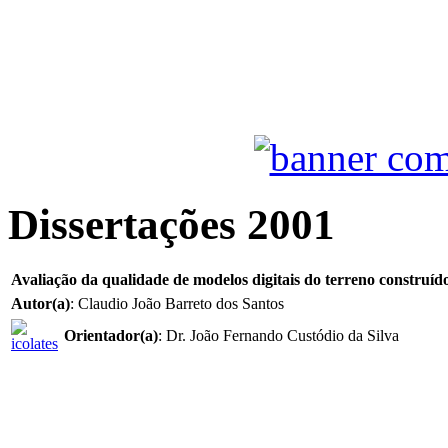
Dissertações 2001
Avaliação da qualidade de modelos digitais do terreno construído
Autor(a)
: Claudio João Barreto dos Santos
Orientador(a)
: Dr. João Fernando Custódio da Silva