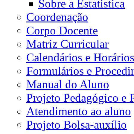
Sobre a Estatística
Coordenação
Corpo Docente
Matriz Curricular
Calendários e Horário
Formulários e Procedi
Manual do Aluno
Projeto Pedagógico e
Atendimento ao aluno
Projeto Bolsa-auxílio