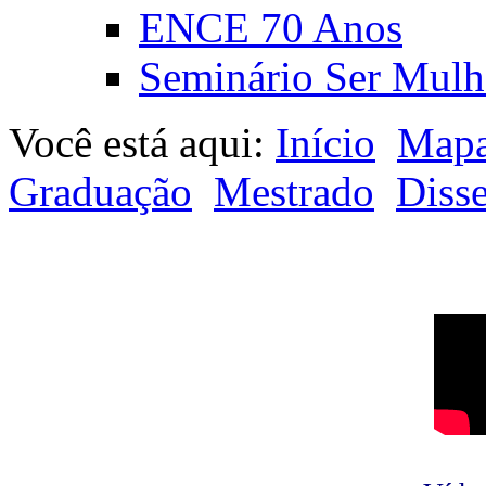
ENCE 70 Anos
Seminário Ser Mulh
Você está aqui:
Início
Mapa
Graduação
Mestrado
Disse