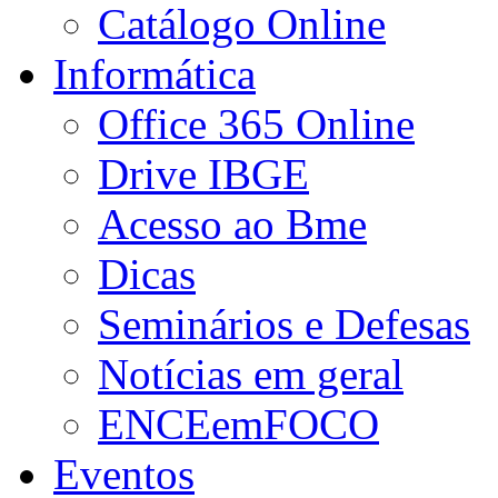
Catálogo Online
Informática
Office 365 Online
Drive IBGE
Acesso ao Bme
Dicas
Seminários e Defesas
Notícias em geral
ENCEemFOCO
Eventos