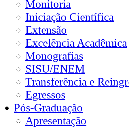
Monitoria
Iniciação Científica
Extensão
Excelência Acadêmica
Monografias
SISU/ENEM
Transferência e Reingr
Egressos
Pós-Graduação
Apresentação