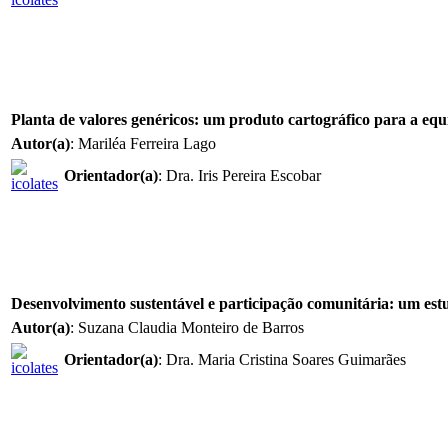
Planta de valores genéricos: um produto cartográfico para a equ
Autor(a)
: Mariléa Ferreira Lago
Orientador(a)
: Dra. Iris Pereira Escobar
Desenvolvimento sustentável e participação comunitária: um estu
Autor(a)
: Suzana Claudia Monteiro de Barros
Orientador(a)
: Dra. Maria Cristina Soares Guimarães