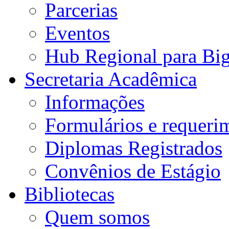
Parcerias
Eventos
Hub Regional para Bi
Secretaria Acadêmica
Informações
Formulários e requeri
Diplomas Registrados
Convênios de Estágio
Bibliotecas
Quem somos