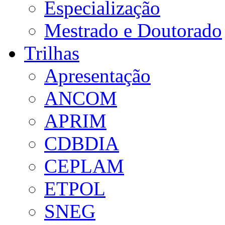
Especialização
Mestrado e Doutorado
Trilhas
Apresentação
ANCOM
APRIM
CDBDIA
CEPLAM
ETPOL
SNEG