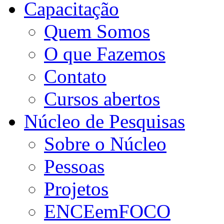
Capacitação
Quem Somos
O que Fazemos
Contato
Cursos abertos
Núcleo de Pesquisas
Sobre o Núcleo
Pessoas
Projetos
ENCEemFOCO