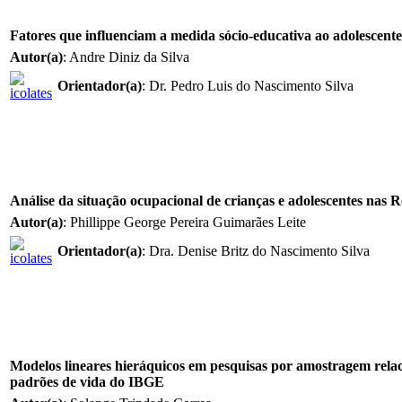
Fatores que influenciam a medida sócio-educativa ao adolescente
Autor(a)
: Andre Diniz da Silva
Orientador(a)
: Dr. Pedro Luis do Nascimento Silva
Análise da situação ocupacional de crianças e adolescentes nas 
Autor(a)
: Phillippe George Pereira Guimarães Leite
Orientador(a)
: Dra. Denise Britz do Nascimento Silva
Modelos lineares hieráquicos em pesquisas por amostragem relac
padrões de vida do IBGE