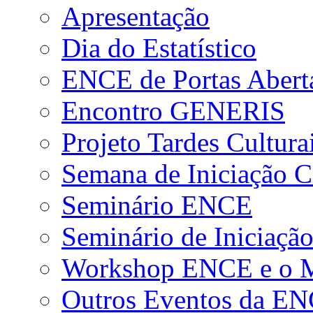
Apresentação
Dia do Estatístico
ENCE de Portas Abert
Encontro GENERIS
Projeto Tardes Cultura
Semana de Iniciação Ci
Seminário ENCE
Seminário de Iniciação
Workshop ENCE e o Me
Outros Eventos da E