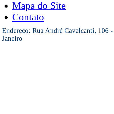
Mapa do Site
Contato
Endereço: Rua André Cavalcanti, 106 -
Janeiro