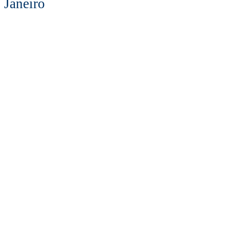
Janeiro