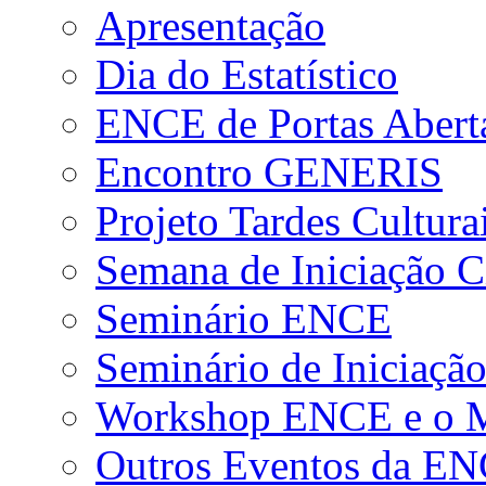
Apresentação
Dia do Estatístico
ENCE de Portas Abert
Encontro GENERIS
Projeto Tardes Cultura
Semana de Iniciação Ci
Seminário ENCE
Seminário de Iniciação
Workshop ENCE e o Me
Outros Eventos da E