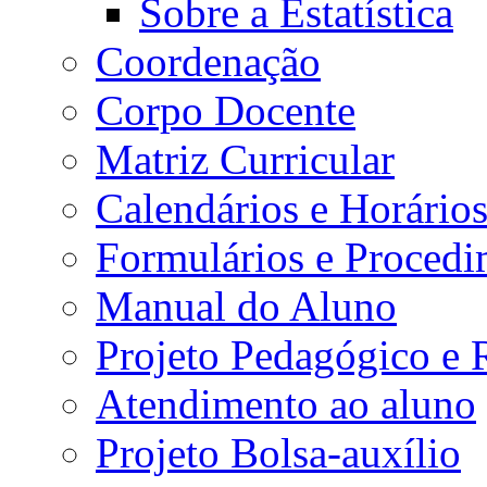
Sobre a Estatística
Coordenação
Corpo Docente
Matriz Curricular
Calendários e Horário
Formulários e Procedi
Manual do Aluno
Projeto Pedagógico e
Atendimento ao aluno
Projeto Bolsa-auxílio