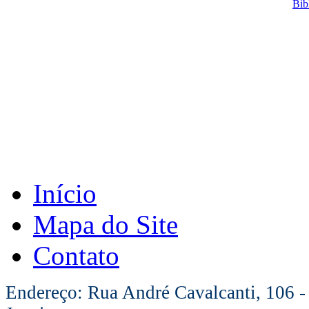
Bib
Início
Mapa do Site
Contato
Endereço: Rua André Cavalcanti, 106 -