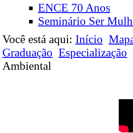
ENCE 70 Anos
Seminário Ser Mulh
Você está aqui:
Início
Mapa
Graduação
Especialização
Ambiental