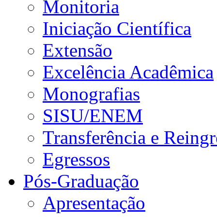
Monitoria
Iniciação Científica
Extensão
Excelência Acadêmica
Monografias
SISU/ENEM
Transferência e Reingr
Egressos
Pós-Graduação
Apresentação