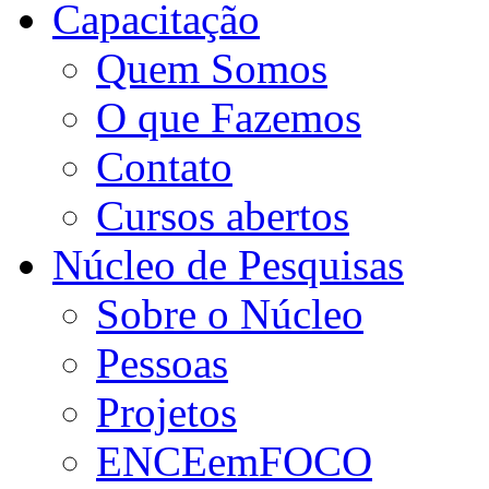
Capacitação
Quem Somos
O que Fazemos
Contato
Cursos abertos
Núcleo de Pesquisas
Sobre o Núcleo
Pessoas
Projetos
ENCEemFOCO