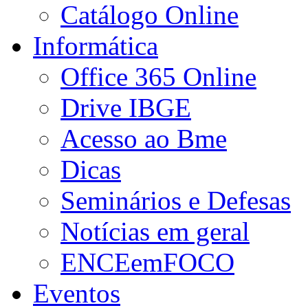
Catálogo Online
Informática
Office 365 Online
Drive IBGE
Acesso ao Bme
Dicas
Seminários e Defesas
Notícias em geral
ENCEemFOCO
Eventos