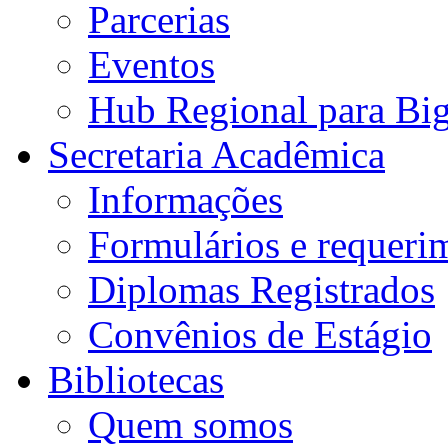
Parcerias
Eventos
Hub Regional para Bi
Secretaria Acadêmica
Informações
Formulários e requeri
Diplomas Registrados
Convênios de Estágio
Bibliotecas
Quem somos