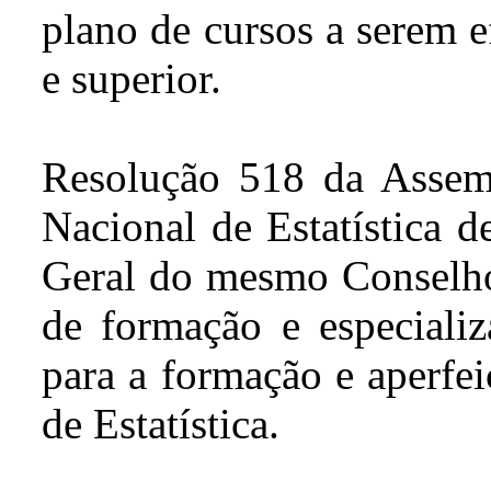
plano de cursos a serem e
e superior.
Resolução 518 da Assem
Nacional de Estatística d
Geral do mesmo Conselho, 
de formação e especiali
para a formação e aperfe
de Estatística.