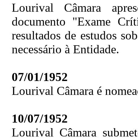
Lourival Câmara apr
documento "Exame Críti
resultados de estudos sob
necessário à Entidade.
07/01/1952
Lourival Câmara é nomea
10/07/1952
Lourival Câmara subme