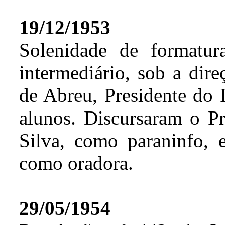
19/12/1953
Solenidade de formatu
intermediário, sob a dir
de Abreu, Presidente do
alunos. Discursaram o P
Silva, como paraninfo, 
como oradora.
29/05/1954