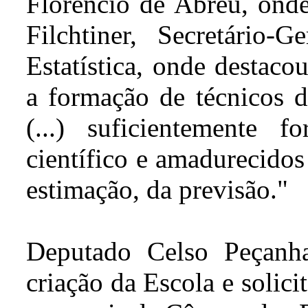
Florêncio de Abreu, onde
Filchtiner, Secretário
Estatística, onde destaco
a formação de técnicos de
(...) suficientemente
científico e amadurecidos
estimação, da previsão."
Deputado Celso Peçanh
criação da Escola e solicit