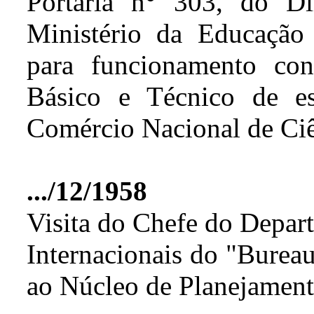
Portaria n° 303, do D
Ministério da Educação 
para funcionamento con
Básico e Técnico de es
Comércio Nacional de Ciên
.../12/1958
Visita do Chefe do Depart
Internacionais do "Bureau
ao Núcleo de Planejament