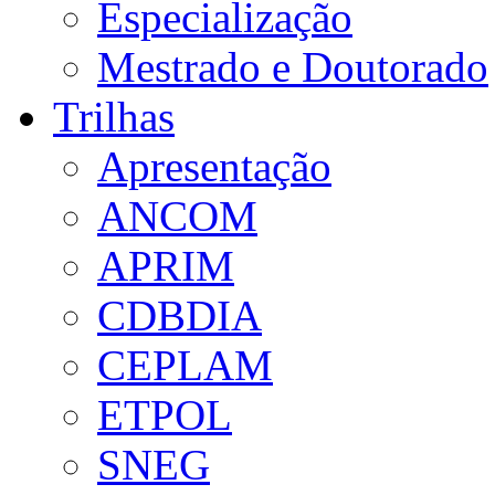
Especialização
Mestrado e Doutorado
Trilhas
Apresentação
ANCOM
APRIM
CDBDIA
CEPLAM
ETPOL
SNEG