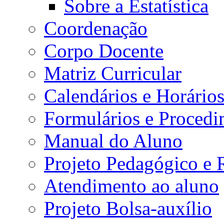
Sobre a Estatística
Coordenação
Corpo Docente
Matriz Curricular
Calendários e Horário
Formulários e Procedi
Manual do Aluno
Projeto Pedagógico e
Atendimento ao aluno
Projeto Bolsa-auxílio