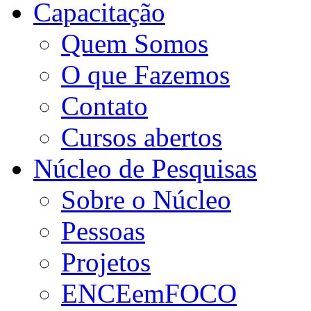
Capacitação
Quem Somos
O que Fazemos
Contato
Cursos abertos
Núcleo de Pesquisas
Sobre o Núcleo
Pessoas
Projetos
ENCEemFOCO