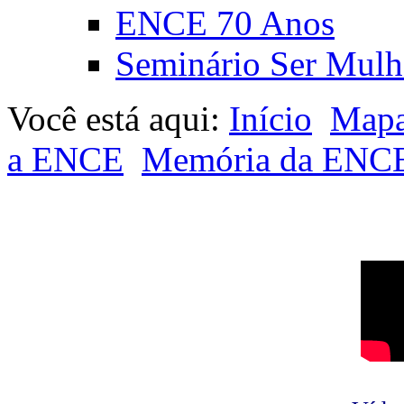
ENCE 70 Anos
Seminário Ser Mulh
Você está aqui:
Início
Mapa
a ENCE
Memória da ENC