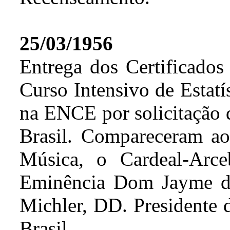
25/03/1956
Entrega dos Certificados 
Curso Intensivo de Estatí
na ENCE por solicitação 
Brasil. Compareceram ao
Música, o Cardeal-Arc
Eminência Dom Jayme d
Michler, DD. Presidente 
Brasil.