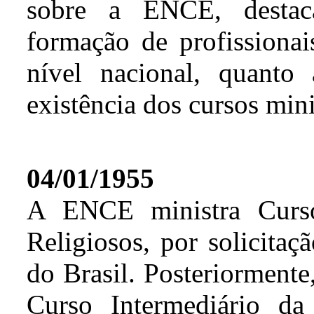
sobre a ENCE, destac
formação de profissionais
nível nacional, quanto
existência dos cursos mini
04/01/1955
A ENCE ministra Curso 
Religiosos, por solicitaç
do Brasil. Posteriormente
Curso Intermediário d