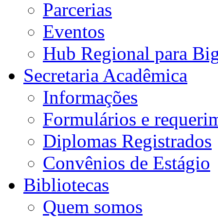
Parcerias
Eventos
Hub Regional para Bi
Secretaria Acadêmica
Informações
Formulários e requeri
Diplomas Registrados
Convênios de Estágio
Bibliotecas
Quem somos