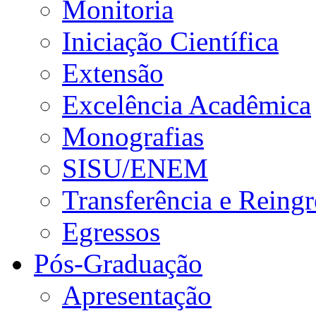
Monitoria
Iniciação Científica
Extensão
Excelência Acadêmica
Monografias
SISU/ENEM
Transferência e Reingr
Egressos
Pós-Graduação
Apresentação