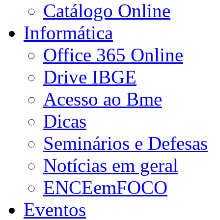
Catálogo Online
Informática
Office 365 Online
Drive IBGE
Acesso ao Bme
Dicas
Seminários e Defesas
Notícias em geral
ENCEemFOCO
Eventos