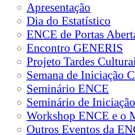
Apresentação
Dia do Estatístico
ENCE de Portas Abert
Encontro GENERIS
Projeto Tardes Cultura
Semana de Iniciação Ci
Seminário ENCE
Seminário de Iniciação
Workshop ENCE e o Me
Outros Eventos da E