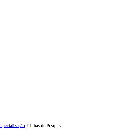
specialização
Linhas de Pesquisa