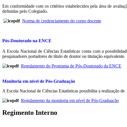
Em conformidade com os critérios estabelecidos pela área de avali
definidas pelo Colegiado.
Norma de credenciamento do corpo docente
Pós-Doutorado na ENCE
A Escola Nacional de Ciências Estatísticas conta com a possibilida
pesquisadores portadores de título de doutor ou titulação equivalente.
Regulamento do Programa de Pós-Doutorado da ENCE
Monitoria em nível de Pós-Graduação
A Escola Nacional de Ciências Estatísticas possibilita a realização 
Regulamento da monitoria em nível de Pós-Graduação
Regimento Interno