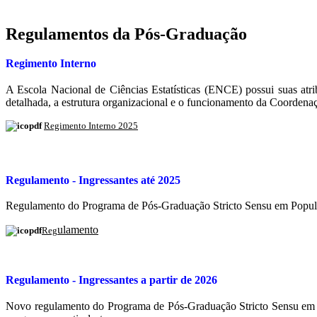
Regulamentos da Pós-Graduação
Regimento Interno
A Escola Nacional de Ciências Estatísticas (ENCE) possui suas atr
detalhada, a estrutura organizacional e o funcionamento da Coorden
Regimento Interno 2025
Regulamento - Ingressantes até 2025
Regulamento do Programa de Pós-Graduação Stricto Sensu em Populaçã
ulamento
Reg
Regulamento - Ingressantes a partir de 2026
Novo regulamento do Programa de Pós-Graduação Stricto Sensu em Pop