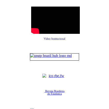
Vídeo Institucional
Revista Brasileira
de Estatística