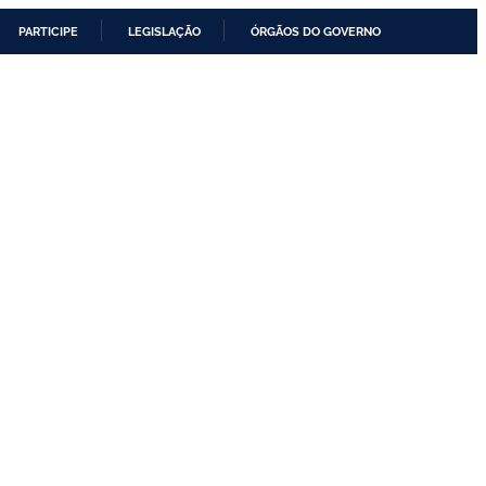
PARTICIPE
LEGISLAÇÃO
ÓRGÃOS DO GOVERNO