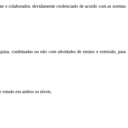
nte e colaborador, devidamente credenciado de acordo com as normas
squisa, combinadas ou não com atividades de ensino e extensão, para
de estudo em ambos os níveis.