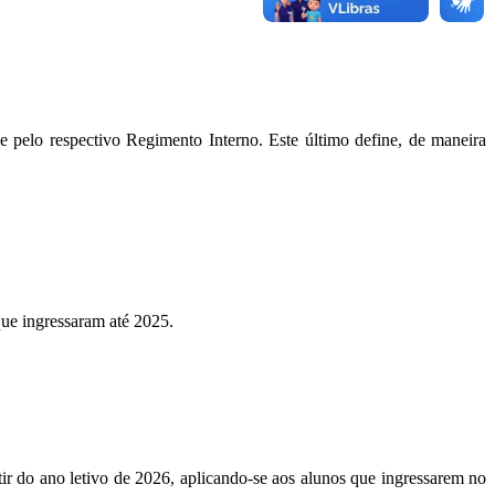
 pelo respectivo Regimento Interno. Este último define, de maneira
ue ingressaram até 2025.
r do ano letivo de 2026, aplicando-se aos alunos que ingressarem no