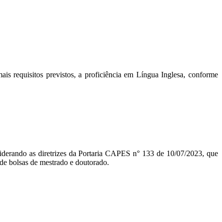
s requisitos previstos, a proficiência em Língua Inglesa, conforme
iderando as diretrizes da Portaria CAPES n° 133 de 10/07/2023, que
 de bolsas de mestrado e doutorado.