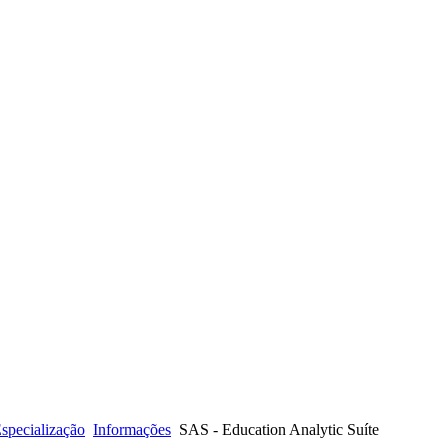
specialização
Informações
SAS - Education Analytic Suíte