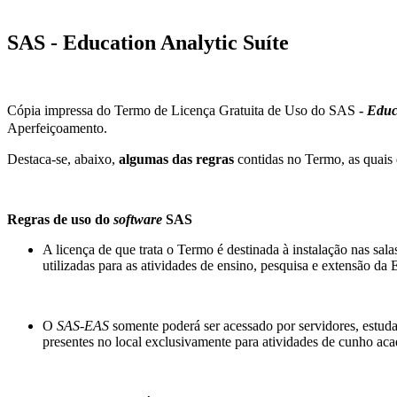
SAS - Education Analytic Suíte
Cópia impressa do Termo de Licença Gratuita de Uso do SAS
-
Educ
Aperfeiçoamento.
Destaca-se, abaixo,
algumas das regras
contidas no Termo, as quais 
Regras de uso do
software
SAS
A licença de que trata o Termo é destinada à instalação nas sa
utilizadas para as atividades de ensino, pesquisa e extensão d
O
SAS-EAS
somente poderá ser acessado por servidores, estud
presentes no local exclusivamente para atividades de cunho 