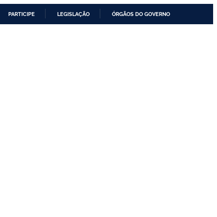
PARTICIPE
LEGISLAÇÃO
ÓRGÃOS DO GOVERNO