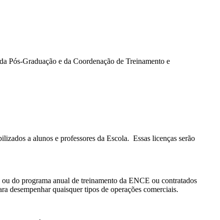
, da Pós-Graduação e da Coordenação de Treinamento e
lizados a alunos e professores da Escola. Essas licenças serão
são ou do programa anual de treinamento da ENCE ou contratados
ra desempenhar quaisquer tipos de operações comerciais.