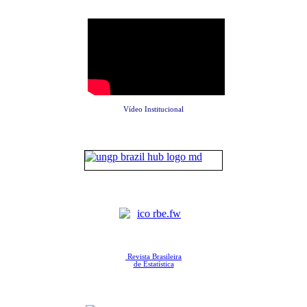
Vídeo Institucional
Revista Brasileira
de Estatística