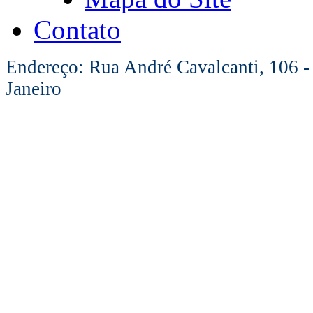
Contato
Endereço: Rua André Cavalcanti, 106 -
Janeiro