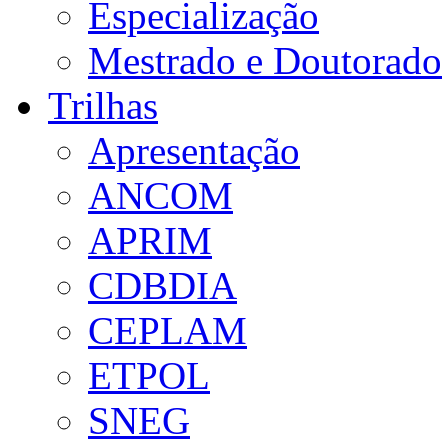
Especialização
Mestrado e Doutorado
Trilhas
Apresentação
ANCOM
APRIM
CDBDIA
CEPLAM
ETPOL
SNEG