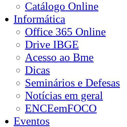
Catálogo Online
Informática
Office 365 Online
Drive IBGE
Acesso ao Bme
Dicas
Seminários e Defesas
Notícias em geral
ENCEemFOCO
Eventos