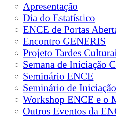
Apresentação
Dia do Estatístico
ENCE de Portas Abert
Encontro GENERIS
Projeto Tardes Cultura
Semana de Iniciação Ci
Seminário ENCE
Seminário de Iniciação
Workshop ENCE e o Me
Outros Eventos da E