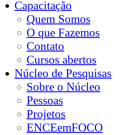
Capacitação
Quem Somos
O que Fazemos
Contato
Cursos abertos
Núcleo de Pesquisas
Sobre o Núcleo
Pessoas
Projetos
ENCEemFOCO