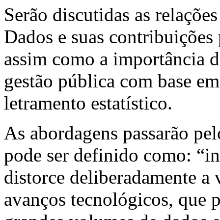
Serão discutidas as relações
Dados e suas contribuições 
assim como a importância 
gestão pública com base em
letramento estatístico.
As abordagens passarão pel
pode ser definido como: “i
distorce deliberadamente a v
avanços tecnológicos, que 