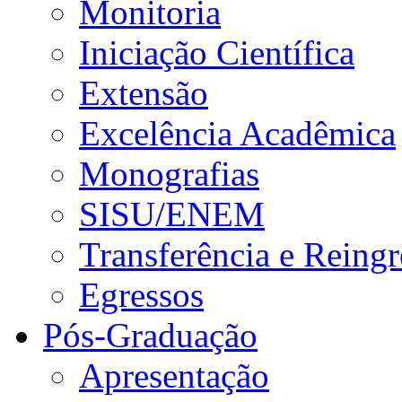
Monitoria
Iniciação Científica
Extensão
Excelência Acadêmica
Monografias
SISU/ENEM
Transferência e Reingr
Egressos
Pós-Graduação
Apresentação