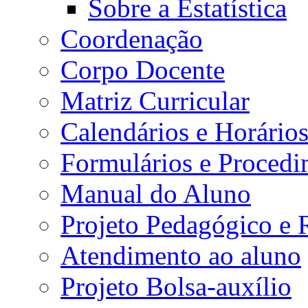
Sobre a Estatística
Coordenação
Corpo Docente
Matriz Curricular
Calendários e Horário
Formulários e Procedi
Manual do Aluno
Projeto Pedagógico e
Atendimento ao aluno
Projeto Bolsa-auxílio