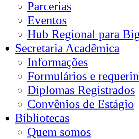
Parcerias
Eventos
Hub Regional para Bi
Secretaria Acadêmica
Informações
Formulários e requeri
Diplomas Registrados
Convênios de Estágio
Bibliotecas
Quem somos