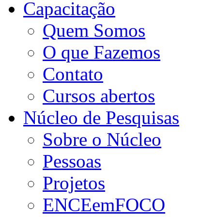
Capacitação
Quem Somos
O que Fazemos
Contato
Cursos abertos
Núcleo de Pesquisas
Sobre o Núcleo
Pessoas
Projetos
ENCEemFOCO