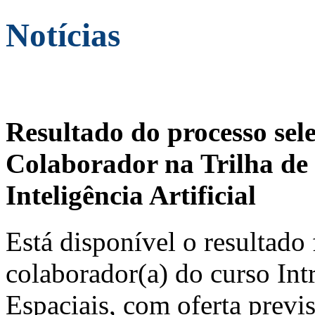
Notícias
Resultado do processo sel
Colaborador na Trilha de 
Inteligência Artificial
Está disponível o resultado 
colaborador(a) do curso In
Espaciais, com oferta previ