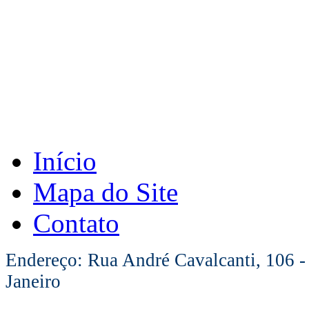
Início
Mapa do Site
Contato
Endereço: Rua André Cavalcanti, 106 -
Janeiro