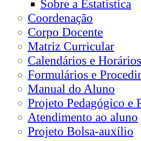
Sobre a Estatística
Coordenação
Corpo Docente
Matriz Curricular
Calendários e Horário
Formulários e Procedi
Manual do Aluno
Projeto Pedagógico e
Atendimento ao aluno
Projeto Bolsa-auxílio