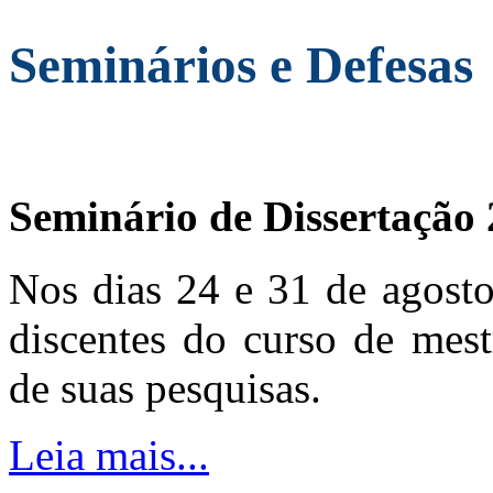
Seminários e Defesas
Seminário de Dissertação
Nos dias 24 e 31 de agosto
discentes do curso de mest
de suas pesquisas.
Leia mais...