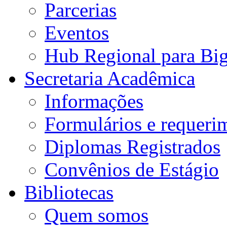
Parcerias
Eventos
Hub Regional para Bi
Secretaria Acadêmica
Informações
Formulários e requeri
Diplomas Registrados
Convênios de Estágio
Bibliotecas
Quem somos