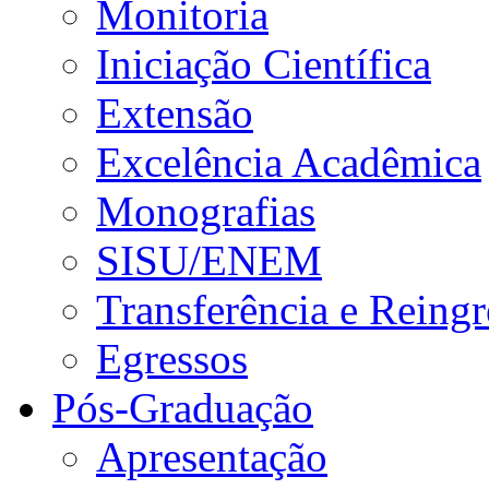
Monitoria
Iniciação Científica
Extensão
Excelência Acadêmica
Monografias
SISU/ENEM
Transferência e Reingr
Egressos
Pós-Graduação
Apresentação