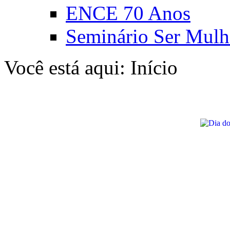
ENCE 70 Anos
Seminário Ser Mulh
Você está aqui:
Início