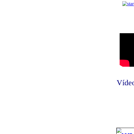
Vídeo