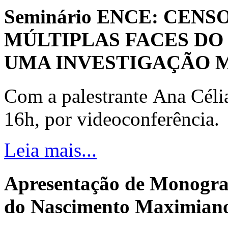
Seminário ENCE: CENS
MÚLTIPLAS FACES DO
UMA INVESTIGAÇÃO 
Com a palestrante Ana Céli
16h, por videoconferência.
Leia mais...
Apresentação de Monogra
do Nascimento Maximiano