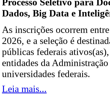
Processo Seletivo para Do
Dados, Big Data e Inteligên
As inscrições ocorrem entre
2026, e a seleção é destinad
públicas federais ativos(as)
entidades da Administração 
universidades federais.
Leia mais...