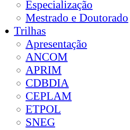
Especialização
Mestrado e Doutorado
Trilhas
Apresentação
ANCOM
APRIM
CDBDIA
CEPLAM
ETPOL
SNEG