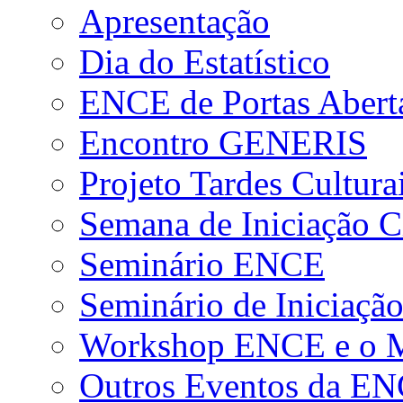
Apresentação
Dia do Estatístico
ENCE de Portas Abert
Encontro GENERIS
Projeto Tardes Cultura
Semana de Iniciação Ci
Seminário ENCE
Seminário de Iniciação
Workshop ENCE e o Me
Outros Eventos da E