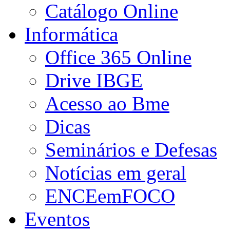
Catálogo Online
Informática
Office 365 Online
Drive IBGE
Acesso ao Bme
Dicas
Seminários e Defesas
Notícias em geral
ENCEemFOCO
Eventos