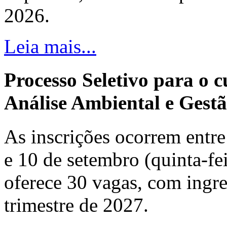
2026.
Leia mais...
Processo Seletivo para o 
Análise Ambiental e Gestã
As inscrições ocorrem entre 
e 10 de setembro (quinta-fei
oferece 30 vagas, com ingre
trimestre de 2027.