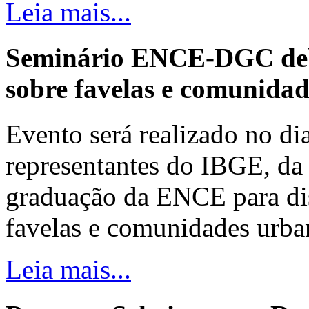
Leia mais...
Seminário ENCE-DGC deb
sobre favelas e comunida
Evento será realizado no dia
representantes do IBGE, da 
graduação da ENCE para dis
favelas e comunidades urba
Leia mais...