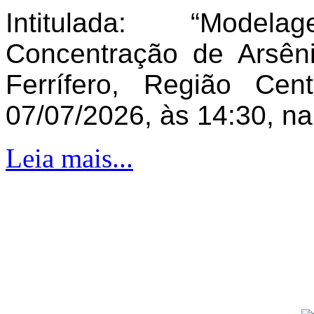
Intitulada: “Model
Concentração de Arsên
Ferrífero, Região Ce
07/07/2026, às 14:30, n
Leia mais...