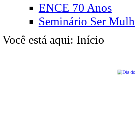
ENCE 70 Anos
Seminário Ser Mulh
Você está aqui:
Início