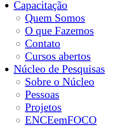
Capacitação
Quem Somos
O que Fazemos
Contato
Cursos abertos
Núcleo de Pesquisas
Sobre o Núcleo
Pessoas
Projetos
ENCEemFOCO