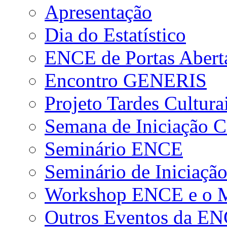
Apresentação
Dia do Estatístico
ENCE de Portas Abert
Encontro GENERIS
Projeto Tardes Cultura
Semana de Iniciação Ci
Seminário ENCE
Seminário de Iniciação
Workshop ENCE e o Me
Outros Eventos da E