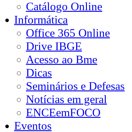
Catálogo Online
Informática
Office 365 Online
Drive IBGE
Acesso ao Bme
Dicas
Seminários e Defesas
Notícias em geral
ENCEemFOCO
Eventos