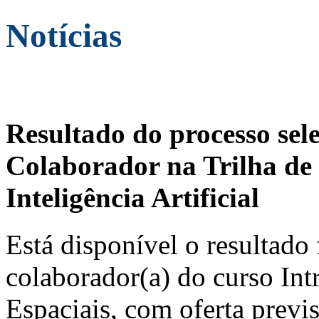
Notícias
Resultado do processo sel
Colaborador na Trilha de 
Inteligência Artificial
Está disponível o resultado 
colaborador(a) do curso In
Espaciais, com oferta previ