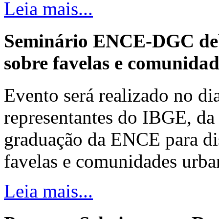
Leia mais...
Seminário ENCE-DGC deb
sobre favelas e comunida
Evento será realizado no dia
representantes do IBGE, da 
graduação da ENCE para dis
favelas e comunidades urba
Leia mais...