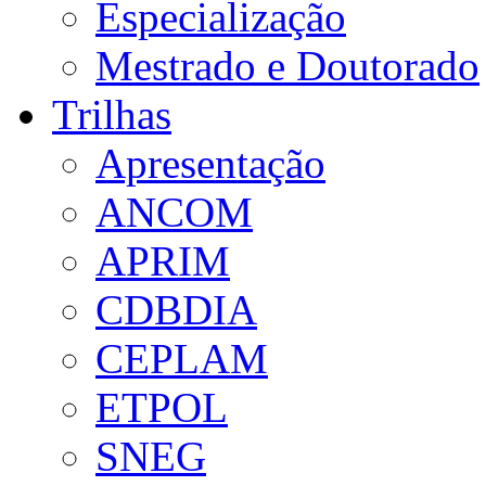
Especialização
Mestrado e Doutorado
Trilhas
Apresentação
ANCOM
APRIM
CDBDIA
CEPLAM
ETPOL
SNEG