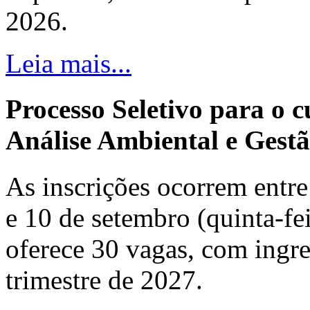
2026.
Leia mais...
Processo Seletivo para o 
Análise Ambiental e Gestã
As inscrições ocorrem entre 
e 10 de setembro (quinta-fei
oferece 30 vagas, com ingre
trimestre de 2027.