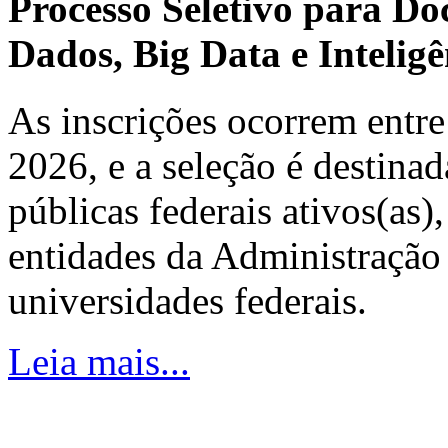
Processo Seletivo para Do
Dados, Big Data e Inteligên
As inscrições ocorrem entre
2026, e a seleção é destinad
públicas federais ativos(as)
entidades da Administração 
universidades federais.
Leia mais...