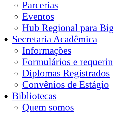
Parcerias
Eventos
Hub Regional para Bi
Secretaria Acadêmica
Informações
Formulários e requeri
Diplomas Registrados
Convênios de Estágio
Bibliotecas
Quem somos