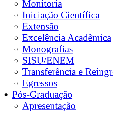
Monitoria
Iniciação Científica
Extensão
Excelência Acadêmica
Monografias
SISU/ENEM
Transferência e Reingr
Egressos
Pós-Graduação
Apresentação