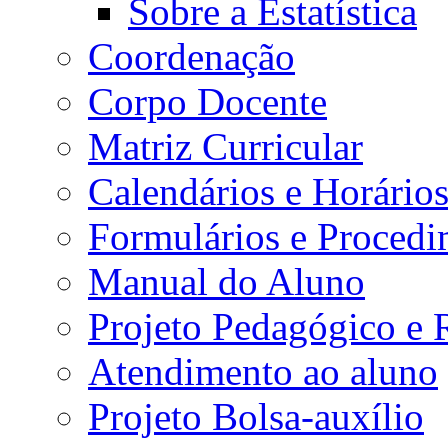
Sobre a Estatística
Coordenação
Corpo Docente
Matriz Curricular
Calendários e Horário
Formulários e Procedi
Manual do Aluno
Projeto Pedagógico e
Atendimento ao aluno
Projeto Bolsa-auxílio