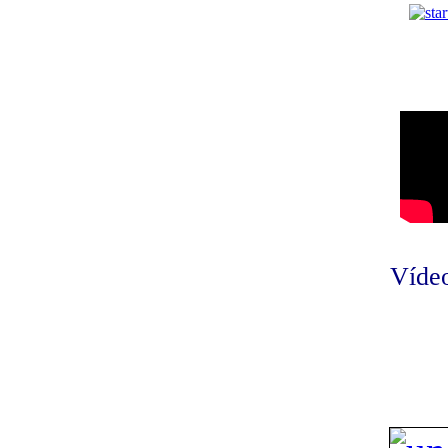
Vídeo