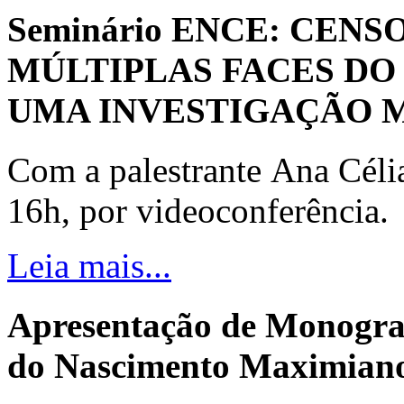
Seminário ENCE: CENS
MÚLTIPLAS FACES DO
UMA INVESTIGAÇÃO 
Com a palestrante Ana Céli
16h, por videoconferência.
Leia mais...
Apresentação de Monogra
do Nascimento Maximiano