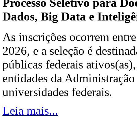
Processo Seletivo para Do
Dados, Big Data e Inteligên
As inscrições ocorrem entre
2026, e a seleção é destinad
públicas federais ativos(as)
entidades da Administração 
universidades federais.
Leia mais...