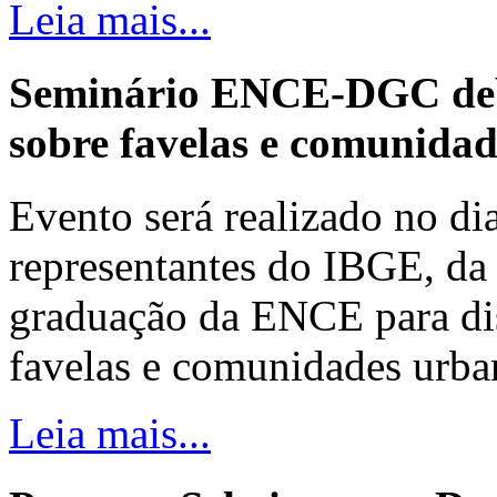
Leia mais...
Seminário ENCE-DGC deb
sobre favelas e comunida
Evento será realizado no dia
representantes do IBGE, da 
graduação da ENCE para dis
favelas e comunidades urba
Leia mais...