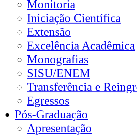
Monitoria
Iniciação Científica
Extensão
Excelência Acadêmica
Monografias
SISU/ENEM
Transferência e Reingr
Egressos
Pós-Graduação
Apresentação