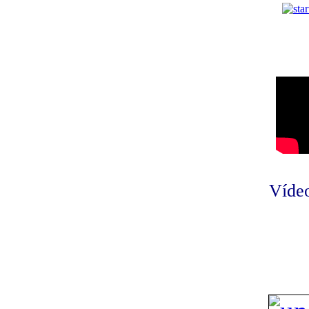
Vídeo