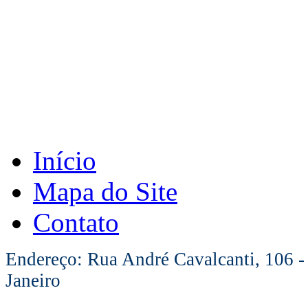
Início
Mapa do Site
Contato
Endereço: Rua André Cavalcanti, 106 -
Janeiro