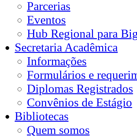
Parcerias
Eventos
Hub Regional para Bi
Secretaria Acadêmica
Informações
Formulários e requeri
Diplomas Registrados
Convênios de Estágio
Bibliotecas
Quem somos