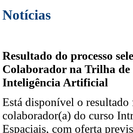
Notícias
Resultado do processo sel
Colaborador na Trilha de 
Inteligência Artificial
Está disponível o resultado 
colaborador(a) do curso In
Espaciais, com oferta previ