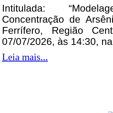
Intitulada: “Model
Concentração de Arsên
Ferrífero, Região Ce
07/07/2026, às 14:30, n
Leia mais...