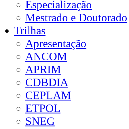
Especialização
Mestrado e Doutorado
Trilhas
Apresentação
ANCOM
APRIM
CDBDIA
CEPLAM
ETPOL
SNEG