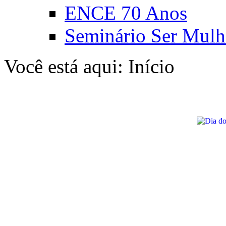
ENCE 70 Anos
Seminário Ser Mulh
Você está aqui:
Início