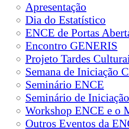
Apresentação
Dia do Estatístico
ENCE de Portas Abert
Encontro GENERIS
Projeto Tardes Cultura
Semana de Iniciação Ci
Seminário ENCE
Seminário de Iniciação
Workshop ENCE e o Me
Outros Eventos da E