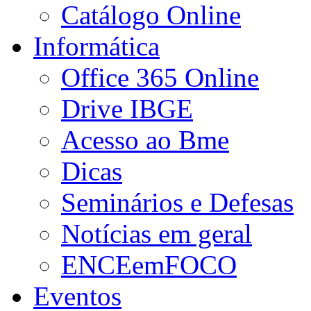
Catálogo Online
Informática
Office 365 Online
Drive IBGE
Acesso ao Bme
Dicas
Seminários e Defesas
Notícias em geral
ENCEemFOCO
Eventos