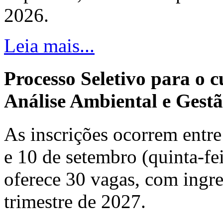
2026.
Leia mais...
Processo Seletivo para o 
Análise Ambiental e Gestã
As inscrições ocorrem entre 
e 10 de setembro (quinta-fei
oferece 30 vagas, com ingre
trimestre de 2027.