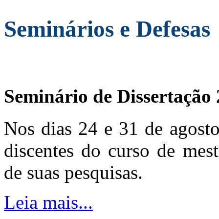
Seminários e Defesas
Seminário de Dissertação
Nos dias 24 e 31 de agosto
discentes do curso de mest
de suas pesquisas.
Leia mais...