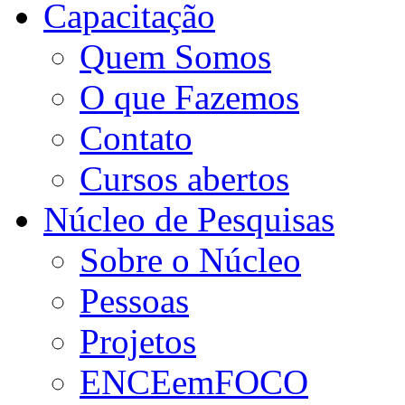
Capacitação
Quem Somos
O que Fazemos
Contato
Cursos abertos
Núcleo de Pesquisas
Sobre o Núcleo
Pessoas
Projetos
ENCEemFOCO