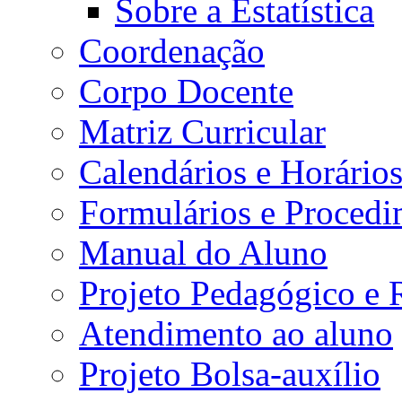
Sobre a Estatística
Coordenação
Corpo Docente
Matriz Curricular
Calendários e Horário
Formulários e Procedi
Manual do Aluno
Projeto Pedagógico e
Atendimento ao aluno
Projeto Bolsa-auxílio