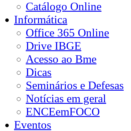
Catálogo Online
Informática
Office 365 Online
Drive IBGE
Acesso ao Bme
Dicas
Seminários e Defesas
Notícias em geral
ENCEemFOCO
Eventos