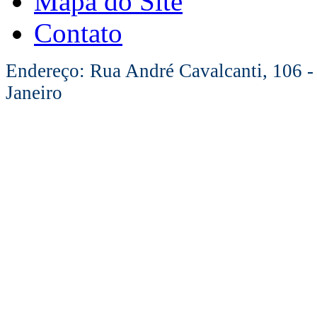
Mapa do Site
Contato
Endereço: Rua André Cavalcanti, 106 -
Janeiro