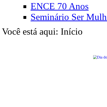
ENCE 70 Anos
Seminário Ser Mulh
Você está aqui:
Início