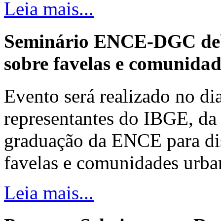
Leia mais...
Seminário ENCE-DGC deb
sobre favelas e comunida
Evento será realizado no dia
representantes do IBGE, da 
graduação da ENCE para dis
favelas e comunidades urba
Leia mais...