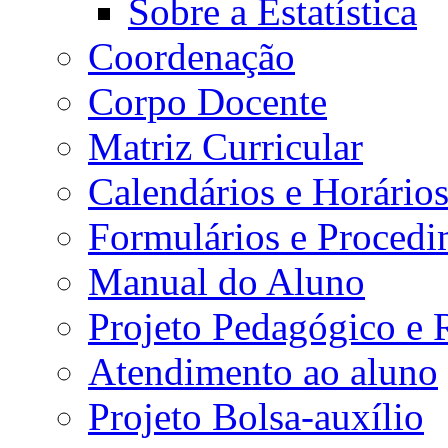
Sobre a Estatística
Coordenação
Corpo Docente
Matriz Curricular
Calendários e Horário
Formulários e Procedi
Manual do Aluno
Projeto Pedagógico e
Atendimento ao aluno
Projeto Bolsa-auxílio