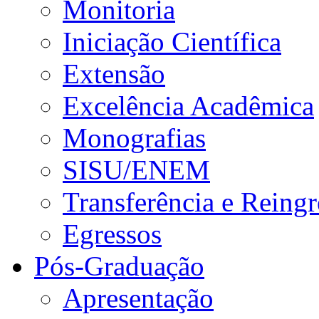
Monitoria
Iniciação Científica
Extensão
Excelência Acadêmica
Monografias
SISU/ENEM
Transferência e Reingr
Egressos
Pós-Graduação
Apresentação