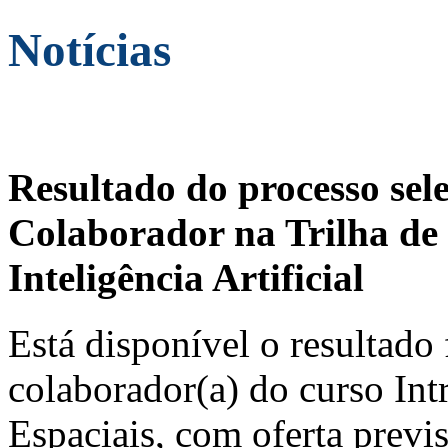
Notícias
Resultado do processo sel
Colaborador na Trilha de 
Inteligência Artificial
Está disponível o resultado 
colaborador(a) do curso In
Espaciais, com oferta previ