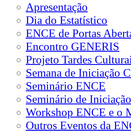
Apresentação
Dia do Estatístico
ENCE de Portas Abert
Encontro GENERIS
Projeto Tardes Cultura
Semana de Iniciação Ci
Seminário ENCE
Seminário de Iniciação
Workshop ENCE e o Me
Outros Eventos da E