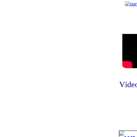
Vídeo