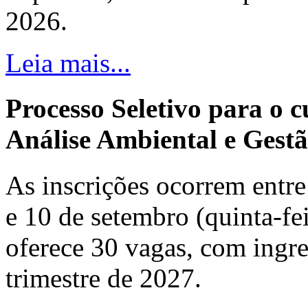
2026.
Leia mais...
Processo Seletivo para o 
Análise Ambiental e Gestã
As inscrições ocorrem entre 
e 10 de setembro (quinta-fei
oferece 30 vagas, com ingre
trimestre de 2027.