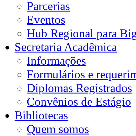
Parcerias
Eventos
Hub Regional para Bi
Secretaria Acadêmica
Informações
Formulários e requeri
Diplomas Registrados
Convênios de Estágio
Bibliotecas
Quem somos