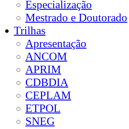
Especialização
Mestrado e Doutorado
Trilhas
Apresentação
ANCOM
APRIM
CDBDIA
CEPLAM
ETPOL
SNEG