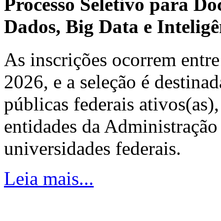
Processo Seletivo para Do
Dados, Big Data e Inteligên
As inscrições ocorrem entre
2026, e a seleção é destinad
públicas federais ativos(as)
entidades da Administração 
universidades federais.
Leia mais...