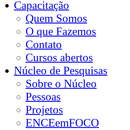
Capacitação
Quem Somos
O que Fazemos
Contato
Cursos abertos
Núcleo de Pesquisas
Sobre o Núcleo
Pessoas
Projetos
ENCEemFOCO