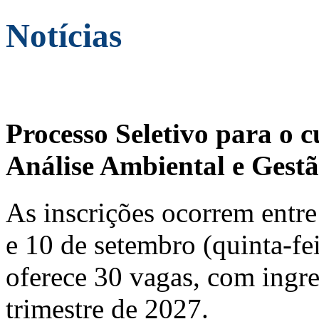
Notícias
Processo Seletivo para o 
Análise Ambiental e Gestã
As inscrições ocorrem entre 
e 10 de setembro (quinta-fei
oferece 30 vagas, com ingre
trimestre de 2027.