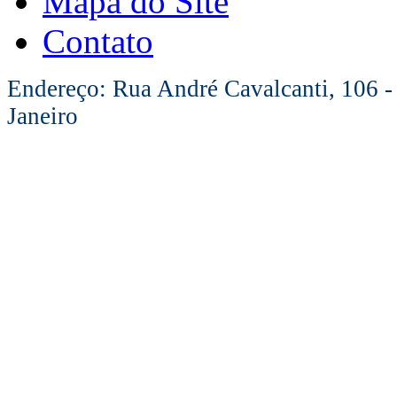
Mapa do Site
Contato
Endereço: Rua André Cavalcanti, 106 -
Janeiro