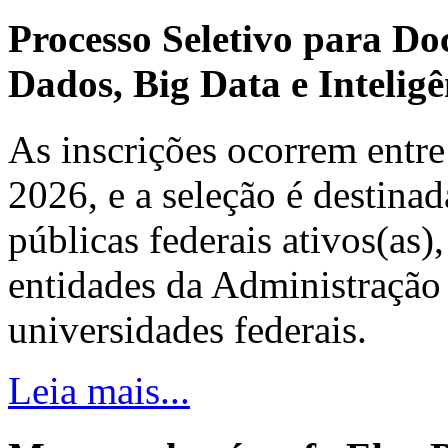
Processo Seletivo para Do
Dados, Big Data e Inteligên
As inscrições ocorrem entre
2026, e a seleção é destinad
públicas federais ativos(as)
entidades da Administração 
universidades federais.
Leia mais...