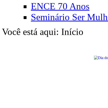
ENCE 70 Anos
Seminário Ser Mulh
Você está aqui:
Início