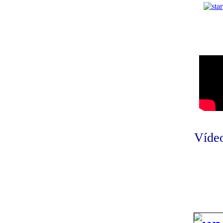
Vídeo