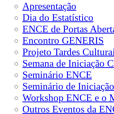
Apresentação
Dia do Estatístico
ENCE de Portas Abert
Encontro GENERIS
Projeto Tardes Cultura
Semana de Iniciação Ci
Seminário ENCE
Seminário de Iniciação
Workshop ENCE e o Me
Outros Eventos da E