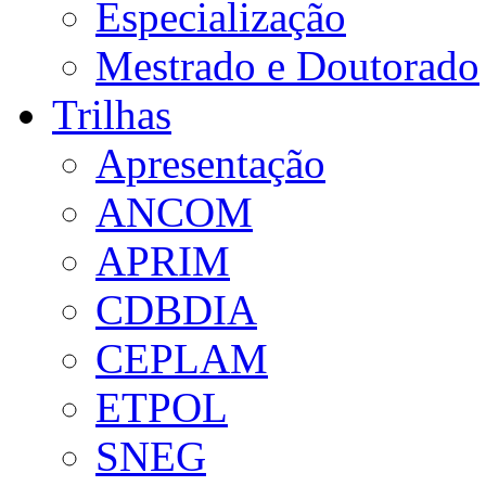
Especialização
Mestrado e Doutorado
Trilhas
Apresentação
ANCOM
APRIM
CDBDIA
CEPLAM
ETPOL
SNEG