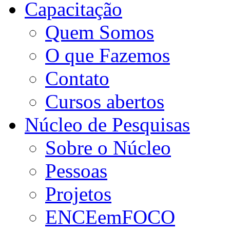
Capacitação
Quem Somos
O que Fazemos
Contato
Cursos abertos
Núcleo de Pesquisas
Sobre o Núcleo
Pessoas
Projetos
ENCEemFOCO