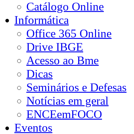
Catálogo Online
Informática
Office 365 Online
Drive IBGE
Acesso ao Bme
Dicas
Seminários e Defesas
Notícias em geral
ENCEemFOCO
Eventos