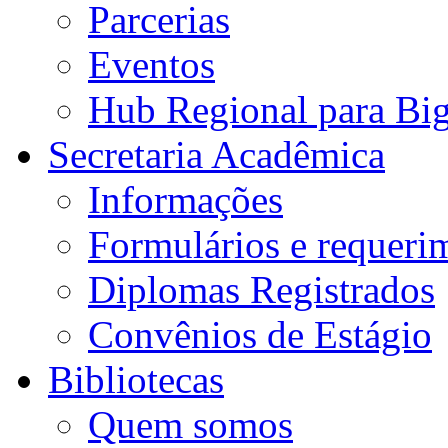
Parcerias
Eventos
Hub Regional para Bi
Secretaria Acadêmica
Informações
Formulários e requeri
Diplomas Registrados
Convênios de Estágio
Bibliotecas
Quem somos