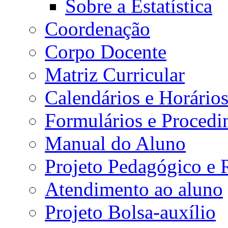
Sobre a Estatística
Coordenação
Corpo Docente
Matriz Curricular
Calendários e Horário
Formulários e Procedi
Manual do Aluno
Projeto Pedagógico e
Atendimento ao aluno
Projeto Bolsa-auxílio