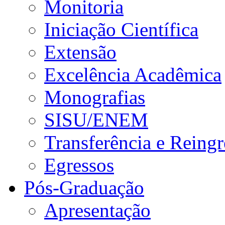
Monitoria
Iniciação Científica
Extensão
Excelência Acadêmica
Monografias
SISU/ENEM
Transferência e Reingr
Egressos
Pós-Graduação
Apresentação