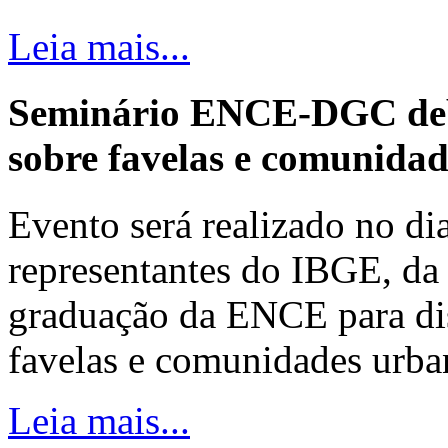
Leia mais...
Seminário ENCE-DGC deb
sobre favelas e comunida
Evento será realizado no dia
representantes do IBGE, da 
graduação da ENCE para dis
favelas e comunidades urba
Leia mais...