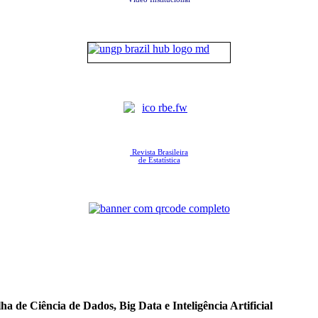
Revista Brasileira
de Estatística
a de Ciência de Dados, Big Data e Inteligência Artificial