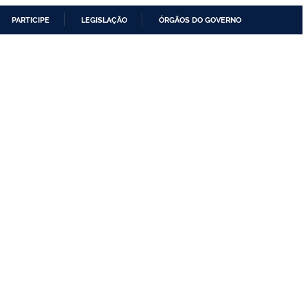
PARTICIPE
LEGISLAÇÃO
ÓRGÃOS DO GOVERNO