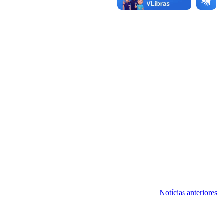
Notícias anteriores