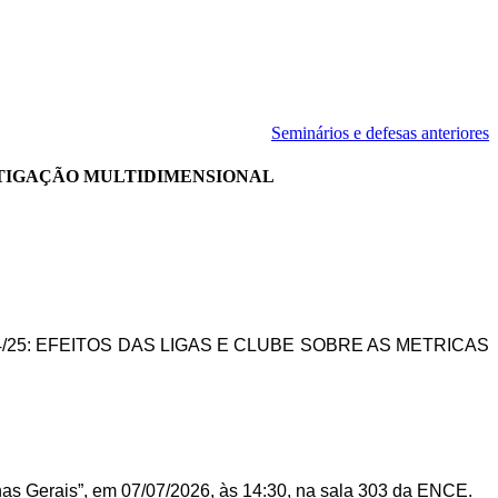
Seminários e defesas anteriores
ESTIGAÇÃO MULTIDIMENSIONAL
/25: EFEITOS DAS LIGAS E CLUBE SOBRE AS METRICAS
nas Gerais”, em 07/07/2026, às 14:30, na sala 303 da ENCE.