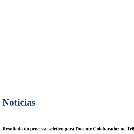
Notícias
Resultado do processo seletivo para Docente Colaborador na Trilh