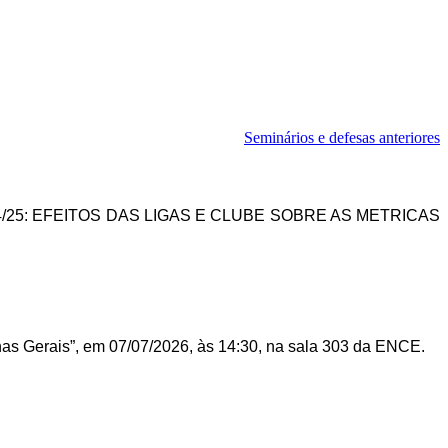
Seminários e defesas anteriores
/25: EFEITOS DAS LIGAS E CLUBE SOBRE AS METRICAS
nas Gerais”, em 07/07/2026, às 14:30, na sala 303 da ENCE.