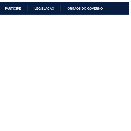
PARTICIPE
LEGISLAÇÃO
ÓRGÃOS DO GOVERNO