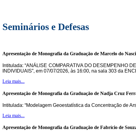
Seminários e Defesas
Apresentação de Monografia da Graduação de Marcelo do Nasc
Intitulada: “ANÁLISE COMPARATIVA DO DESEMPENHO 
INDIVIDUAIS”, em 07/07/2026, às 16:00, na sala 303 da ENC
Leia mais...
Apresentação de Monografia da Graduação de Nadja Cruz Ferr
Intitulada: “Modelagem Geoestatística da Concentração de Ar
Leia mais...
Apresentação de Monografia da Graduação de Fabrício de Souz