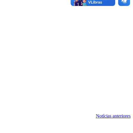
Notícias anteriores