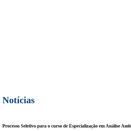
Notícias
Processo Seletivo para o curso de Especialização em Análise Ambi