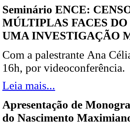
Seminário ENCE: CENS
MÚLTIPLAS FACES DO
UMA INVESTIGAÇÃO 
Com a palestrante Ana Céli
16h, por videoconferência.
Leia mais...
Apresentação de Monogra
do Nascimento Maximiano