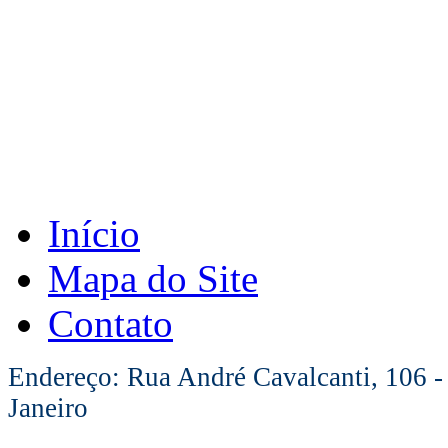
Início
Mapa do Site
Contato
Endereço: Rua André Cavalcanti, 106 -
Janeiro