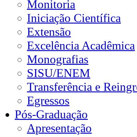
Monitoria
Iniciação Científica
Extensão
Excelência Acadêmica
Monografias
SISU/ENEM
Transferência e Reingr
Egressos
Pós-Graduação
Apresentação