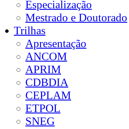
Especialização
Mestrado e Doutorado
Trilhas
Apresentação
ANCOM
APRIM
CDBDIA
CEPLAM
ETPOL
SNEG