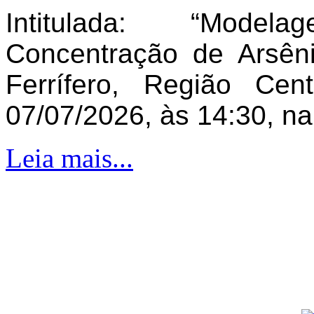
Intitulada: “Model
Concentração de Arsên
Ferrífero, Região Ce
07/07/2026, às 14:30, n
Leia mais...