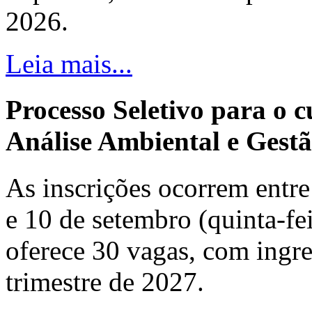
2026.
Leia mais...
Processo Seletivo para o 
Análise Ambiental e Gestã
As inscrições ocorrem entre 
e 10 de setembro (quinta-fei
oferece 30 vagas, com ingre
trimestre de 2027.