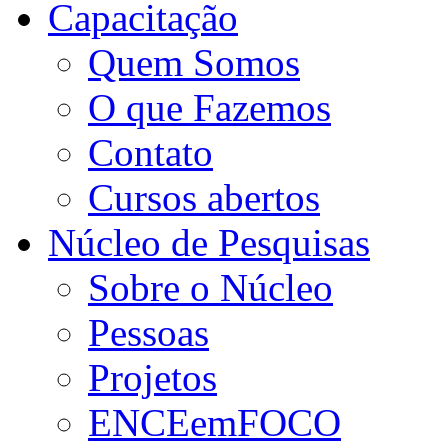
Capacitação
Quem Somos
O que Fazemos
Contato
Cursos abertos
Núcleo de Pesquisas
Sobre o Núcleo
Pessoas
Projetos
ENCEemFOCO