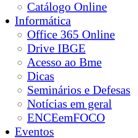
Catálogo Online
Informática
Office 365 Online
Drive IBGE
Acesso ao Bme
Dicas
Seminários e Defesas
Notícias em geral
ENCEemFOCO
Eventos