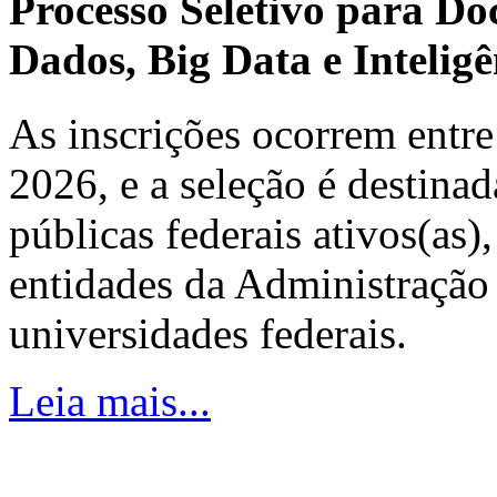
Processo Seletivo para Do
Dados, Big Data e Inteligên
As inscrições ocorrem entre
2026, e a seleção é destinad
públicas federais ativos(as)
entidades da Administração 
universidades federais.
Leia mais...