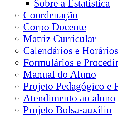
Sobre a Estatística
Coordenação
Corpo Docente
Matriz Curricular
Calendários e Horário
Formulários e Procedi
Manual do Aluno
Projeto Pedagógico e
Atendimento ao aluno
Projeto Bolsa-auxílio