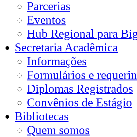
Parcerias
Eventos
Hub Regional para Bi
Secretaria Acadêmica
Informações
Formulários e requeri
Diplomas Registrados
Convênios de Estágio
Bibliotecas
Quem somos