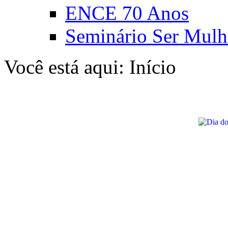
ENCE 70 Anos
Seminário Ser Mulh
Você está aqui:
Início