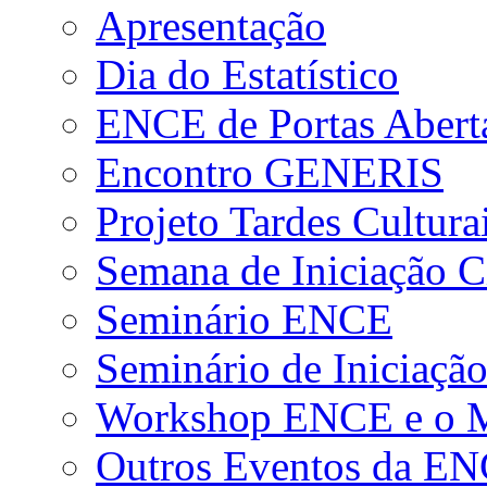
Apresentação
Dia do Estatístico
ENCE de Portas Abert
Encontro GENERIS
Projeto Tardes Cultura
Semana de Iniciação Ci
Seminário ENCE
Seminário de Iniciação
Workshop ENCE e o Me
Outros Eventos da E