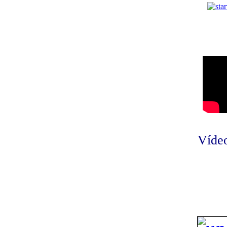
Vídeo