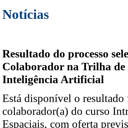
Notícias
Resultado do processo sel
Colaborador na Trilha de 
Inteligência Artificial
Está disponível o resultado 
colaborador(a) do curso In
Espaciais, com oferta previ