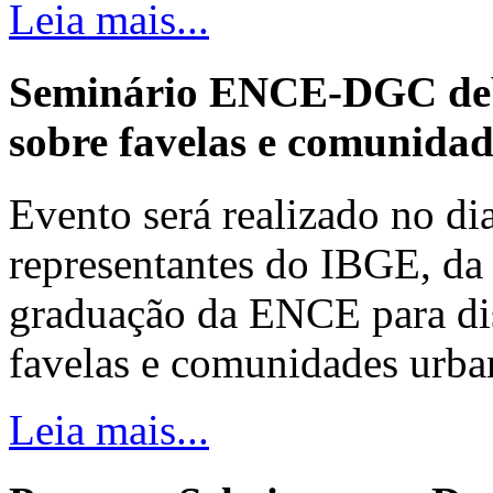
Leia mais...
Seminário ENCE-DGC deb
sobre favelas e comunida
Evento será realizado no dia
representantes do IBGE, da 
graduação da ENCE para dis
favelas e comunidades urba
Leia mais...