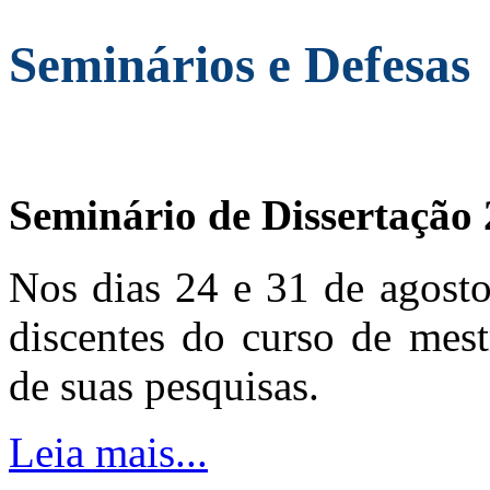
Seminários e Defesas
Seminário de Dissertação
Nos dias 24 e 31 de agosto
discentes do curso de mest
de suas pesquisas.
Leia mais...