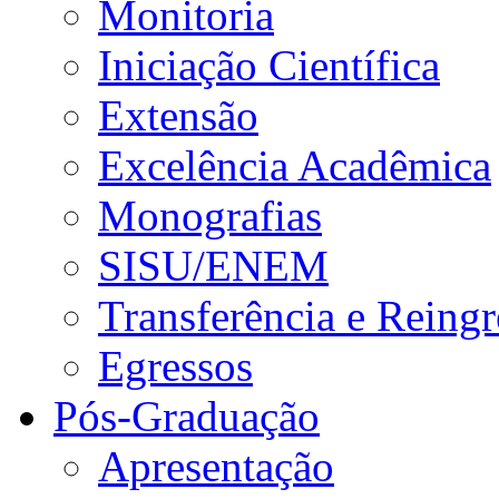
Monitoria
Iniciação Científica
Extensão
Excelência Acadêmica
Monografias
SISU/ENEM
Transferência e Reingr
Egressos
Pós-Graduação
Apresentação