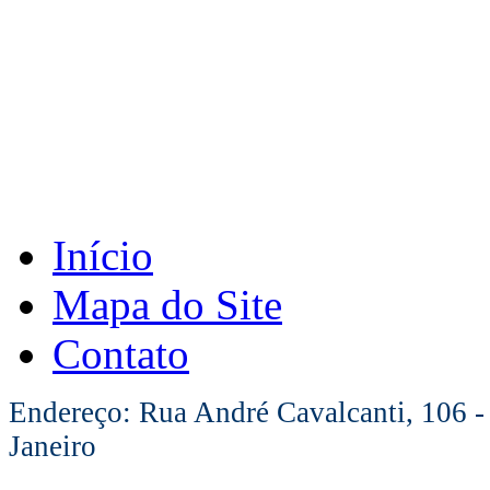
Início
Mapa do Site
Contato
Endereço: Rua André Cavalcanti, 106 -
Janeiro