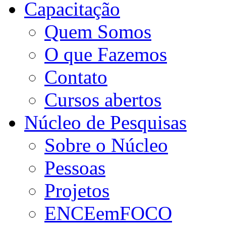
Capacitação
Quem Somos
O que Fazemos
Contato
Cursos abertos
Núcleo de Pesquisas
Sobre o Núcleo
Pessoas
Projetos
ENCEemFOCO