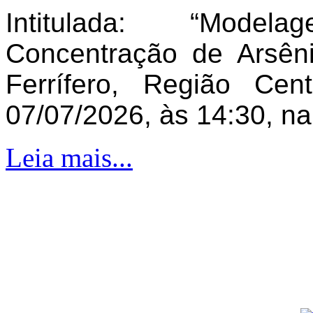
Intitulada: “Model
Concentração de Arsên
Ferrífero, Região Ce
07/07/2026, às 14:30, n
Leia mais...