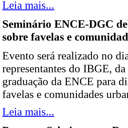
Leia mais...
Seminário ENCE-DGC deb
sobre favelas e comunida
Evento será realizado no dia
representantes do IBGE, da 
graduação da ENCE para dis
favelas e comunidades urba
Leia mais...