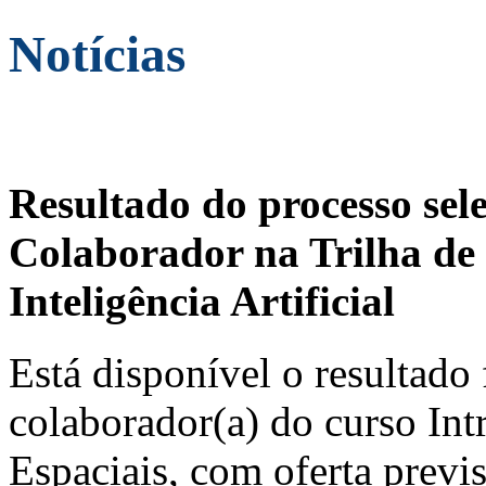
Notícias
Resultado do processo sel
Colaborador na Trilha de 
Inteligência Artificial
Está disponível o resultado 
colaborador(a) do curso In
Espaciais, com oferta previ