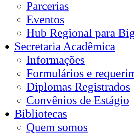
Parcerias
Eventos
Hub Regional para Bi
Secretaria Acadêmica
Informações
Formulários e requeri
Diplomas Registrados
Convênios de Estágio
Bibliotecas
Quem somos