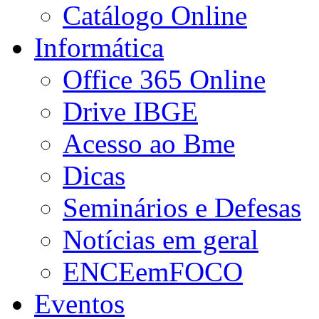
Catálogo Online
Informática
Office 365 Online
Drive IBGE
Acesso ao Bme
Dicas
Seminários e Defesas
Notícias em geral
ENCEemFOCO
Eventos