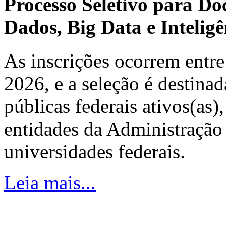
Processo Seletivo para Do
Dados, Big Data e Inteligên
As inscrições ocorrem entre
2026, e a seleção é destinad
públicas federais ativos(as)
entidades da Administração 
universidades federais.
Leia mais...