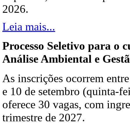
2026.
Leia mais...
Processo Seletivo para o 
Análise Ambiental e Gestã
As inscrições ocorrem entre 
e 10 de setembro (quinta-fei
oferece 30 vagas, com ingre
trimestre de 2027.