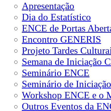
Apresentação
Dia do Estatístico
ENCE de Portas Abert
Encontro GENERIS
Projeto Tardes Cultura
Semana de Iniciação Ci
Seminário ENCE
Seminário de Iniciação
Workshop ENCE e o Me
Outros Eventos da E