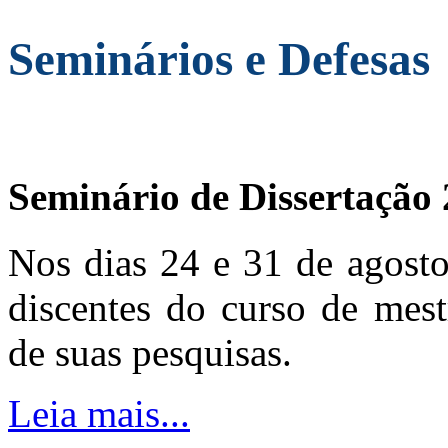
Seminários e Defesas
Seminário de Dissertação
Nos dias 24 e 31 de agosto
discentes do curso de mest
de suas pesquisas.
Leia mais...