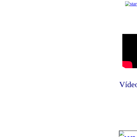
Vídeo