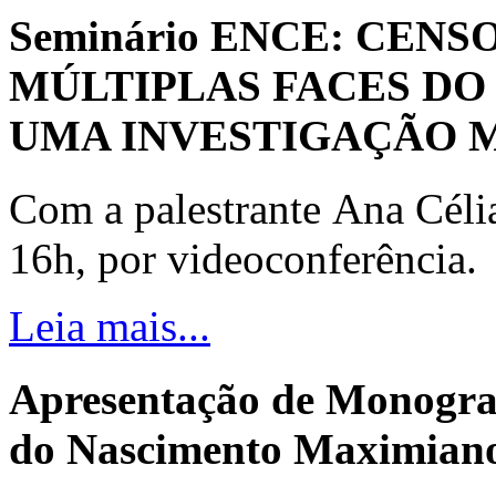
Seminário ENCE: CENS
MÚLTIPLAS FACES DO
UMA INVESTIGAÇÃO 
Com a palestrante Ana Céli
16h, por videoconferência.
Leia mais...
Apresentação de Monogra
do Nascimento Maximiano