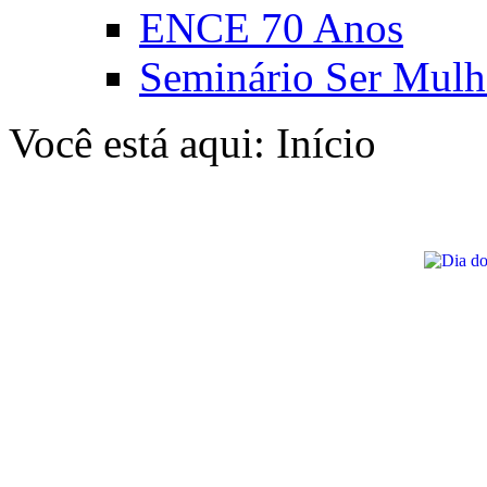
ENCE 70 Anos
Seminário Ser Mulh
Você está aqui:
Início