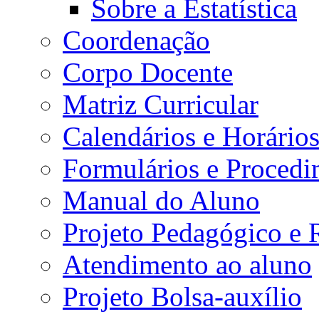
Sobre a Estatística
Coordenação
Corpo Docente
Matriz Curricular
Calendários e Horário
Formulários e Procedi
Manual do Aluno
Projeto Pedagógico e
Atendimento ao aluno
Projeto Bolsa-auxílio