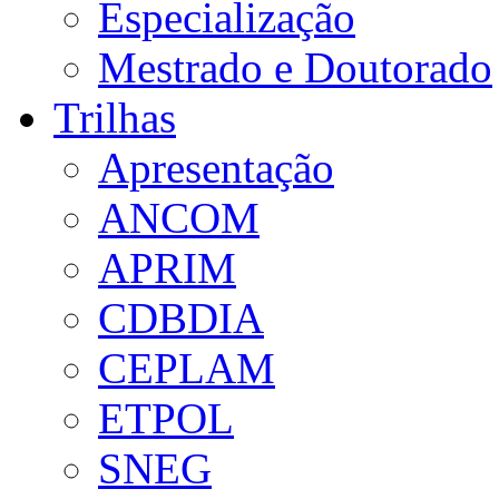
Especialização
Mestrado e Doutorado
Trilhas
Apresentação
ANCOM
APRIM
CDBDIA
CEPLAM
ETPOL
SNEG