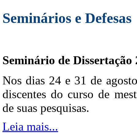
Seminários e Defesas
Seminário de Dissertação
Nos dias 24 e 31 de agosto
discentes do curso de mest
de suas pesquisas.
Leia mais...