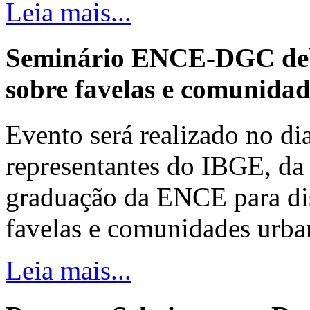
Leia mais...
Seminário ENCE-DGC deb
sobre favelas e comunida
Evento será realizado no dia
representantes do IBGE, da 
graduação da ENCE para dis
favelas e comunidades urba
Leia mais...