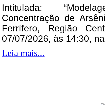
Intitulada: “Model
Concentração de Arsên
Ferrífero, Região Ce
07/07/2026, às 14:30, n
Leia mais...