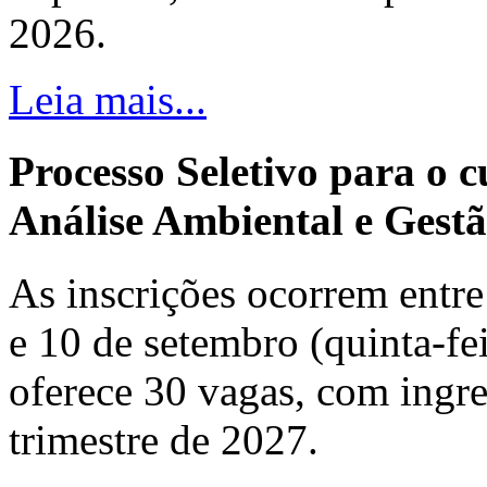
2026.
Leia mais...
Processo Seletivo para o 
Análise Ambiental e Gestã
As inscrições ocorrem entre 
e 10 de setembro (quinta-fei
oferece 30 vagas, com ingre
trimestre de 2027.