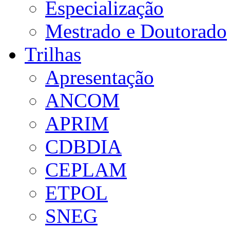
Especialização
Mestrado e Doutorado
Trilhas
Apresentação
ANCOM
APRIM
CDBDIA
CEPLAM
ETPOL
SNEG