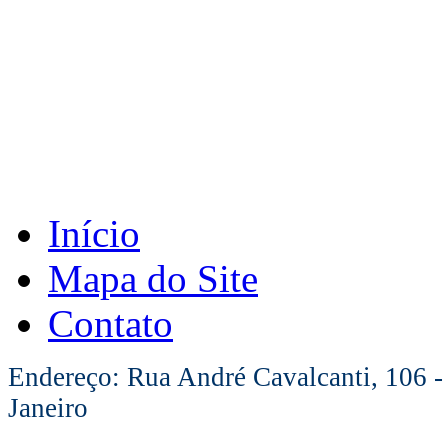
Início
Mapa do Site
Contato
Endereço: Rua André Cavalcanti, 106 -
Janeiro