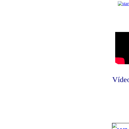
Vídeo