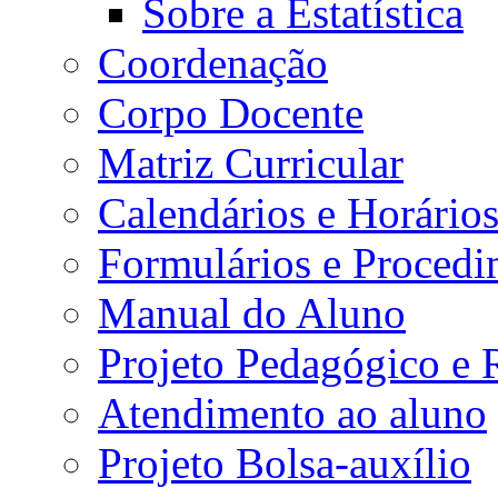
Sobre a Estatística
Coordenação
Corpo Docente
Matriz Curricular
Calendários e Horário
Formulários e Procedi
Manual do Aluno
Projeto Pedagógico e
Atendimento ao aluno
Projeto Bolsa-auxílio