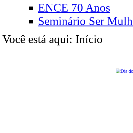
ENCE 70 Anos
Seminário Ser Mulh
Você está aqui:
Início