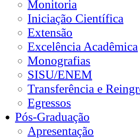
Monitoria
Iniciação Científica
Extensão
Excelência Acadêmica
Monografias
SISU/ENEM
Transferência e Reingr
Egressos
Pós-Graduação
Apresentação