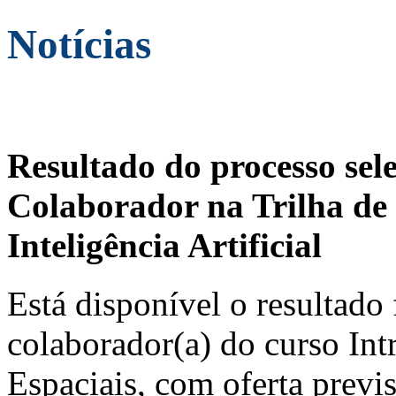
Notícias
Resultado do processo sel
Colaborador na Trilha de 
Inteligência Artificial
Está disponível o resultado 
colaborador(a) do curso In
Espaciais, com oferta previ