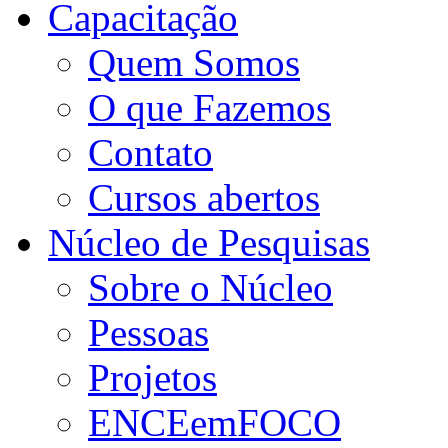
Capacitação
Quem Somos
O que Fazemos
Contato
Cursos abertos
Núcleo de Pesquisas
Sobre o Núcleo
Pessoas
Projetos
ENCEemFOCO