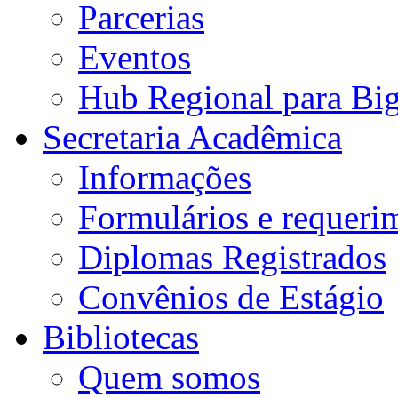
Parcerias
Eventos
Hub Regional para Bi
Secretaria Acadêmica
Informações
Formulários e requeri
Diplomas Registrados
Convênios de Estágio
Bibliotecas
Quem somos