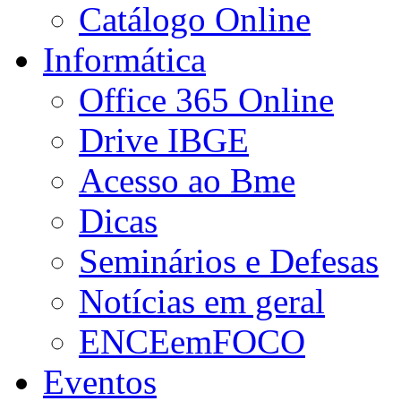
Catálogo Online
Informática
Office 365 Online
Drive IBGE
Acesso ao Bme
Dicas
Seminários e Defesas
Notícias em geral
ENCEemFOCO
Eventos