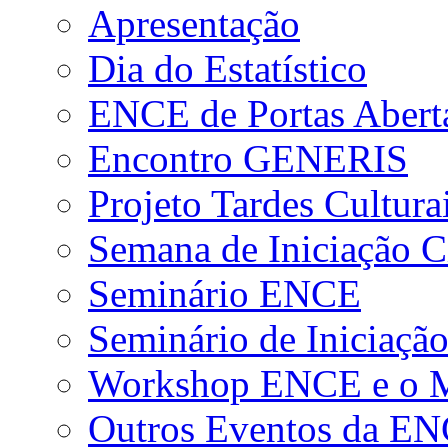
Apresentação
Dia do Estatístico
ENCE de Portas Abert
Encontro GENERIS
Projeto Tardes Cultura
Semana de Iniciação Ci
Seminário ENCE
Seminário de Iniciação
Workshop ENCE e o Me
Outros Eventos da E