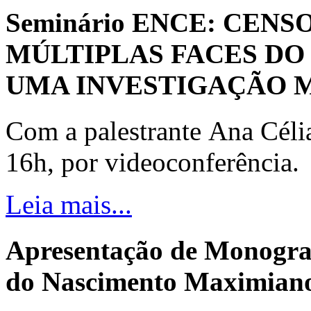
Seminário ENCE: CENS
MÚLTIPLAS FACES DO
UMA INVESTIGAÇÃO 
Com a palestrante Ana Céli
16h, por videoconferência.
Leia mais...
Apresentação de Monogra
do Nascimento Maximiano