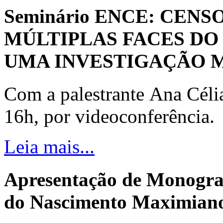
Seminário ENCE: CENS
MÚLTIPLAS FACES DO
UMA INVESTIGAÇÃO 
Com a palestrante Ana Céli
16h, por videoconferência.
Leia mais...
Apresentação de Monogra
do Nascimento Maximiano