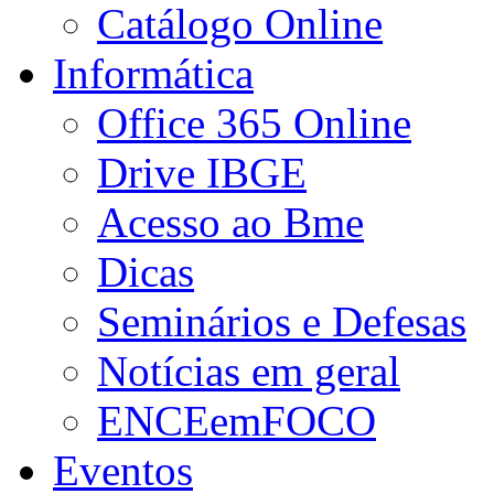
Catálogo Online
Informática
Office 365 Online
Drive IBGE
Acesso ao Bme
Dicas
Seminários e Defesas
Notícias em geral
ENCEemFOCO
Eventos