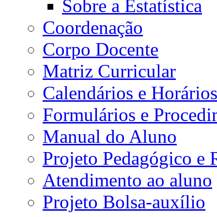
Sobre a Estatística
Coordenação
Corpo Docente
Matriz Curricular
Calendários e Horário
Formulários e Procedi
Manual do Aluno
Projeto Pedagógico e
Atendimento ao aluno
Projeto Bolsa-auxílio