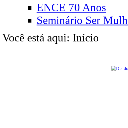
ENCE 70 Anos
Seminário Ser Mulh
Você está aqui:
Início