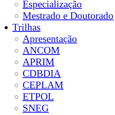
Especialização
Mestrado e Doutorado
Trilhas
Apresentação
ANCOM
APRIM
CDBDIA
CEPLAM
ETPOL
SNEG