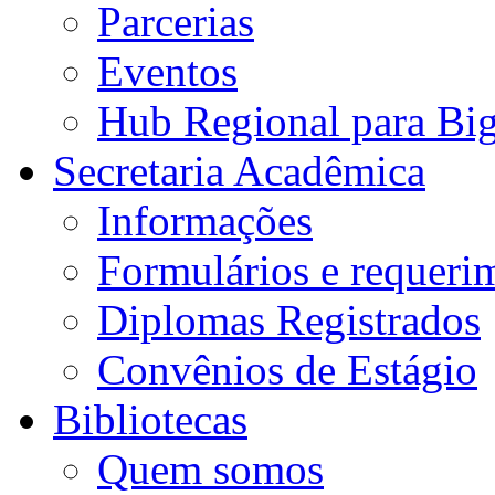
Parcerias
Eventos
Hub Regional para Bi
Secretaria Acadêmica
Informações
Formulários e requeri
Diplomas Registrados
Convênios de Estágio
Bibliotecas
Quem somos