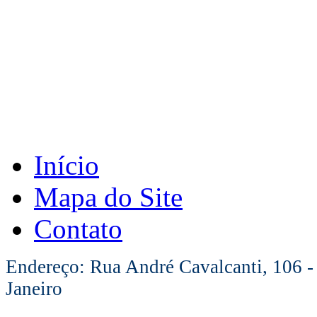
Início
Mapa do Site
Contato
Endereço: Rua André Cavalcanti, 106 -
Janeiro