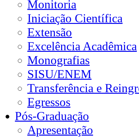
Monitoria
Iniciação Científica
Extensão
Excelência Acadêmica
Monografias
SISU/ENEM
Transferência e Reingr
Egressos
Pós-Graduação
Apresentação