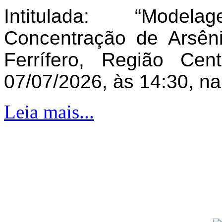
Intitulada: “Model
Concentração de Arsên
Ferrífero, Região Ce
07/07/2026, às 14:30, n
Leia mais...