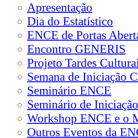
Apresentação
Dia do Estatístico
ENCE de Portas Abert
Encontro GENERIS
Projeto Tardes Cultura
Semana de Iniciação Ci
Seminário ENCE
Seminário de Iniciação
Workshop ENCE e o Me
Outros Eventos da E