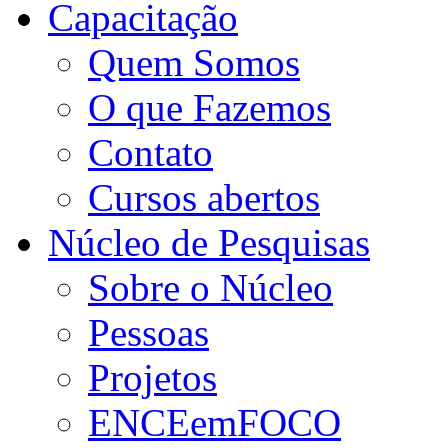
Capacitação
Quem Somos
O que Fazemos
Contato
Cursos abertos
Núcleo de Pesquisas
Sobre o Núcleo
Pessoas
Projetos
ENCEemFOCO