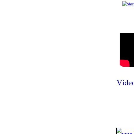
Vídeo