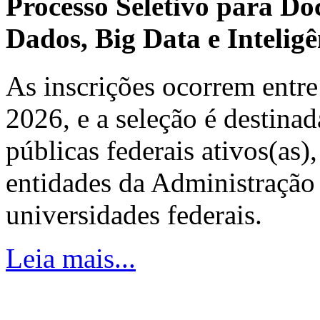
Processo Seletivo para Do
Dados, Big Data e Inteligên
As inscrições ocorrem entre
2026, e a seleção é destinad
públicas federais ativos(as)
entidades da Administração 
universidades federais.
Leia mais...