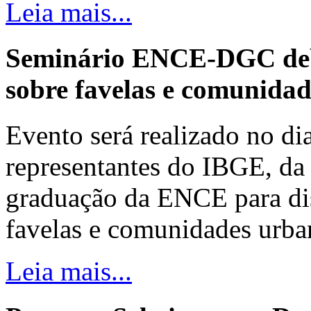
Leia mais...
Seminário ENCE-DGC deb
sobre favelas e comunida
Evento será realizado no dia
representantes do IBGE, da 
graduação da ENCE para dis
favelas e comunidades urba
Leia mais...