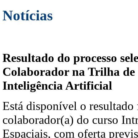
Notícias
Resultado do processo sel
Colaborador na Trilha de 
Inteligência Artificial
Está disponível o resultado 
colaborador(a) do curso In
Espaciais, com oferta previ