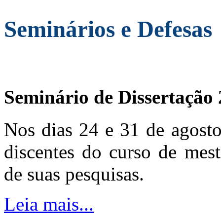
Seminários e Defesas
Seminário de Dissertação
Nos dias 24 e 31 de agosto
discentes do curso de mest
de suas pesquisas.
Leia mais...