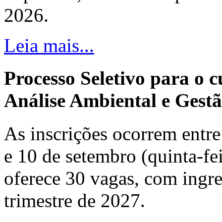
2026.
Leia mais...
Processo Seletivo para o 
Análise Ambiental e Gestã
As inscrições ocorrem entre 
e 10 de setembro (quinta-fei
oferece 30 vagas, com ingre
trimestre de 2027.