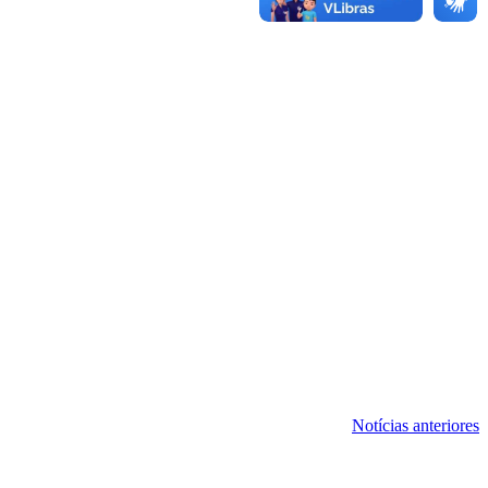
Notícias anteriores