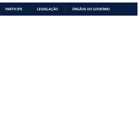
PARTICIPE
LEGISLAÇÃO
ÓRGÃOS DO GOVERNO