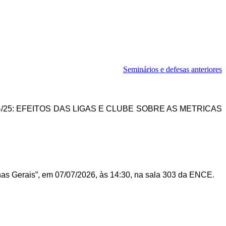
Seminários e defesas anteriores
/25: EFEITOS DAS LIGAS E CLUBE SOBRE AS METRICAS
nas Gerais”, em 07/07/2026, às 14:30, na sala 303 da ENCE.