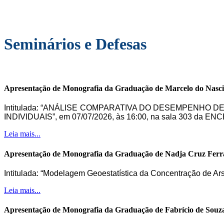
Seminários e Defesas
Apresentação de Monografia da Graduação de Marcelo do Nasc
Intitulada: “ANÁLISE COMPARATIVA DO DESEMPENHO 
INDIVIDUAIS”, em 07/07/2026, às 16:00, na sala 303 da ENC
Leia mais...
Apresentação de Monografia da Graduação de Nadja Cruz Ferr
Intitulada: “Modelagem Geoestatística da Concentração de Ar
Leia mais...
Apresentação de Monografia da Graduação de Fabrício de Souz