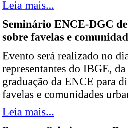
Leia mais...
Seminário ENCE-DGC deb
sobre favelas e comunida
Evento será realizado no dia
representantes do IBGE, da 
graduação da ENCE para dis
favelas e comunidades urba
Leia mais...