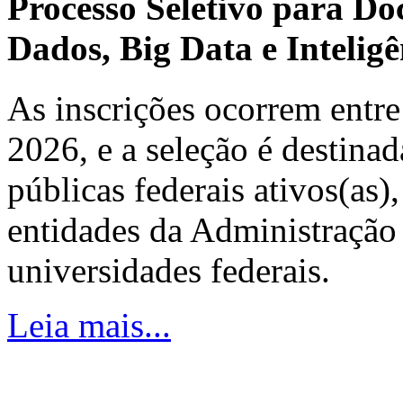
Processo Seletivo para Do
Dados, Big Data e Inteligên
As inscrições ocorrem entre
2026, e a seleção é destinad
públicas federais ativos(as)
entidades da Administração 
universidades federais.
Leia mais...