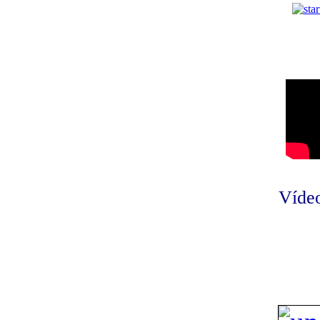
Vídeo