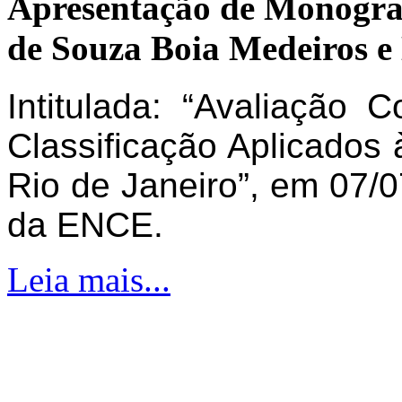
Apresentação de Monogra
de Souza Boia Medeiros e
Intitulada: “Avaliação 
Classificação Aplicados 
Rio de Janeiro”, em 07/0
da ENCE.
Leia mais...