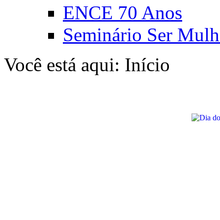
ENCE 70 Anos
Seminário Ser Mulh
Você está aqui:
Início