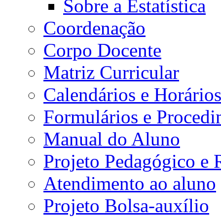
Sobre a Estatística
Coordenação
Corpo Docente
Matriz Curricular
Calendários e Horário
Formulários e Procedi
Manual do Aluno
Projeto Pedagógico e
Atendimento ao aluno
Projeto Bolsa-auxílio