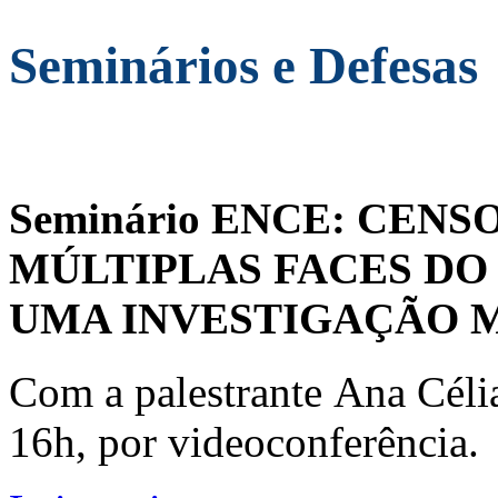
Seminários e Defesas
Seminário ENCE: CENS
MÚLTIPLAS FACES DO
UMA INVESTIGAÇÃO 
Com a palestrante Ana Céli
16h, por videoconferência.