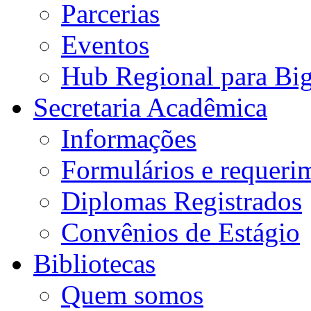
Parcerias
Eventos
Hub Regional para Bi
Secretaria Acadêmica
Informações
Formulários e requeri
Diplomas Registrados
Convênios de Estágio
Bibliotecas
Quem somos