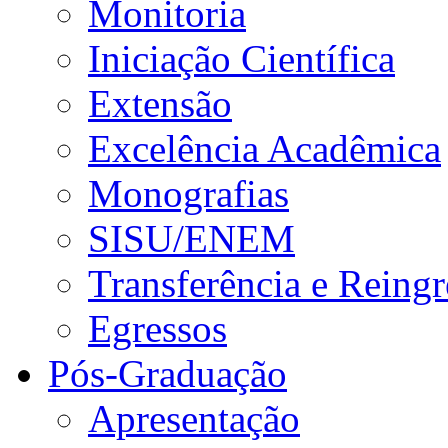
Monitoria
Iniciação Científica
Extensão
Excelência Acadêmica
Monografias
SISU/ENEM
Transferência e Reingr
Egressos
Pós-Graduação
Apresentação