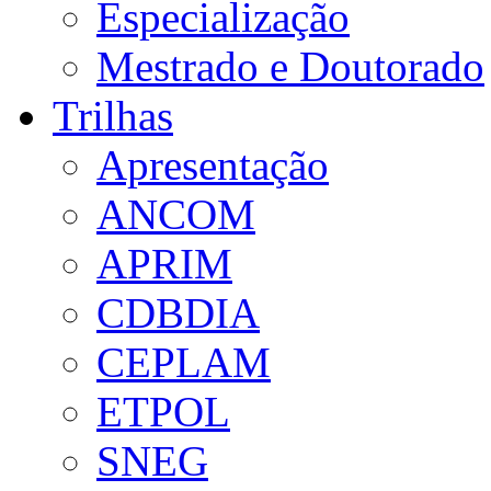
Especialização
Mestrado e Doutorado
Trilhas
Apresentação
ANCOM
APRIM
CDBDIA
CEPLAM
ETPOL
SNEG