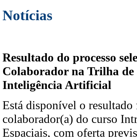
Notícias
Resultado do processo sel
Colaborador na Trilha de 
Inteligência Artificial
Está disponível o resultado 
colaborador(a) do curso In
Espaciais, com oferta previ