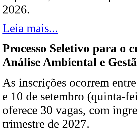
2026.
Leia mais...
Processo Seletivo para o 
Análise Ambiental e Gestã
As inscrições ocorrem entre 
e 10 de setembro (quinta-fei
oferece 30 vagas, com ingre
trimestre de 2027.