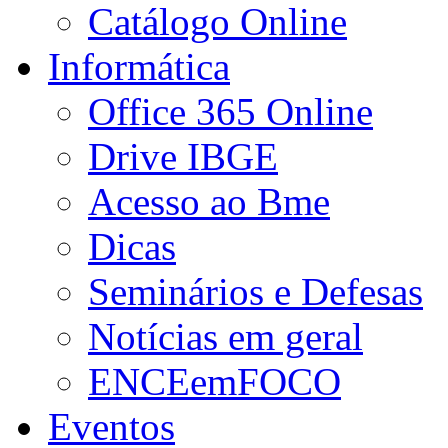
Catálogo Online
Informática
Office 365 Online
Drive IBGE
Acesso ao Bme
Dicas
Seminários e Defesas
Notícias em geral
ENCEemFOCO
Eventos