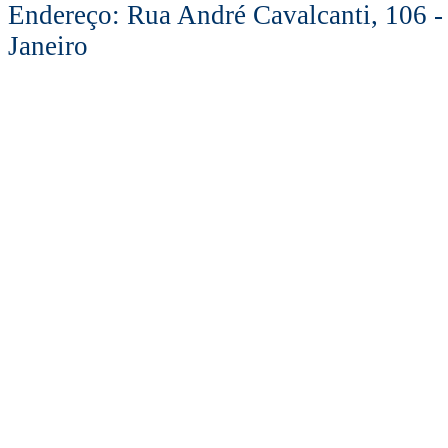
Endereço: Rua André Cavalcanti, 106 -
Janeiro