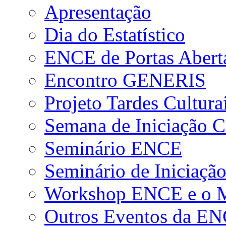
Apresentação
Dia do Estatístico
ENCE de Portas Abert
Encontro GENERIS
Projeto Tardes Cultura
Semana de Iniciação Ci
Seminário ENCE
Seminário de Iniciação
Workshop ENCE e o Me
Outros Eventos da E