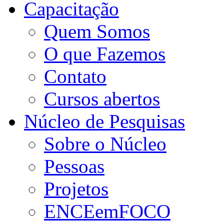
Capacitação
Quem Somos
O que Fazemos
Contato
Cursos abertos
Núcleo de Pesquisas
Sobre o Núcleo
Pessoas
Projetos
ENCEemFOCO