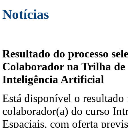
Notícias
Resultado do processo sel
Colaborador na Trilha de 
Inteligência Artificial
Está disponível o resultado 
colaborador(a) do curso In
Espaciais, com oferta previ