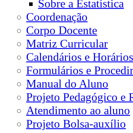
Sobre a Estatística
Coordenação
Corpo Docente
Matriz Curricular
Calendários e Horário
Formulários e Procedi
Manual do Aluno
Projeto Pedagógico e
Atendimento ao aluno
Projeto Bolsa-auxílio