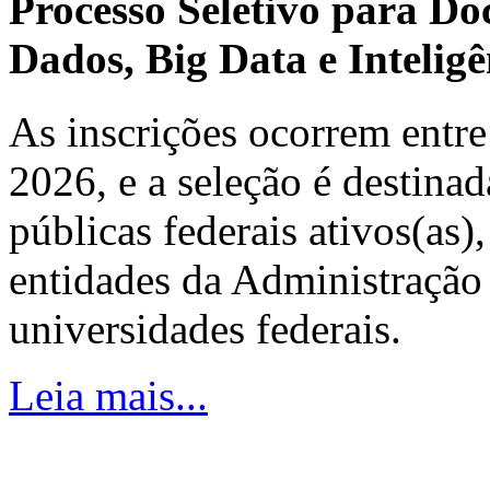
Processo Seletivo para Do
Dados, Big Data e Inteligên
As inscrições ocorrem entre
2026, e a seleção é destinad
públicas federais ativos(as)
entidades da Administração 
universidades federais.
Leia mais...