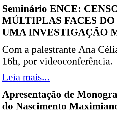
Seminário ENCE: CENS
MÚLTIPLAS FACES DO
UMA INVESTIGAÇÃO 
Com a palestrante Ana Céli
16h, por videoconferência.
Leia mais...
Apresentação de Monogra
do Nascimento Maximiano