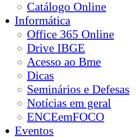
Catálogo Online
Informática
Office 365 Online
Drive IBGE
Acesso ao Bme
Dicas
Seminários e Defesas
Notícias em geral
ENCEemFOCO
Eventos