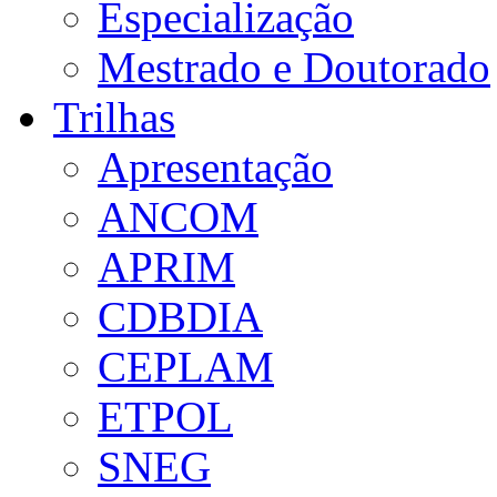
Especialização
Mestrado e Doutorado
Trilhas
Apresentação
ANCOM
APRIM
CDBDIA
CEPLAM
ETPOL
SNEG