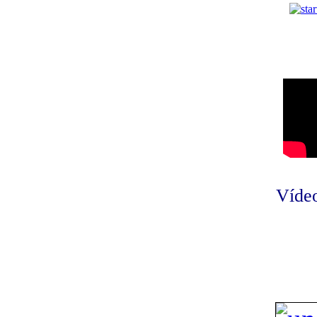
Vídeo