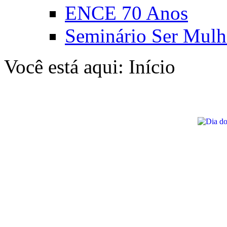
ENCE 70 Anos
Seminário Ser Mulh
Você está aqui:
Início