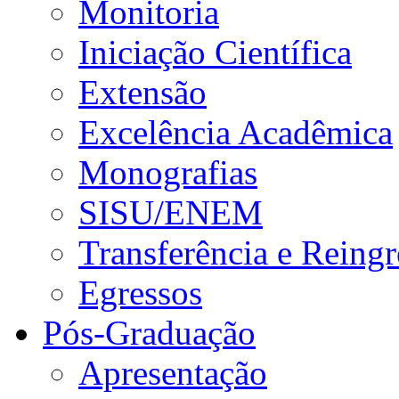
Monitoria
Iniciação Científica
Extensão
Excelência Acadêmica
Monografias
SISU/ENEM
Transferência e Reingr
Egressos
Pós-Graduação
Apresentação