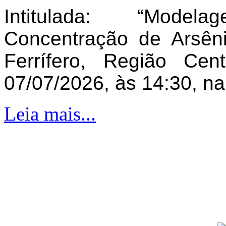
Intitulada: “Model
Concentração de Arsên
Ferrífero, Região Ce
07/07/2026, às 14:30, n
Leia mais...