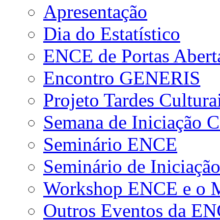
Apresentação
Dia do Estatístico
ENCE de Portas Abert
Encontro GENERIS
Projeto Tardes Cultura
Semana de Iniciação Ci
Seminário ENCE
Seminário de Iniciação
Workshop ENCE e o Me
Outros Eventos da E