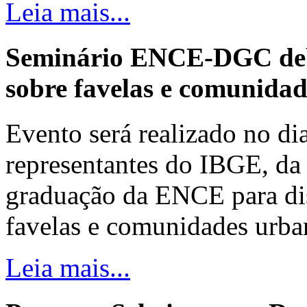
Leia mais...
Seminário ENCE-DGC deb
sobre favelas e comunida
Evento será realizado no dia
representantes do IBGE, da 
graduação da ENCE para dis
favelas e comunidades urba
Leia mais...