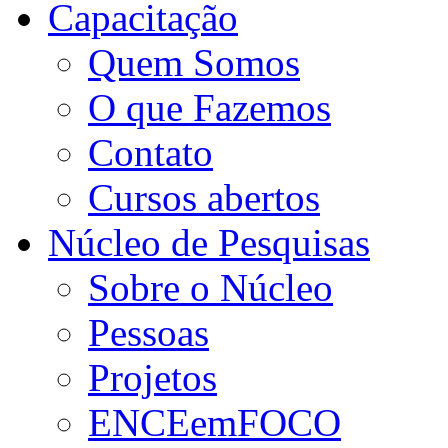
Capacitação
Quem Somos
O que Fazemos
Contato
Cursos abertos
Núcleo de Pesquisas
Sobre o Núcleo
Pessoas
Projetos
ENCEemFOCO