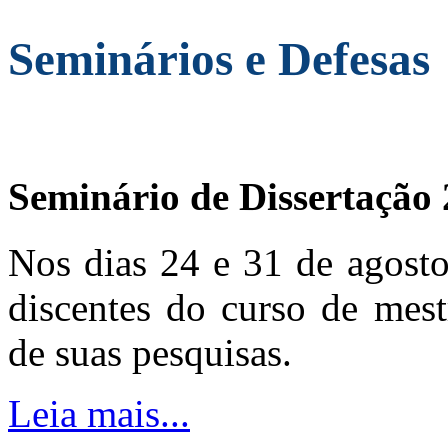
Seminários e Defesas
Seminário de Dissertação
Nos dias 24 e 31 de agosto
discentes do curso de mest
de suas pesquisas.
Leia mais...