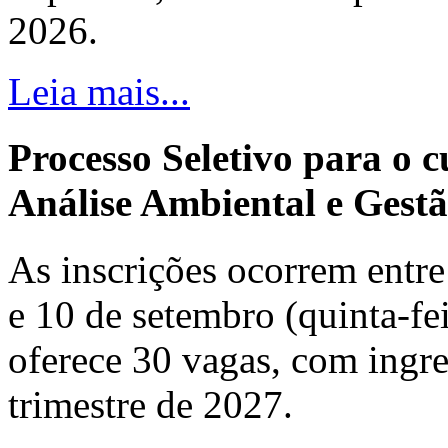
2026.
Leia mais...
Processo Seletivo para o 
Análise Ambiental e Gestã
As inscrições ocorrem entre 
e 10 de setembro (quinta-fei
oferece 30 vagas, com ingre
trimestre de 2027.