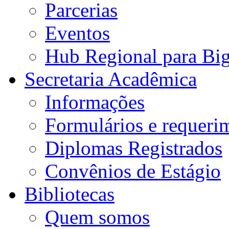
Parcerias
Eventos
Hub Regional para Bi
Secretaria Acadêmica
Informações
Formulários e requeri
Diplomas Registrados
Convênios de Estágio
Bibliotecas
Quem somos