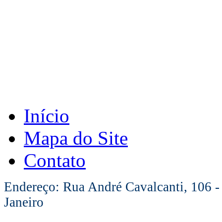
Início
Mapa do Site
Contato
Endereço: Rua André Cavalcanti, 106 -
Janeiro