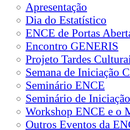
Apresentação
Dia do Estatístico
ENCE de Portas Abert
Encontro GENERIS
Projeto Tardes Cultura
Semana de Iniciação Ci
Seminário ENCE
Seminário de Iniciação
Workshop ENCE e o Me
Outros Eventos da E