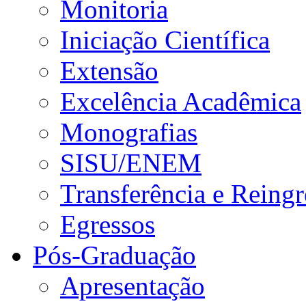
Monitoria
Iniciação Científica
Extensão
Excelência Acadêmica
Monografias
SISU/ENEM
Transferência e Reingr
Egressos
Pós-Graduação
Apresentação