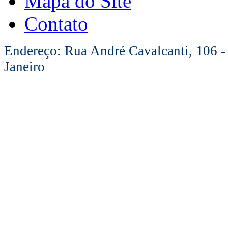
Mapa do Site
Contato
Endereço: Rua André Cavalcanti, 106 -
Janeiro