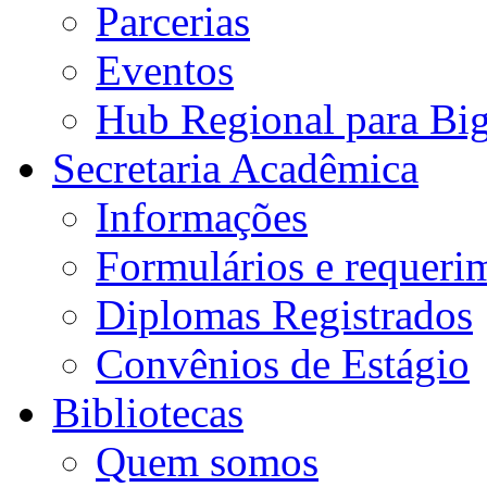
Parcerias
Eventos
Hub Regional para Bi
Secretaria Acadêmica
Informações
Formulários e requeri
Diplomas Registrados
Convênios de Estágio
Bibliotecas
Quem somos