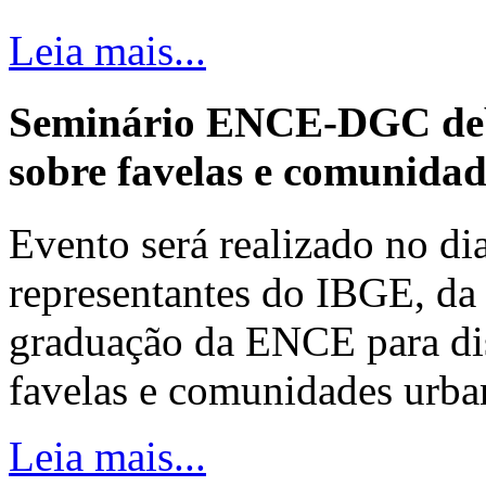
Leia mais...
Seminário ENCE-DGC deb
sobre favelas e comunida
Evento será realizado no dia
representantes do IBGE, da 
graduação da ENCE para dis
favelas e comunidades urba
Leia mais...