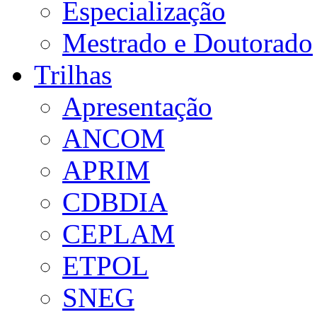
Especialização
Mestrado e Doutorado
Trilhas
Apresentação
ANCOM
APRIM
CDBDIA
CEPLAM
ETPOL
SNEG