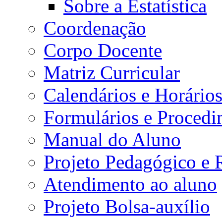
Sobre a Estatística
Coordenação
Corpo Docente
Matriz Curricular
Calendários e Horário
Formulários e Procedi
Manual do Aluno
Projeto Pedagógico e
Atendimento ao aluno
Projeto Bolsa-auxílio