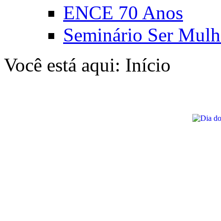
ENCE 70 Anos
Seminário Ser Mulh
Você está aqui:
Início