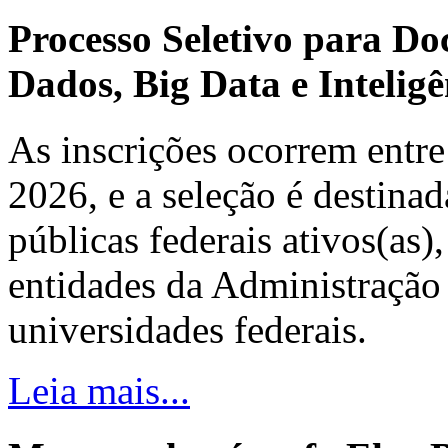
Processo Seletivo para Do
Dados, Big Data e Inteligên
As inscrições ocorrem entre
2026, e a seleção é destinad
públicas federais ativos(as)
entidades da Administração 
universidades federais.
Leia mais...