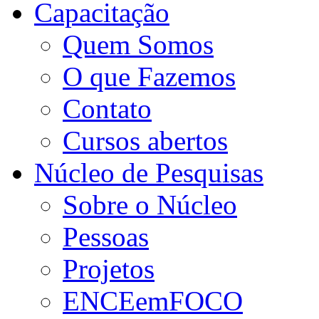
Capacitação
Quem Somos
O que Fazemos
Contato
Cursos abertos
Núcleo de Pesquisas
Sobre o Núcleo
Pessoas
Projetos
ENCEemFOCO