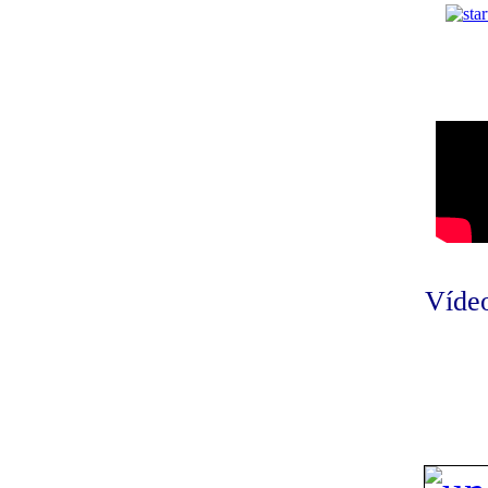
Vídeo