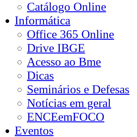
Catálogo Online
Informática
Office 365 Online
Drive IBGE
Acesso ao Bme
Dicas
Seminários e Defesas
Notícias em geral
ENCEemFOCO
Eventos