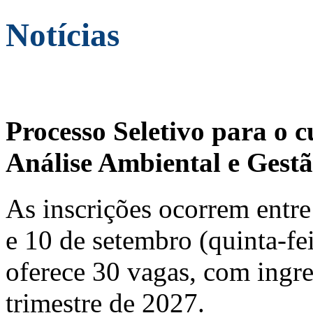
Notícias
Processo Seletivo para o 
Análise Ambiental e Gestã
As inscrições ocorrem entre 
e 10 de setembro (quinta-fei
oferece 30 vagas, com ingre
trimestre de 2027.