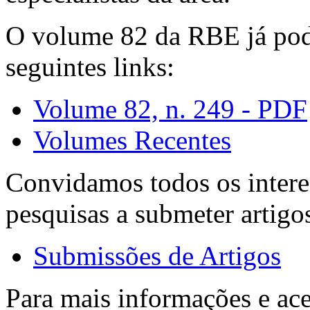
O volume 82 da RBE já pode
seguintes links:
Volume 82, n. 249 - PDF
Volumes Recentes
Convidamos todos os intere
pesquisas a submeter artigo
Submissões de Artigos
Para mais informações e ac