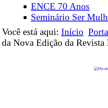
ENCE 70 Anos
Seminário Ser Mulh
Você está aqui:
Início
Port
da Nova Edição da Revista B