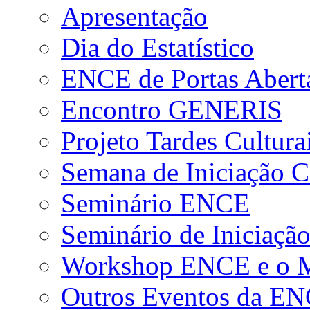
Apresentação
Dia do Estatístico
ENCE de Portas Abert
Encontro GENERIS
Projeto Tardes Cultura
Semana de Iniciação Ci
Seminário ENCE
Seminário de Iniciação
Workshop ENCE e o Me
Outros Eventos da E