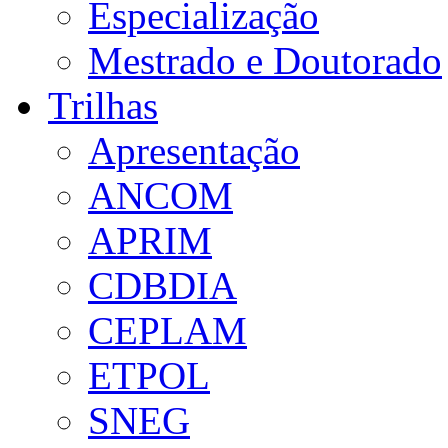
Especialização
Mestrado e Doutorado
Trilhas
Apresentação
ANCOM
APRIM
CDBDIA
CEPLAM
ETPOL
SNEG