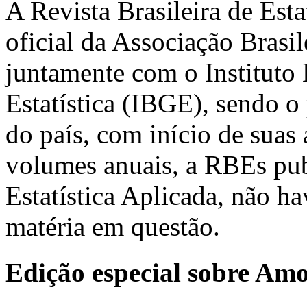
A Revista Brasileira de Est
oficial da Associação Brasil
juntamente com o Instituto 
Estatística (IBGE), sendo o 
do país, com início de suas
volumes anuais, a RBEs pub
Estatística Aplicada, não h
matéria em questão.
Edição especial sobre Am