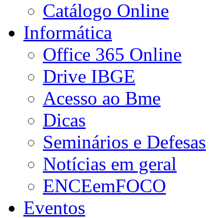
Catálogo Online
Informática
Office 365 Online
Drive IBGE
Acesso ao Bme
Dicas
Seminários e Defesas
Notícias em geral
ENCEemFOCO
Eventos