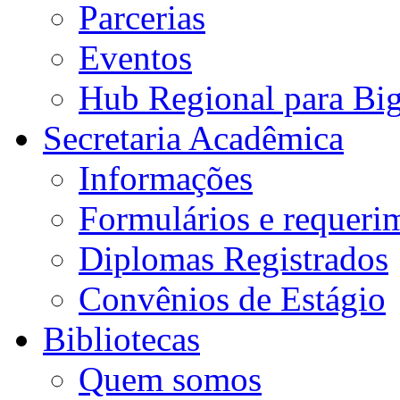
Parcerias
Eventos
Hub Regional para Bi
Secretaria Acadêmica
Informações
Formulários e requeri
Diplomas Registrados
Convênios de Estágio
Bibliotecas
Quem somos