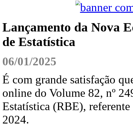
Lançamento da Nova Edi
de Estatística
06/01/2025
É com grande satisfação qu
online do Volume 82, nº 249
Estatística (RBE), referente
2024.