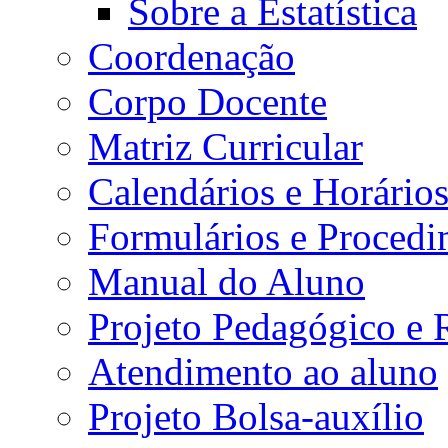
Sobre a Estatística
Coordenação
Corpo Docente
Matriz Curricular
Calendários e Horário
Formulários e Procedi
Manual do Aluno
Projeto Pedagógico e
Atendimento ao aluno
Projeto Bolsa-auxílio