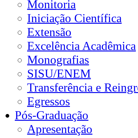
Monitoria
Iniciação Científica
Extensão
Excelência Acadêmica
Monografias
SISU/ENEM
Transferência e Reingr
Egressos
Pós-Graduação
Apresentação