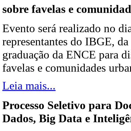
sobre favelas e comunida
Evento será realizado no dia
representantes do IBGE, da 
graduação da ENCE para dis
favelas e comunidades urba
Leia mais...
Processo Seletivo para Do
Dados, Big Data e Inteligên