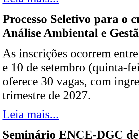
Processo Seletivo para o 
Análise Ambiental e Gestã
As inscrições ocorrem entre 
e 10 de setembro (quinta-fei
oferece 30 vagas, com ingre
trimestre de 2027.
Leia mais...
Seminário ENCE-DGC deb