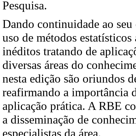
Pesquisa.
Dando continuidade ao seu 
uso de métodos estatísticos 
inéditos tratando de aplicaç
diversas áreas do conhecime
nesta edição são oriundos de
reafirmando a importância 
aplicação prática. A RBE co
a disseminação de conhecime
especialistas da área.