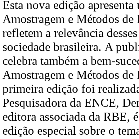
Esta nova edição apresenta 
Amostragem e Métodos de Pe
refletem a relevância desses
sociedade brasileira. A pub
celebra também a bem-suced
Amostragem e Métodos de 
primeira edição foi realiz
Pesquisadora da ENCE, Deni
editora associada da RBE, é
edição especial sobre o te