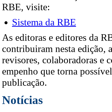
RBE, visite:
Sistema da RBE
As editoras e editores da 
contribuiram nesta edição, a
revisores, colaboradoras e 
empenho que torna possível
publicação.
Notícias