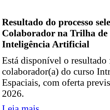
Resultado do processo sel
Colaborador na Trilha de 
Inteligência Artificial
Está disponível o resultado 
colaborador(a) do curso In
Espaciais, com oferta previ
2026.
Leia mais...