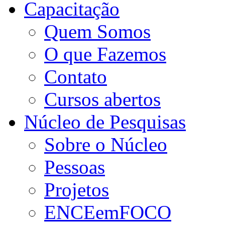
Capacitação
Quem Somos
O que Fazemos
Contato
Cursos abertos
Núcleo de Pesquisas
Sobre o Núcleo
Pessoas
Projetos
ENCEemFOCO