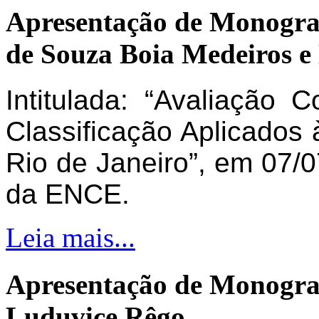
Apresentação de Monogra
de Souza Boia Medeiros e
Intitulada: “Avaliação 
Classificação Aplicados 
Rio de Janeiro”, em 07/0
da ENCE.
Leia mais...
Apresentação de Monogra
Luduvice Rêgo