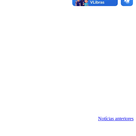
Notícias anteriores