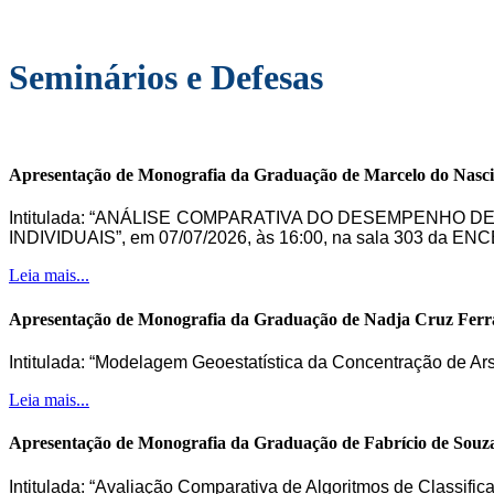
Seminários e Defesas
Apresentação de Monografia da Graduação de Marcelo do Nasc
Intitulada: “ANÁLISE COMPARATIVA DO DESEMPENHO 
INDIVIDUAIS”, em 07/07/2026, às 16:00, na sala 303 da ENC
Leia mais...
Apresentação de Monografia da Graduação de Nadja Cruz Ferr
Intitulada: “Modelagem Geoestatística da Concentração de Ar
Leia mais...
Apresentação de Monografia da Graduação de Fabrício de Souz
Intitulada: “Avaliação Comparativa de Algoritmos de Classifi