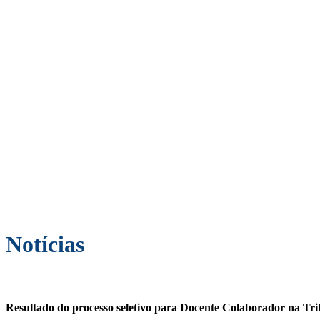
Notícias
Resultado do processo seletivo para Docente Colaborador na Trilh