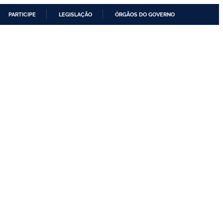
PARTICIPE
LEGISLAÇÃO
ÓRGÃOS DO GOVERNO