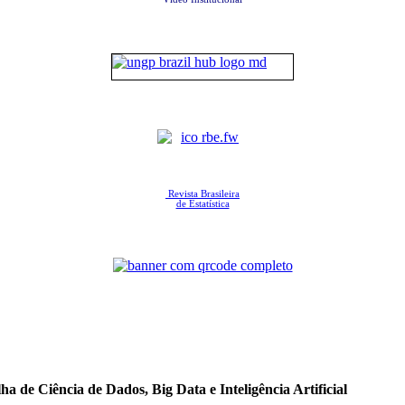
Revista Brasileira
de Estatística
a de Ciência de Dados, Big Data e Inteligência Artificial