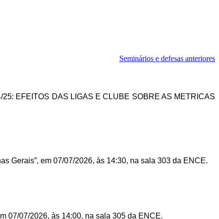
Seminários e defesas anteriores
/25: EFEITOS DAS LIGAS E CLUBE SOBRE AS METRICAS
nas Gerais”, em 07/07/2026, às 14:30, na sala 303 da ENCE.
 em 07/07/2026, às 14:00, na sala 305 da ENCE.