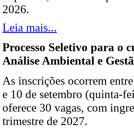
2026.
Leia mais...
Processo Seletivo para o 
Análise Ambiental e Gestã
As inscrições ocorrem entre 
e 10 de setembro (quinta-fei
oferece 30 vagas, com ingre
trimestre de 2027.