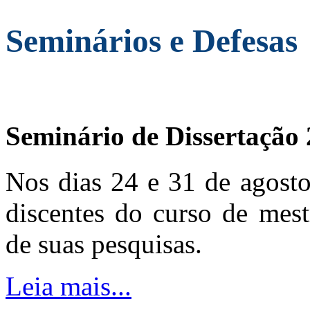
Seminários e Defesas
Seminário de Dissertação
Nos dias 24 e 31 de agosto
discentes do curso de mest
de suas pesquisas.
Leia mais...