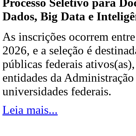
Processo Seletivo para Do
Dados, Big Data e Inteligên
As inscrições ocorrem entre
2026, e a seleção é destinad
públicas federais ativos(as)
entidades da Administração 
universidades federais.
Leia mais...