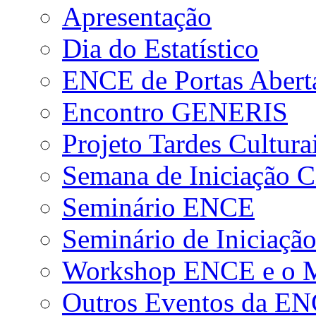
Apresentação
Dia do Estatístico
ENCE de Portas Abert
Encontro GENERIS
Projeto Tardes Cultura
Semana de Iniciação Ci
Seminário ENCE
Seminário de Iniciação
Workshop ENCE e o Me
Outros Eventos da E