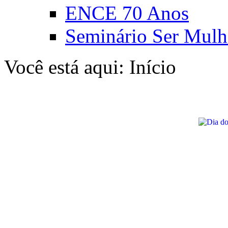
ENCE 70 Anos
Seminário Ser Mulh
Você está aqui:
Início