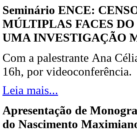
Seminário ENCE: CENS
MÚLTIPLAS FACES DO
UMA INVESTIGAÇÃO 
Com a palestrante Ana Céli
16h, por videoconferência.
Leia mais...
Apresentação de Monogra
do Nascimento Maximiano