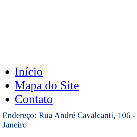
Início
Mapa do Site
Contato
Endereço: Rua André Cavalcanti, 106 -
Janeiro