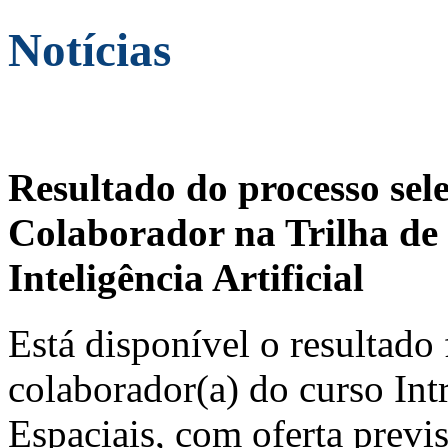
Notícias
Resultado do processo sel
Colaborador na Trilha de 
Inteligência Artificial
Está disponível o resultado 
colaborador(a) do curso In
Espaciais, com oferta previ