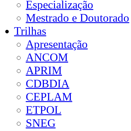
Especialização
Mestrado e Doutorado
Trilhas
Apresentação
ANCOM
APRIM
CDBDIA
CEPLAM
ETPOL
SNEG