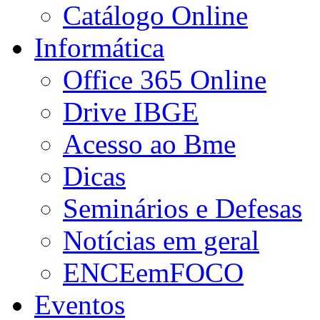
Catálogo Online
Informática
Office 365 Online
Drive IBGE
Acesso ao Bme
Dicas
Seminários e Defesas
Notícias em geral
ENCEemFOCO
Eventos