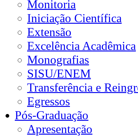
Monitoria
Iniciação Científica
Extensão
Excelência Acadêmica
Monografias
SISU/ENEM
Transferência e Reingr
Egressos
Pós-Graduação
Apresentação