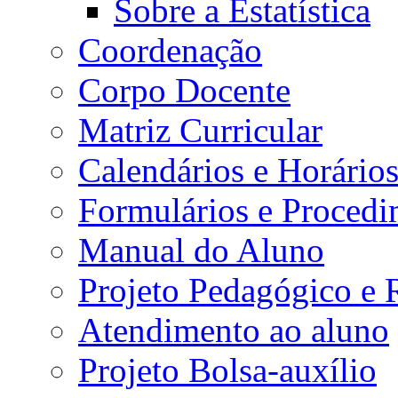
Sobre a Estatística
Coordenação
Corpo Docente
Matriz Curricular
Calendários e Horário
Formulários e Procedi
Manual do Aluno
Projeto Pedagógico e
Atendimento ao aluno
Projeto Bolsa-auxílio