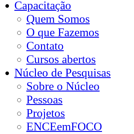
Capacitação
Quem Somos
O que Fazemos
Contato
Cursos abertos
Núcleo de Pesquisas
Sobre o Núcleo
Pessoas
Projetos
ENCEemFOCO