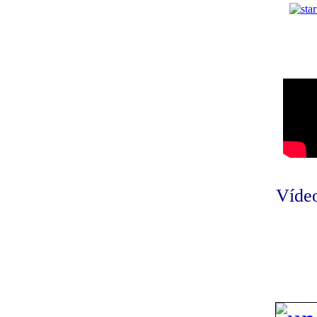
Vídeo