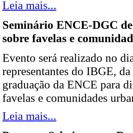
Leia mais...
Seminário ENCE-DGC deb
sobre favelas e comunida
Evento será realizado no dia
representantes do IBGE, da 
graduação da ENCE para dis
favelas e comunidades urba
Leia mais...