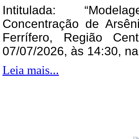
Intitulada: “Model
Concentração de Arsên
Ferrífero, Região Ce
07/07/2026, às 14:30, n
Leia mais...