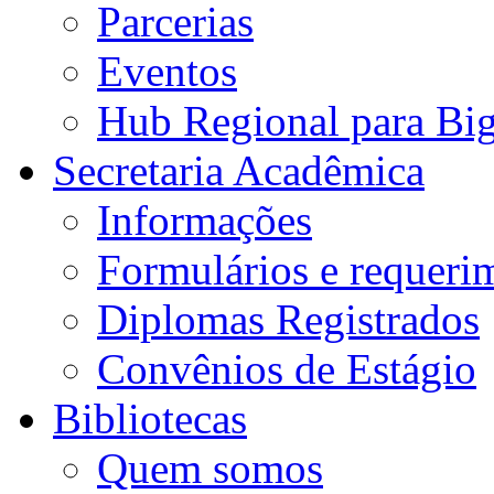
Parcerias
Eventos
Hub Regional para Bi
Secretaria Acadêmica
Informações
Formulários e requeri
Diplomas Registrados
Convênios de Estágio
Bibliotecas
Quem somos