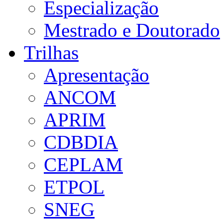
Especialização
Mestrado e Doutorado
Trilhas
Apresentação
ANCOM
APRIM
CDBDIA
CEPLAM
ETPOL
SNEG