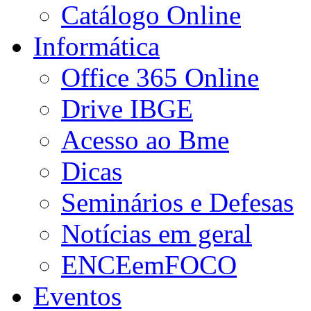
Catálogo Online
Informática
Office 365 Online
Drive IBGE
Acesso ao Bme
Dicas
Seminários e Defesas
Notícias em geral
ENCEemFOCO
Eventos