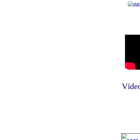
Vídeo