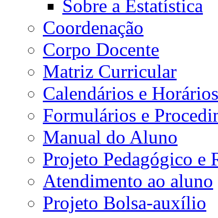
Sobre a Estatística
Coordenação
Corpo Docente
Matriz Curricular
Calendários e Horário
Formulários e Procedi
Manual do Aluno
Projeto Pedagógico e
Atendimento ao aluno
Projeto Bolsa-auxílio