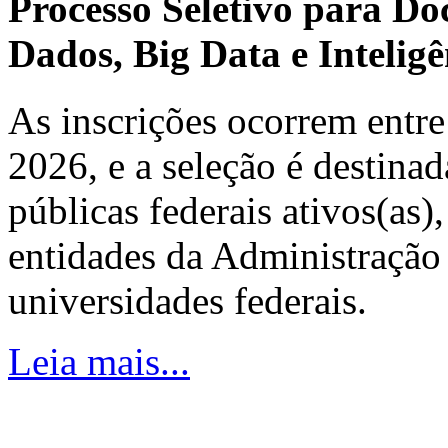
Processo Seletivo para Do
Dados, Big Data e Inteligên
As inscrições ocorrem entre
2026, e a seleção é destinad
públicas federais ativos(as)
entidades da Administração 
universidades federais.
Leia mais...