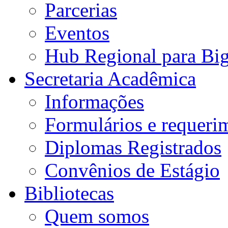
Parcerias
Eventos
Hub Regional para Bi
Secretaria Acadêmica
Informações
Formulários e requeri
Diplomas Registrados
Convênios de Estágio
Bibliotecas
Quem somos