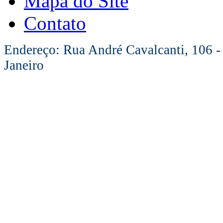
Mapa do Site
Contato
Endereço: Rua André Cavalcanti, 106 -
Janeiro