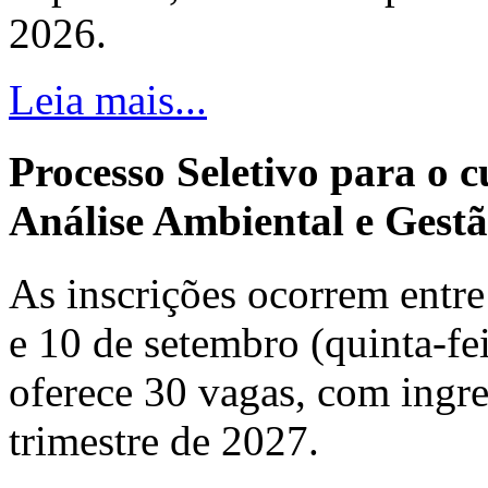
2026.
Leia mais...
Processo Seletivo para o 
Análise Ambiental e Gestã
As inscrições ocorrem entre 
e 10 de setembro (quinta-fei
oferece 30 vagas, com ingre
trimestre de 2027.