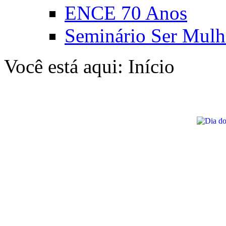
ENCE 70 Anos
Seminário Ser Mulh
Você está aqui:
Início