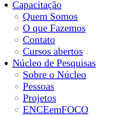
Capacitação
Quem Somos
O que Fazemos
Contato
Cursos abertos
Núcleo de Pesquisas
Sobre o Núcleo
Pessoas
Projetos
ENCEemFOCO