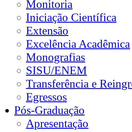
Monitoria
Iniciação Científica
Extensão
Excelência Acadêmica
Monografias
SISU/ENEM
Transferência e Reingr
Egressos
Pós-Graduação
Apresentação