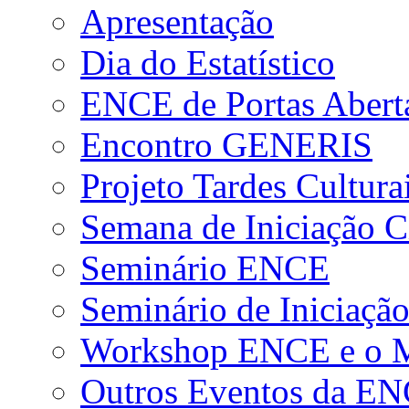
Apresentação
Dia do Estatístico
ENCE de Portas Abert
Encontro GENERIS
Projeto Tardes Cultura
Semana de Iniciação Ci
Seminário ENCE
Seminário de Iniciação
Workshop ENCE e o Me
Outros Eventos da E