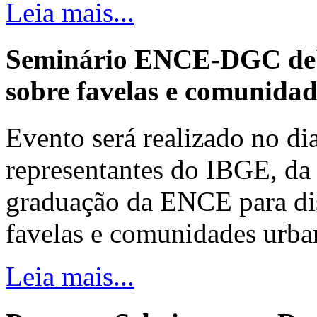
Leia mais...
Seminário ENCE-DGC deb
sobre favelas e comunida
Evento será realizado no dia
representantes do IBGE, da 
graduação da ENCE para dis
favelas e comunidades urba
Leia mais...