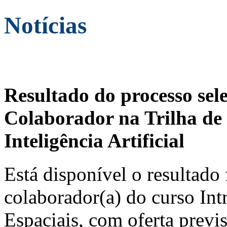
Notícias
Resultado do processo sel
Colaborador na Trilha de 
Inteligência Artificial
Está disponível o resultado 
colaborador(a) do curso In
Espaciais, com oferta previ