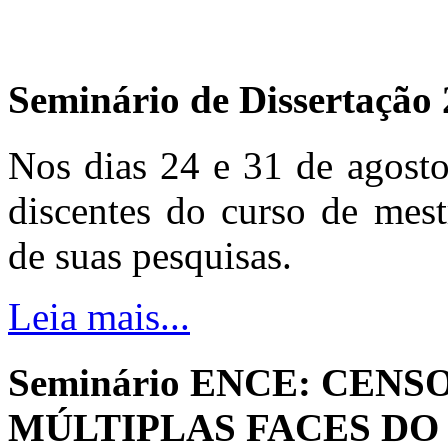
Seminário de Dissertação
Nos dias 24 e 31 de agosto
discentes do curso de mest
de suas pesquisas.
Leia mais...
Seminário ENCE: CENS
MÚLTIPLAS FACES DO