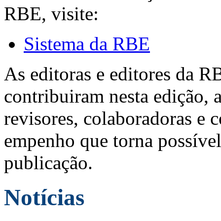
RBE, visite:
Sistema da RBE
As editoras e editores da 
contribuiram nesta edição, a
revisores, colaboradoras e 
empenho que torna possível
publicação.
Notícias