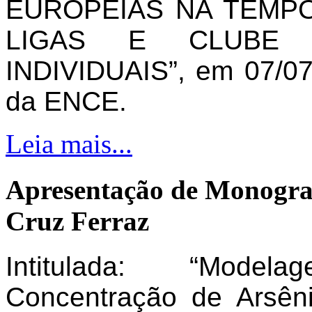
EUROPEIAS NA TEMPO
LIGAS E CLUBE 
INDIVIDUAIS”, em 07/07
da ENCE.
Leia mais...
Apresentação de Monogra
Cruz Ferraz
Intitulada: “Model
Concentração de Arsên