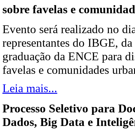
sobre favelas e comunida
Evento será realizado no dia
representantes do IBGE, da 
graduação da ENCE para dis
favelas e comunidades urba
Leia mais...
Processo Seletivo para Do
Dados, Big Data e Inteligên