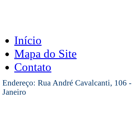
Início
Mapa do Site
Contato
Endereço: Rua André Cavalcanti, 106 -
Janeiro