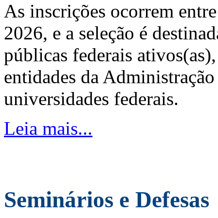
As inscrições ocorrem entre
2026, e a seleção é destinad
públicas federais ativos(as)
entidades da Administração 
universidades federais.
Leia mais...
Seminários e Defesas