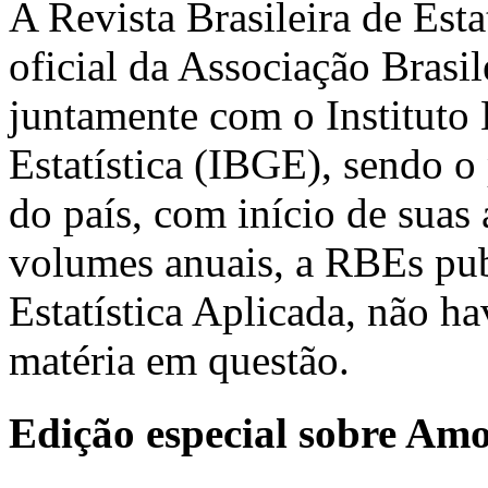
A Revista Brasileira de Est
oficial da Associação Brasil
juntamente com o Instituto 
Estatística (IBGE), sendo o 
do país, com início de suas
volumes anuais, a RBEs pub
Estatística Aplicada, não h
matéria em questão.
Edição especial sobre Am