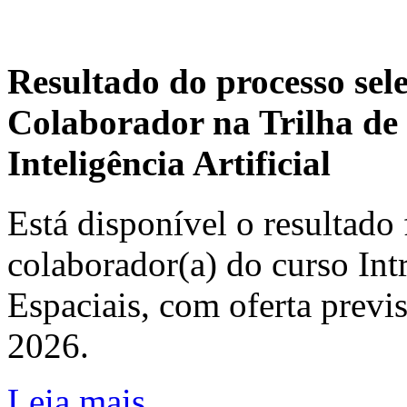
Resultado do processo sel
Colaborador na Trilha de 
Inteligência Artificial
Está disponível o resultado 
colaborador(a) do curso In
Espaciais, com oferta previ
2026.
Leia mais...