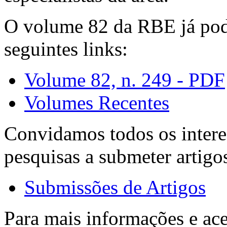
O volume 82 da RBE já pode
seguintes links:
Volume 82, n. 249 - PDF
Volumes Recentes
Convidamos todos os intere
pesquisas a submeter artigo
Submissões de Artigos
Para mais informações e ac