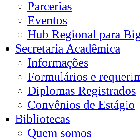
Parcerias
Eventos
Hub Regional para Bi
Secretaria Acadêmica
Informações
Formulários e requeri
Diplomas Registrados
Convênios de Estágio
Bibliotecas
Quem somos