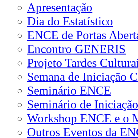
Apresentação
Dia do Estatístico
ENCE de Portas Abert
Encontro GENERIS
Projeto Tardes Cultura
Semana de Iniciação Ci
Seminário ENCE
Seminário de Iniciação
Workshop ENCE e o Me
Outros Eventos da E