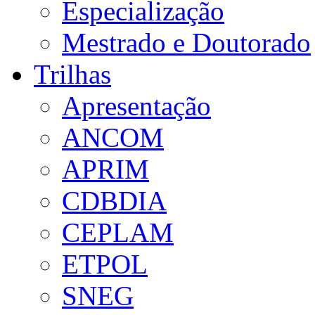
Especialização
Mestrado e Doutorado
Trilhas
Apresentação
ANCOM
APRIM
CDBDIA
CEPLAM
ETPOL
SNEG