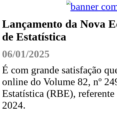
Lançamento da Nova Edi
de Estatística
06/01/2025
É com grande satisfação qu
online do Volume 82, nº 249
Estatística (RBE), referente
2024.