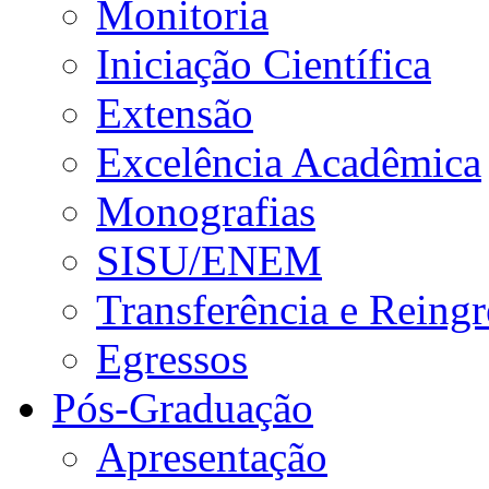
Monitoria
Iniciação Científica
Extensão
Excelência Acadêmica
Monografias
SISU/ENEM
Transferência e Reingr
Egressos
Pós-Graduação
Apresentação