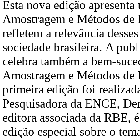
Esta nova edição apresenta 
Amostragem e Métodos de Pe
refletem a relevância desses
sociedade brasileira. A pub
celebra também a bem-suced
Amostragem e Métodos de 
primeira edição foi realiz
Pesquisadora da ENCE, Deni
editora associada da RBE, é
edição especial sobre o te