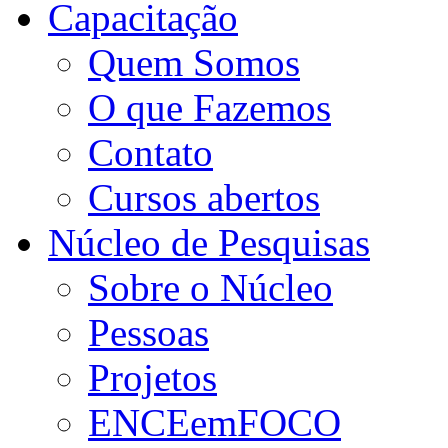
Capacitação
Quem Somos
O que Fazemos
Contato
Cursos abertos
Núcleo de Pesquisas
Sobre o Núcleo
Pessoas
Projetos
ENCEemFOCO