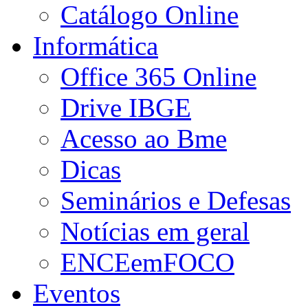
Catálogo Online
Informática
Office 365 Online
Drive IBGE
Acesso ao Bme
Dicas
Seminários e Defesas
Notícias em geral
ENCEemFOCO
Eventos