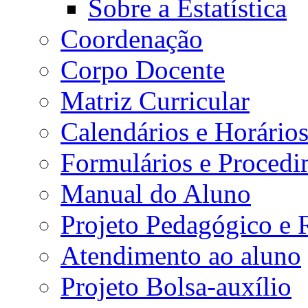
Sobre a Estatística
Coordenação
Corpo Docente
Matriz Curricular
Calendários e Horário
Formulários e Procedi
Manual do Aluno
Projeto Pedagógico e
Atendimento ao aluno
Projeto Bolsa-auxílio