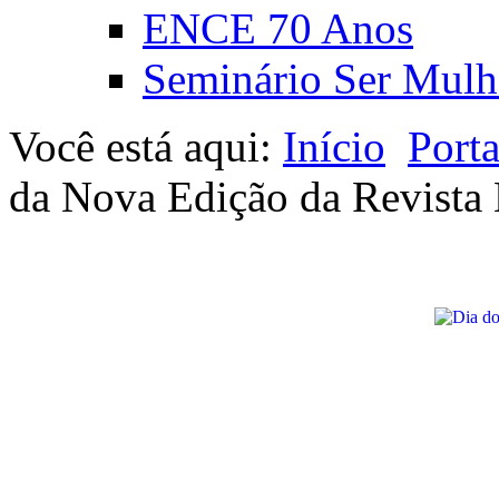
ENCE 70 Anos
Seminário Ser Mulh
Você está aqui:
Início
Port
da Nova Edição da Revista B