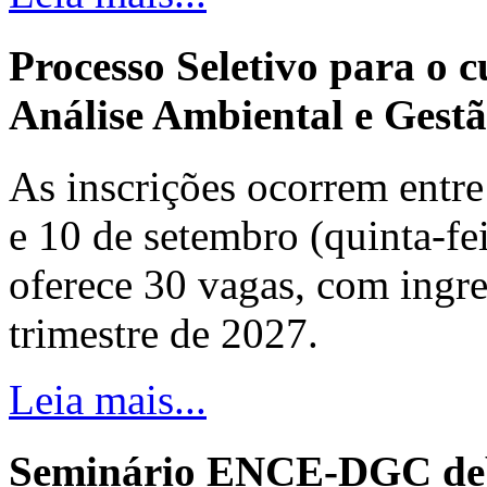
Processo Seletivo para o 
Análise Ambiental e Gestã
As inscrições ocorrem entre 
e 10 de setembro (quinta-fei
oferece 30 vagas, com ingre
trimestre de 2027.
Leia mais...
Seminário ENCE-DGC deb