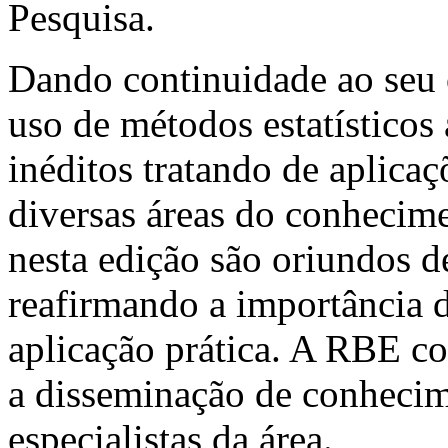
Pesquisa.
Dando continuidade ao seu 
uso de métodos estatísticos 
inéditos tratando de aplicaç
diversas áreas do conhecime
nesta edição são oriundos de
reafirmando a importância 
aplicação prática. A RBE co
a disseminação de conhecime
especialistas da área.