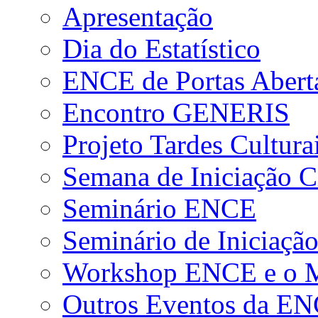
Apresentação
Dia do Estatístico
ENCE de Portas Abert
Encontro GENERIS
Projeto Tardes Cultura
Semana de Iniciação Ci
Seminário ENCE
Seminário de Iniciação
Workshop ENCE e o Me
Outros Eventos da E