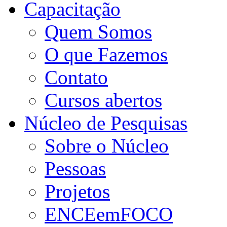
Capacitação
Quem Somos
O que Fazemos
Contato
Cursos abertos
Núcleo de Pesquisas
Sobre o Núcleo
Pessoas
Projetos
ENCEemFOCO