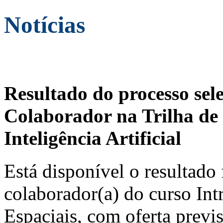
Notícias
Resultado do processo sel
Colaborador na Trilha de 
Inteligência Artificial
Está disponível o resultado 
colaborador(a) do curso In
Espaciais, com oferta previ