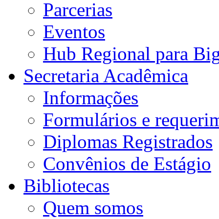
Parcerias
Eventos
Hub Regional para Bi
Secretaria Acadêmica
Informações
Formulários e requeri
Diplomas Registrados
Convênios de Estágio
Bibliotecas
Quem somos