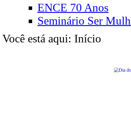
ENCE 70 Anos
Seminário Ser Mulh
Você está aqui:
Início