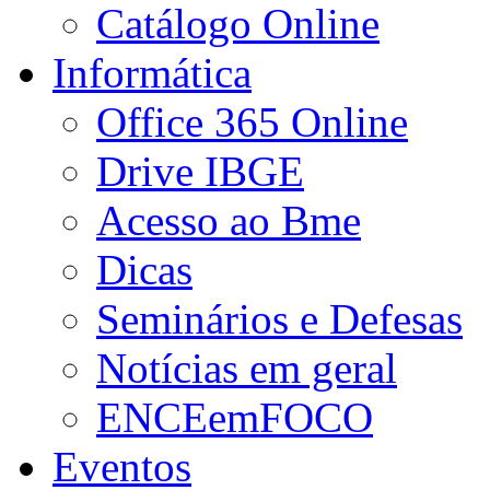
Catálogo Online
Informática
Office 365 Online
Drive IBGE
Acesso ao Bme
Dicas
Seminários e Defesas
Notícias em geral
ENCEemFOCO
Eventos