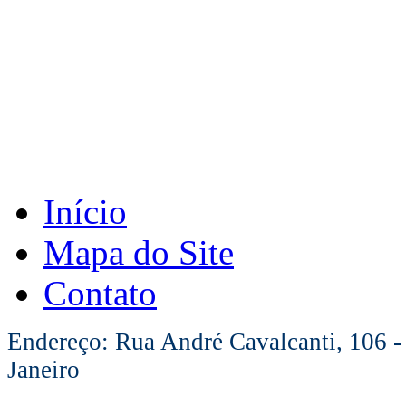
Início
Mapa do Site
Contato
Endereço: Rua André Cavalcanti, 106 -
Janeiro