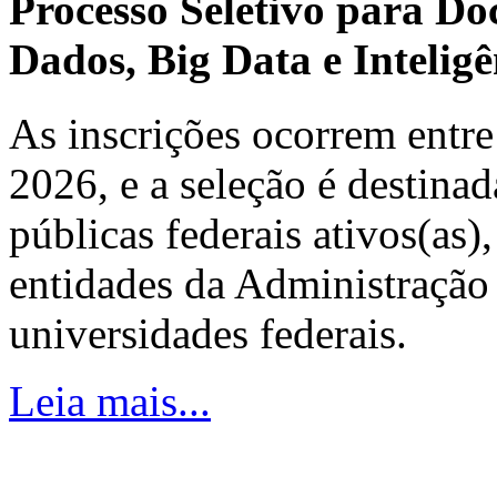
Processo Seletivo para Do
Dados, Big Data e Inteligên
As inscrições ocorrem entre
2026, e a seleção é destinad
públicas federais ativos(as)
entidades da Administração 
universidades federais.
Leia mais...