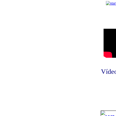
Vídeo