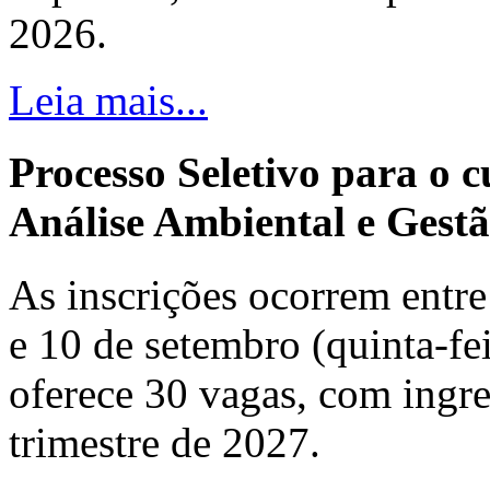
2026.
Leia mais...
Processo Seletivo para o 
Análise Ambiental e Gestã
As inscrições ocorrem entre 
e 10 de setembro (quinta-fei
oferece 30 vagas, com ingre
trimestre de 2027.