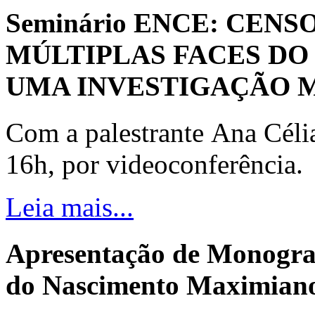
Seminário ENCE: CENS
MÚLTIPLAS FACES DO
UMA INVESTIGAÇÃO 
Com a palestrante Ana Céli
16h, por videoconferência.
Leia mais...
Apresentação de Monogra
do Nascimento Maximiano