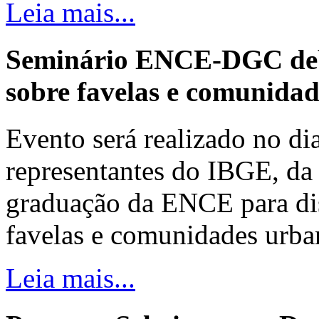
Leia mais...
Seminário ENCE-DGC deb
sobre favelas e comunida
Evento será realizado no dia
representantes do IBGE, da 
graduação da ENCE para dis
favelas e comunidades urba
Leia mais...