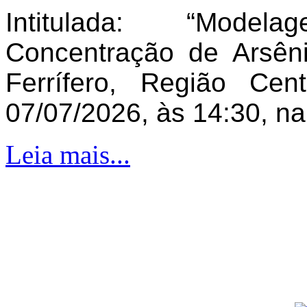
Intitulada: “Model
Concentração de Arsên
Ferrífero, Região Ce
07/07/2026, às 14:30, n
Leia mais...