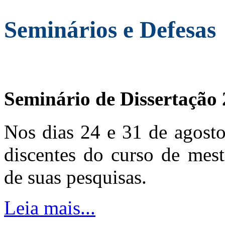
Seminários e Defesas
Seminário de Dissertação
Nos dias 24 e 31 de agosto
discentes do curso de mest
de suas pesquisas.
Leia mais...