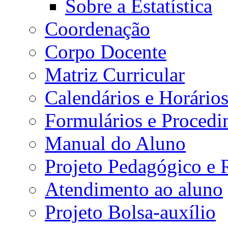
Sobre a Estatística
Coordenação
Corpo Docente
Matriz Curricular
Calendários e Horário
Formulários e Procedi
Manual do Aluno
Projeto Pedagógico e
Atendimento ao aluno
Projeto Bolsa-auxílio