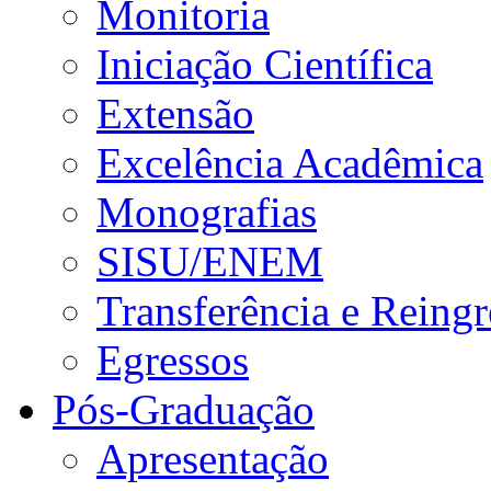
Monitoria
Iniciação Científica
Extensão
Excelência Acadêmica
Monografias
SISU/ENEM
Transferência e Reingr
Egressos
Pós-Graduação
Apresentação