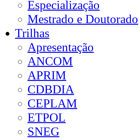
Especialização
Mestrado e Doutorado
Trilhas
Apresentação
ANCOM
APRIM
CDBDIA
CEPLAM
ETPOL
SNEG