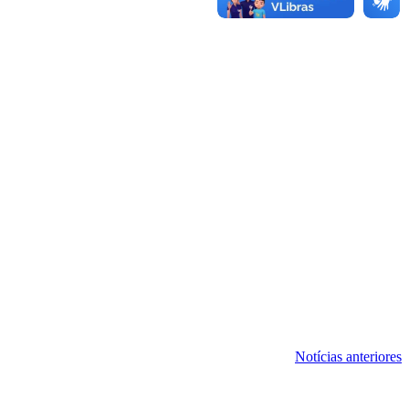
Notícias anteriores