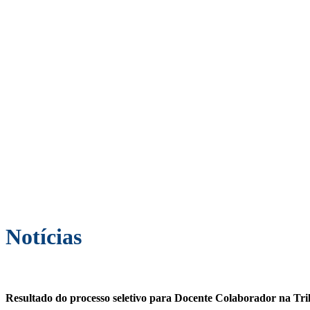
Notícias
Resultado do processo seletivo para Docente Colaborador na Trilh