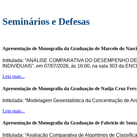
Seminários e Defesas
Apresentação de Monografia da Graduação de Marcelo do Nasc
Intitulada: “ANÁLISE COMPARATIVA DO DESEMPENHO 
INDIVIDUAIS”, em 07/07/2026, às 16:00, na sala 303 da ENC
Leia mais...
Apresentação de Monografia da Graduação de Nadja Cruz Ferr
Intitulada: “Modelagem Geoestatística da Concentração de Ar
Leia mais...
Apresentação de Monografia da Graduação de Fabrício de Souz
Intitulada: “Avaliação Comparativa de Algoritmos de Classifi