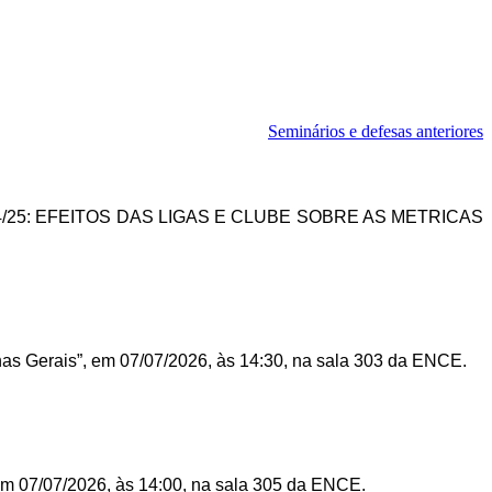
Seminários e defesas anteriores
/25: EFEITOS DAS LIGAS E CLUBE SOBRE AS METRICAS
nas Gerais”, em 07/07/2026, às 14:30, na sala 303 da ENCE.
 em 07/07/2026, às 14:00, na sala 305 da ENCE.