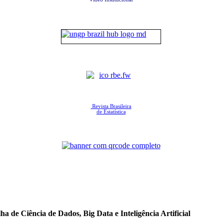
Revista Brasileira
de Estatística
a de Ciência de Dados, Big Data e Inteligência Artificial