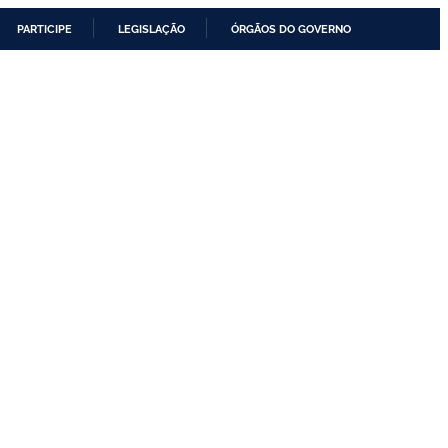
PARTICIPE
LEGISLAÇÃO
ÓRGÃOS DO GOVERNO