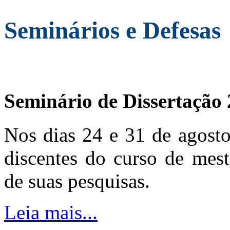
Seminários e Defesas
Seminário de Dissertação
Nos dias 24 e 31 de agosto
discentes do curso de mest
de suas pesquisas.
Leia mais...