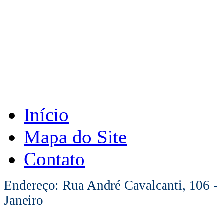
Início
Mapa do Site
Contato
Endereço: Rua André Cavalcanti, 106 -
Janeiro