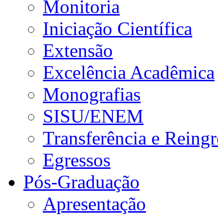
Monitoria
Iniciação Científica
Extensão
Excelência Acadêmica
Monografias
SISU/ENEM
Transferência e Reingr
Egressos
Pós-Graduação
Apresentação