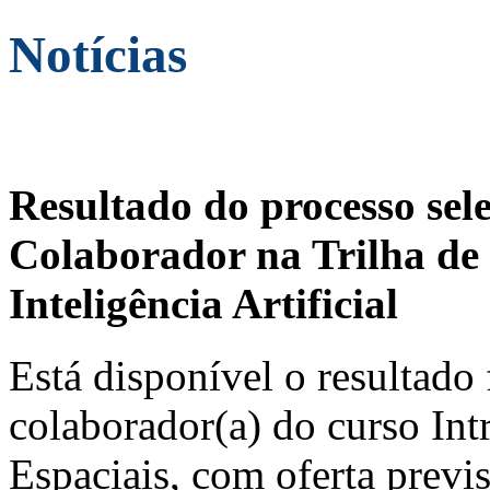
Notícias
Resultado do processo sel
Colaborador na Trilha de 
Inteligência Artificial
Está disponível o resultado 
colaborador(a) do curso In
Espaciais, com oferta previ