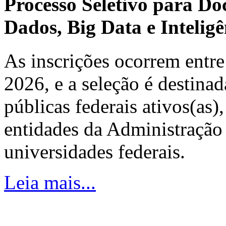
Processo Seletivo para Do
Dados, Big Data e Inteligên
As inscrições ocorrem entre
2026, e a seleção é destinad
públicas federais ativos(as)
entidades da Administração 
universidades federais.
Leia mais...