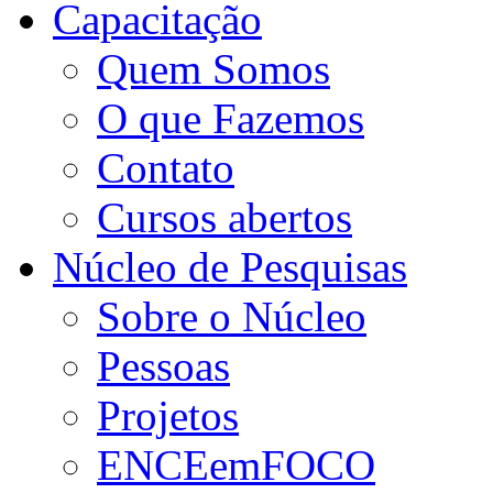
Capacitação
Quem Somos
O que Fazemos
Contato
Cursos abertos
Núcleo de Pesquisas
Sobre o Núcleo
Pessoas
Projetos
ENCEemFOCO