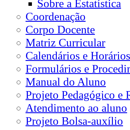
Sobre a Estatística
Coordenação
Corpo Docente
Matriz Curricular
Calendários e Horário
Formulários e Procedi
Manual do Aluno
Projeto Pedagógico e
Atendimento ao aluno
Projeto Bolsa-auxílio