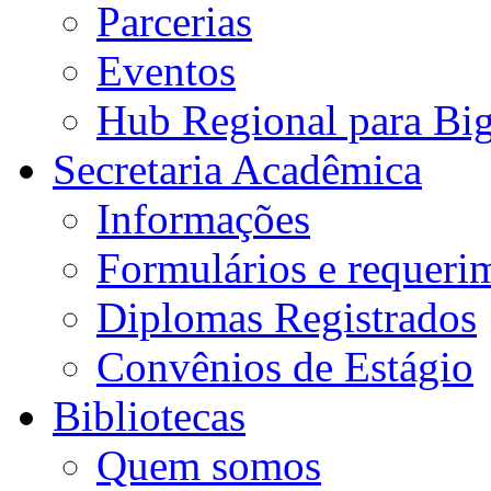
Parcerias
Eventos
Hub Regional para Bi
Secretaria Acadêmica
Informações
Formulários e requeri
Diplomas Registrados
Convênios de Estágio
Bibliotecas
Quem somos