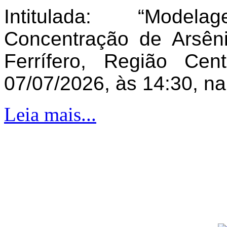
Intitulada: “Model
Concentração de Arsên
Ferrífero, Região Ce
07/07/2026, às 14:30, n
Leia mais...