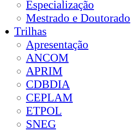
Especialização
Mestrado e Doutorado
Trilhas
Apresentação
ANCOM
APRIM
CDBDIA
CEPLAM
ETPOL
SNEG