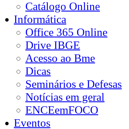
Catálogo Online
Informática
Office 365 Online
Drive IBGE
Acesso ao Bme
Dicas
Seminários e Defesas
Notícias em geral
ENCEemFOCO
Eventos