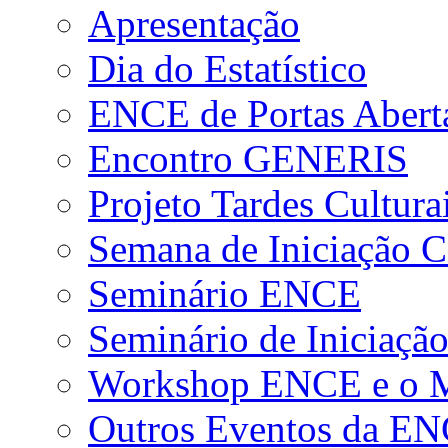
Apresentação
Dia do Estatístico
ENCE de Portas Abert
Encontro GENERIS
Projeto Tardes Cultura
Semana de Iniciação Ci
Seminário ENCE
Seminário de Iniciação
Workshop ENCE e o Me
Outros Eventos da E