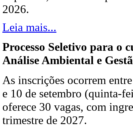
2026.
Leia mais...
Processo Seletivo para o 
Análise Ambiental e Gestã
As inscrições ocorrem entre 
e 10 de setembro (quinta-fei
oferece 30 vagas, com ingre
trimestre de 2027.