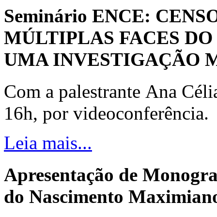
Seminário ENCE: CENS
MÚLTIPLAS FACES DO
UMA INVESTIGAÇÃO 
Com a palestrante Ana Céli
16h, por videoconferência.
Leia mais...
Apresentação de Monogra
do Nascimento Maximiano