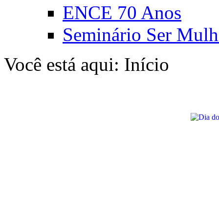
ENCE 70 Anos
Seminário Ser Mulh
Você está aqui:
Início