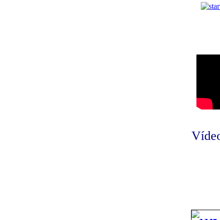
Vídeo