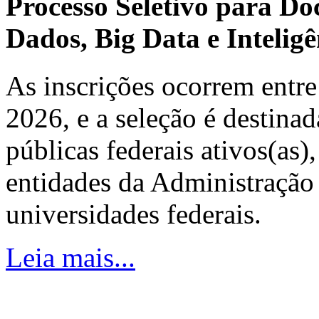
Processo Seletivo para Do
Dados, Big Data e Inteligên
As inscrições ocorrem entre
2026, e a seleção é destinad
públicas federais ativos(as)
entidades da Administração 
universidades federais.
Leia mais...