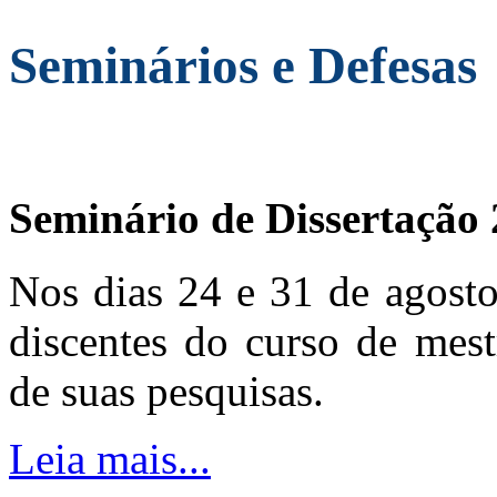
Seminários e Defesas
Seminário de Dissertação
Nos dias 24 e 31 de agosto
discentes do curso de mest
de suas pesquisas.
Leia mais...