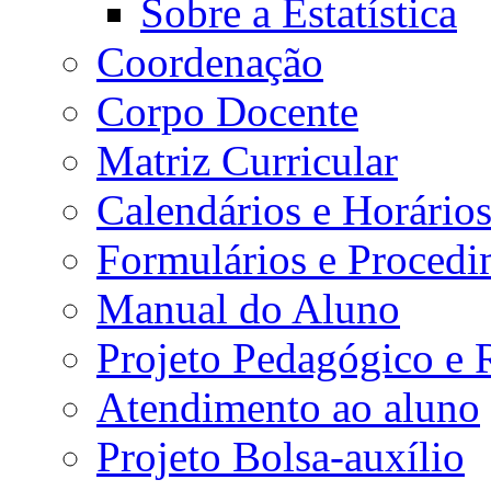
Sobre a Estatística
Coordenação
Corpo Docente
Matriz Curricular
Calendários e Horário
Formulários e Procedi
Manual do Aluno
Projeto Pedagógico e
Atendimento ao aluno
Projeto Bolsa-auxílio