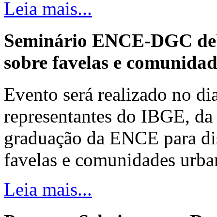
Leia mais...
Seminário ENCE-DGC deb
sobre favelas e comunida
Evento será realizado no dia
representantes do IBGE, da 
graduação da ENCE para dis
favelas e comunidades urba
Leia mais...