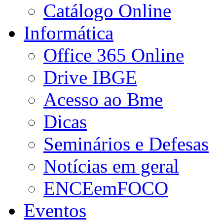
Catálogo Online
Informática
Office 365 Online
Drive IBGE
Acesso ao Bme
Dicas
Seminários e Defesas
Notícias em geral
ENCEemFOCO
Eventos