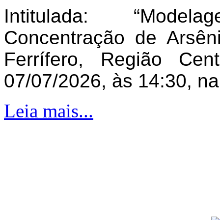
Intitulada: “Model
Concentração de Arsên
Ferrífero, Região Ce
07/07/2026, às 14:30, n
Leia mais...