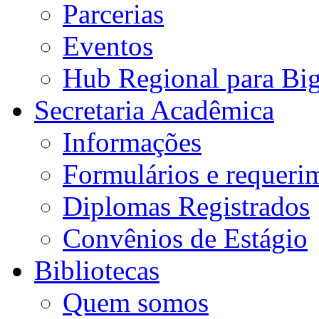
Parcerias
Eventos
Hub Regional para Bi
Secretaria Acadêmica
Informações
Formulários e requeri
Diplomas Registrados
Convênios de Estágio
Bibliotecas
Quem somos