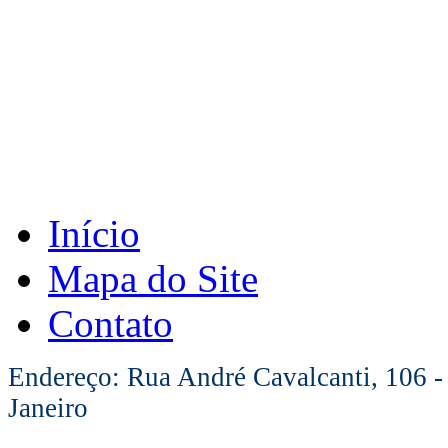
Início
Mapa do Site
Contato
Endereço: Rua André Cavalcanti, 106 -
Janeiro