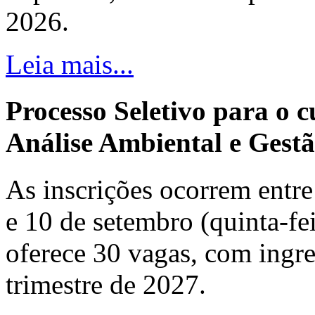
2026.
Leia mais...
Processo Seletivo para o 
Análise Ambiental e Gestã
As inscrições ocorrem entre 
e 10 de setembro (quinta-fei
oferece 30 vagas, com ingre
trimestre de 2027.