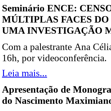
Seminário ENCE: CENS
MÚLTIPLAS FACES DO
UMA INVESTIGAÇÃO 
Com a palestrante Ana Céli
16h, por videoconferência.
Leia mais...
Apresentação de Monogra
do Nascimento Maximiano