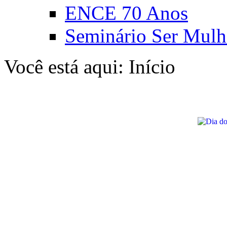
ENCE 70 Anos
Seminário Ser Mulh
Você está aqui:
Início