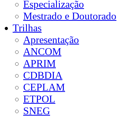
Especialização
Mestrado e Doutorado
Trilhas
Apresentação
ANCOM
APRIM
CDBDIA
CEPLAM
ETPOL
SNEG