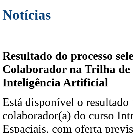
Notícias
Resultado do processo sel
Colaborador na Trilha de 
Inteligência Artificial
Está disponível o resultado 
colaborador(a) do curso In
Espaciais, com oferta previ