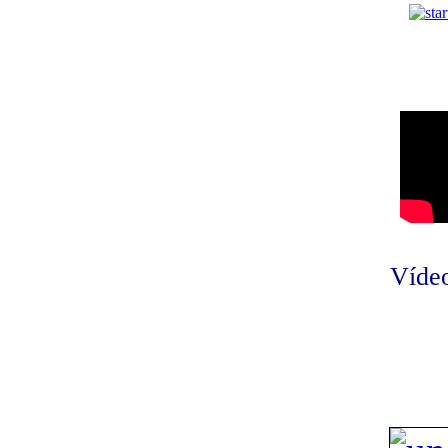
Vídeo