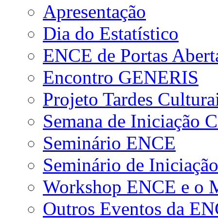
Apresentação
Dia do Estatístico
ENCE de Portas Abert
Encontro GENERIS
Projeto Tardes Cultura
Semana de Iniciação Ci
Seminário ENCE
Seminário de Iniciação
Workshop ENCE e o Me
Outros Eventos da E