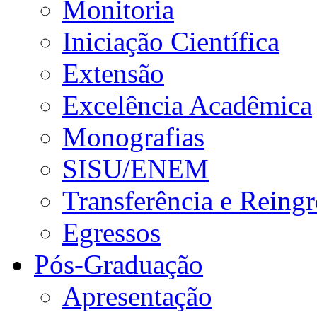
Monitoria
Iniciação Científica
Extensão
Excelência Acadêmica
Monografias
SISU/ENEM
Transferência e Reingr
Egressos
Pós-Graduação
Apresentação