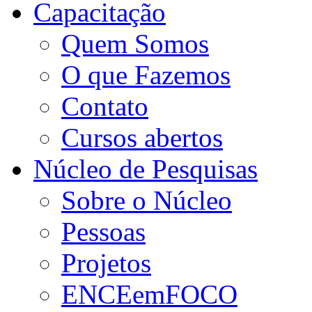
Capacitação
Quem Somos
O que Fazemos
Contato
Cursos abertos
Núcleo de Pesquisas
Sobre o Núcleo
Pessoas
Projetos
ENCEemFOCO